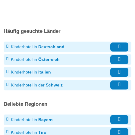
Häufig gesuchte Länder
Kinderhotel in
Deutschland
Kinderhotel in
Österreich
Kinderhotel in
Italien
Kinderhotel in der
Schweiz
Beliebte Regionen
Kinderhotel in
Bayern
Kinderhotel in
Tirol