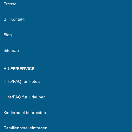
Presse
Kontakt
Blog
Sitemap
HILFE/SERVICE
Hilfe/FAQ für Hotels
Hilfe/FAQ für Urlauber
Kinderhotel bearbeiten
Familienhotel eintragen