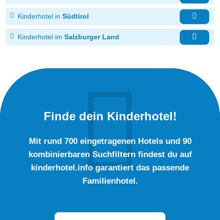
Kinderhotel in
Südtirol
Kinderhotel im
Salzburger Land
Finde dein Kinderhotel!
Mit rund 700 eingetragenen Hotels und 90
kombinierbaren Suchfiltern findest du auf
kinderhotel.info garantiert das passende
Familienhotel.