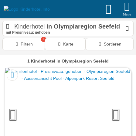
Menu
Kinderhotel
in Olympiaregion Seefeld
mit Preisniveau: gehoben
0
Filtern
Karte
Sortieren
1
Kinderhotel
in Olympiaregion Seefeld