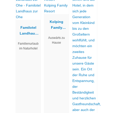
Kolping
Familotel
Family
Landhaus
Resort
Auswärts zu
zur Ohe
Hause
Familienurlaub
im Naturhotel