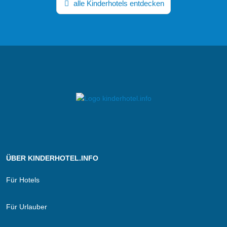
alle Kinderhotels entdecken
ÜBER KINDERHOTEL.INFO
Für Hotels
Für Urlauber