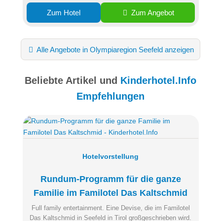
Zum Hotel
Zum Angebot
Alle Angebote in Olympiaregion Seefeld anzeigen
Beliebte Artikel und
Kinderhotel.Info
Empfehlungen
Hotelvorstellung
Rundum-Programm für die ganze
Familie im Familotel Das Kaltschmid
Full family entertainment. Eine Devise, die im Familotel
Das Kaltschmid in Seefeld in Tirol großgeschrieben wird.