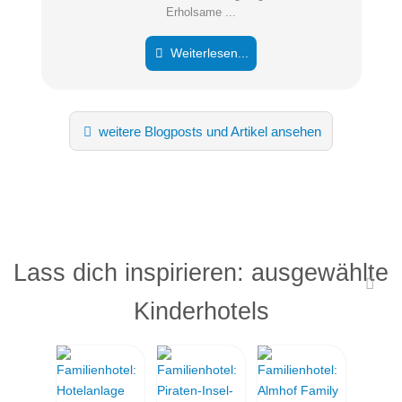
Erholsame ...
Weiterlesen...
weitere Blogposts und Artikel ansehen
Lass dich inspirieren: ausgewählte
Kinderhotels