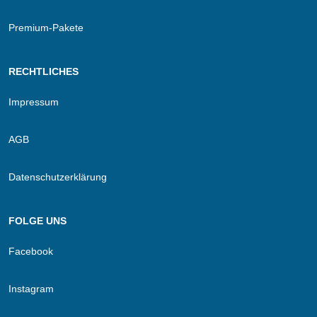
Premium-Pakete
RECHTLICHES
Impressum
AGB
Datenschutzerklärung
FOLGE UNS
Facebook
Instagram