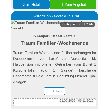
Zum Hotel
Zum Angebot
Österreich - Seefeld in Tirol
Gültig bis: 06.11.2026
Alpenpark Resort Seefeld
Traum Familien-Wochenende
Traum Familien-Wochenende 2 Übernachtungen im
Doppelzimmer „de Luxe“ zur Nordseite inkl.
Halbpension mit offenen Getränken vom Buffet 1
Kutschenfahrt (ca. 1 Stunde) kuschelige
Bademäntel für die Familie Benutzung unserer Spa-
Anlagen
Details
01.08.2026 - 08.11.2026