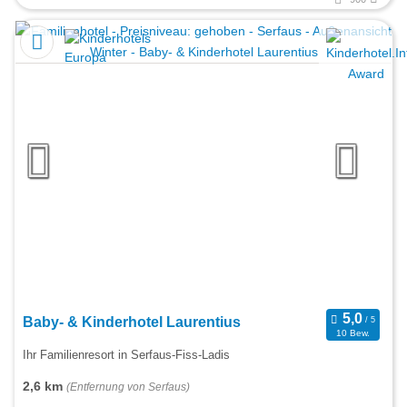
Baby- & Kinderhotel Laurentius
10 Bew.
Ihr Familienresort in Serfaus-Fiss-Ladis
2,6 km
(Entfernung von Serfaus)