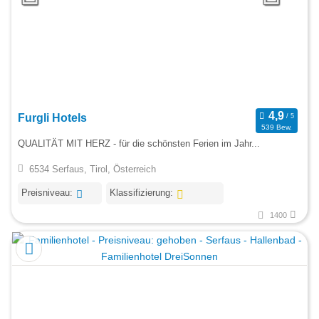
Furgli Hotels
539 Bew.
QUALITÄT MIT HERZ - für die schönsten Ferien im Jahr...
6534 Serfaus, Tirol, Österreich
Preisniveau:
Klassifizierung:
1400