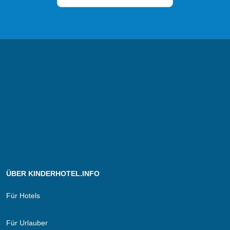
ÜBER KINDERHOTEL.INFO
Für Hotels
Für Urlauber