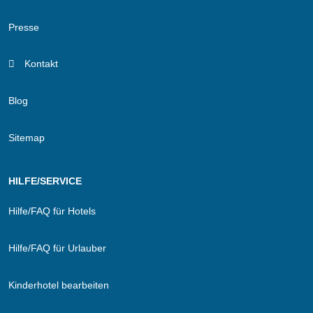
Presse
Kontakt
Blog
Sitemap
HILFE/SERVICE
Hilfe/FAQ für Hotels
Hilfe/FAQ für Urlauber
Kinderhotel bearbeiten