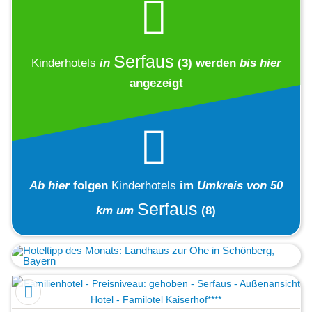
Serfaus
Kinderhotels
in
(3)
werden
bis hier
angezeigt
Ab hier
folgen
Kinderhotels
im
Umkreis von 50
Serfaus
km um
(8)