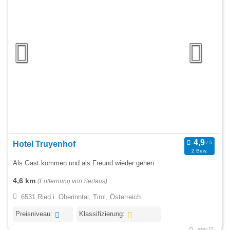
Hotel Truyenhof
2 Bew.
Als Gast kommen und als Freund wieder gehen
4,6 km
(Entfernung von Serfaus)
6531 Ried i. Oberinntal, Tirol, Österreich
Preisniveau:
Klassifizierung: