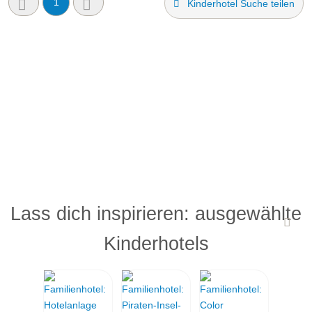
1
Kinderhotel Suche teilen
Lass dich inspirieren: ausgewählte
Kinderhotels