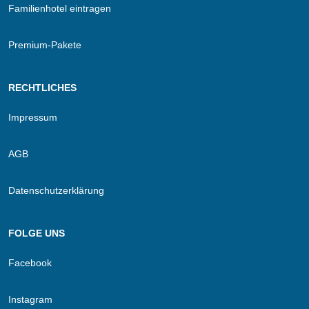
Familienhotel eintragen
Premium-Pakete
RECHTLICHES
Impressum
AGB
Datenschutzerklärung
FOLGE UNS
Facebook
Instagram