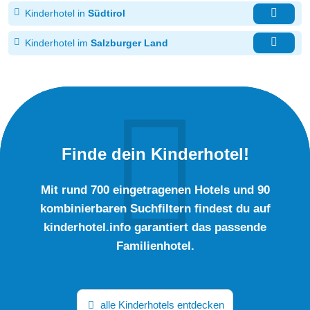
Kinderhotel in
Südtirol
Kinderhotel im
Salzburger Land
Finde dein Kinderhotel!
Mit rund 700 eingetragenen Hotels und 90
kombinierbaren Suchfiltern findest du auf
kinderhotel.info garantiert das passende
Familienhotel.
alle Kinderhotels entdecken