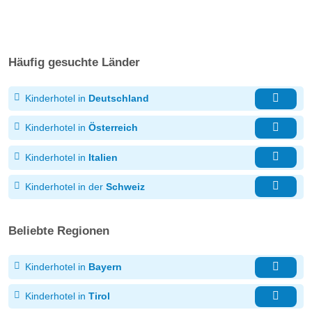
Häufig gesuchte Länder
Kinderhotel in
Deutschland
Kinderhotel in
Österreich
Kinderhotel in
Italien
Kinderhotel in der
Schweiz
Beliebte Regionen
Kinderhotel in
Bayern
Kinderhotel in
Tirol