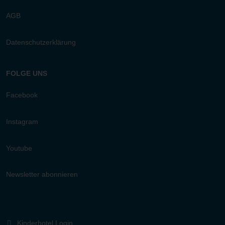
AGB
Datenschutzerklärung
FOLGE UNS
Facebook
Instagram
Youtube
Newsletter abonnieren
Kinderhotel Login