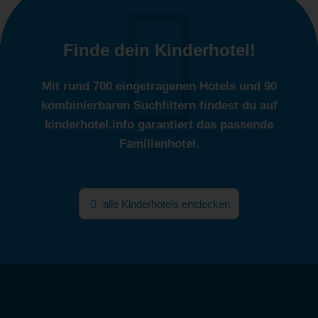
Finde dein Kinderhotel!
Mit rund 700 eingetragenen Hotels und 90
kombinierbaren Suchfiltern findest du auf
kinderhotel.info garantiert das passende
Familienhotel.
alle Kinderhotels entdecken