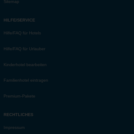
Sitemap
HILFE/SERVICE
Hilfe/FAQ für Hotels
Hilfe/FAQ für Urlauber
Kinderhotel bearbeiten
Familienhotel eintragen
Premium-Pakete
RECHTLICHES
Impressum