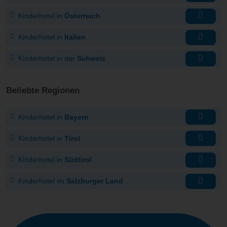
Kinderhotel in
Österreich
Kinderhotel in
Italien
Kinderhotel in der
Schweiz
Beliebte Regionen
Kinderhotel in
Bayern
Kinderhotel in
Tirol
Kinderhotel in
Südtirol
Kinderhotel im
Salzburger Land