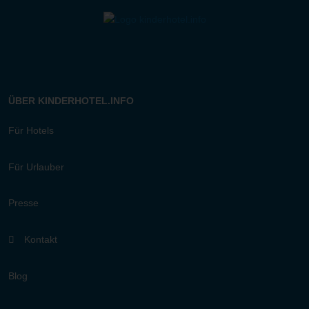
ÜBER KINDERHOTEL.INFO
Für Hotels
Für Urlauber
Presse
Kontakt
Blog