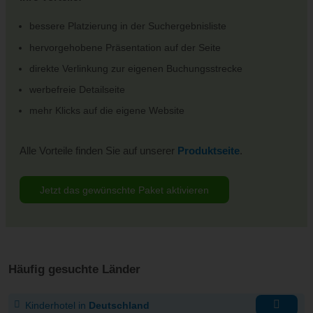
bessere Platzierung in der Suchergebnisliste
hervorgehobene Präsentation auf der Seite
direkte Verlinkung zur eigenen Buchungsstrecke
werbefreie Detailseite
mehr Klicks auf die eigene Website
Alle Vorteile finden Sie auf unserer
Produktseite
.
Jetzt das gewünschte Paket aktivieren
Häufig gesuchte Länder
Kinderhotel in
Deutschland