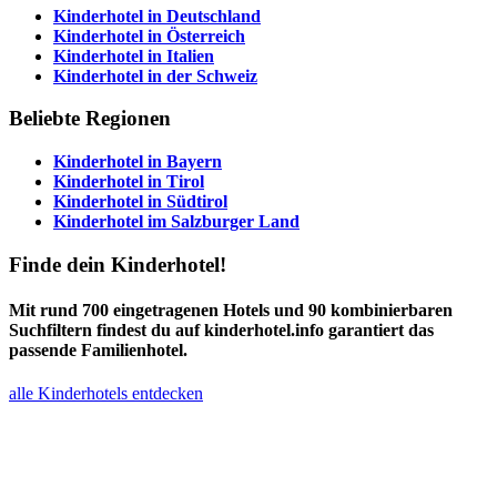
Kinderhotel in
Deutschland
Kinderhotel in
Österreich
Kinderhotel in
Italien
Kinderhotel in der
Schweiz
Beliebte Regionen
Kinderhotel in
Bayern
Kinderhotel in
Tirol
Kinderhotel in
Südtirol
Kinderhotel im
Salzburger Land
Finde dein Kinderhotel!
Mit rund 700 eingetragenen Hotels und 90 kombinierbaren
Suchfiltern findest du auf kinderhotel.info garantiert das
passende Familienhotel.
alle Kinderhotels entdecken