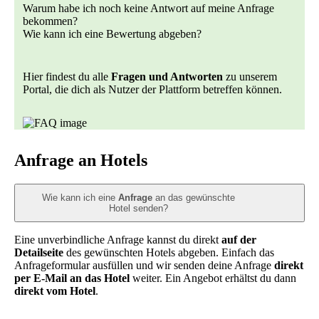
Warum habe ich noch keine Antwort auf meine Anfrage
bekommen?
Wie kann ich eine Bewertung abgeben?
Hier findest du alle
Fragen und Antworten
zu unserem
Portal, die dich als Nutzer der Plattform betreffen können.
Anfrage an Hotels
Wie kann ich eine
Anfrage
an das gewünschte
Hotel senden?
Eine unverbindliche Anfrage kannst du direkt
auf der
Detailseite
des gewünschten Hotels abgeben. Einfach das
Anfrageformular ausfüllen und wir senden deine Anfrage
direkt
per E-Mail an das Hotel
weiter. Ein Angebot erhältst du dann
direkt vom Hotel
.