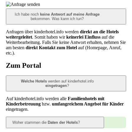
Ich habe noch
keine Antwort auf meine Anfrage
bekommen. Was kann ich tun?
Anfragen über kinderhotel.info werden
direkt an die Hotels
weitergeleitet
. Somit haben wir
keinerlei Einfluss
auf die
Weiterbearbeitung. Falls Sie keine Antwort erhalten, nehmen Sie
am besten
direkt Kontakt zum Hotel
auf (Homepage, Anruf,
etc.).
Zum Portal
Welche Hotels
werden auf kinderhotel.info
eingetragen
?
Auf kinderhotel.info werden alle
Familienhotels mit
Kinderbetreuung
bzw.
umfangreichem Angebot für Kinder
eingetragen.
Woher stammen die
Daten der Hotels
?