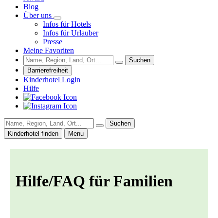
Blog
Über uns
Infos für Hotels
Infos für Urlauber
Presse
Meine Favoriten
Suchen
Barrierefreiheit
Kinderhotel Login
Hilfe
Suchen
Kinderhotel finden
Menu
Hilfe/FAQ für Familien