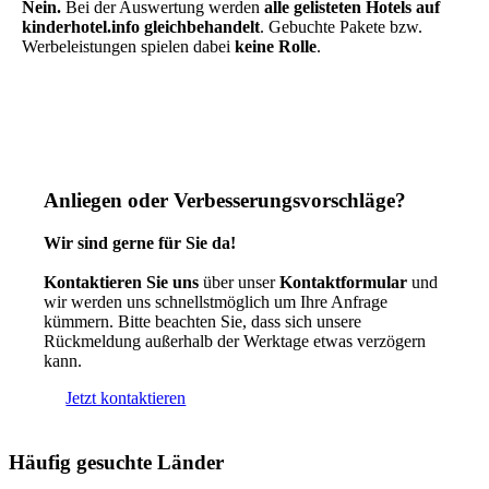
Nein.
Bei der Auswertung werden
alle gelisteten Hotels auf
kinderhotel.info gleichbehandelt
. Gebuchte Pakete bzw.
Werbeleistungen spielen dabei
keine Rolle
.
Anliegen oder Verbesserungsvorschläge?
Wir sind gerne für Sie da!
Kontaktieren Sie uns
über unser
Kontaktformular
und
wir werden uns schnellstmöglich um Ihre Anfrage
kümmern. Bitte beachten Sie, dass sich unsere
Rückmeldung außerhalb der Werktage etwas verzögern
kann.
Jetzt kontaktieren
Häufig gesuchte Länder