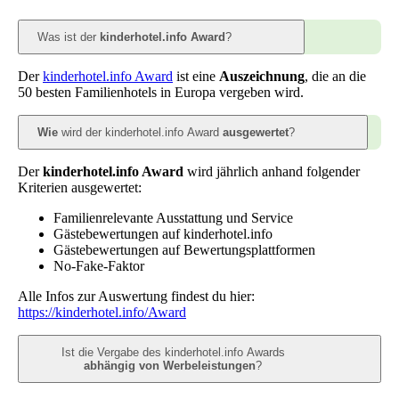
Was ist der
kinderhotel.info Award
?
Der
kinderhotel.info Award
ist eine
Auszeichnung
, die an die
50 besten Familienhotels in Europa vergeben wird.
Wie
wird der kinderhotel.info Award
ausgewertet
?
Der
kinderhotel.info Award
wird jährlich anhand folgender
Kriterien ausgewertet:
Familienrelevante Ausstattung und Service
Gästebewertungen auf kinderhotel.info
Gästebewertungen auf Bewertungsplattformen
No-Fake-Faktor
Alle Infos zur Auswertung findest du hier:
https://kinderhotel.info/Award
Ist die Vergabe des kinderhotel.info Awards
abhängig von Werbeleistungen
?