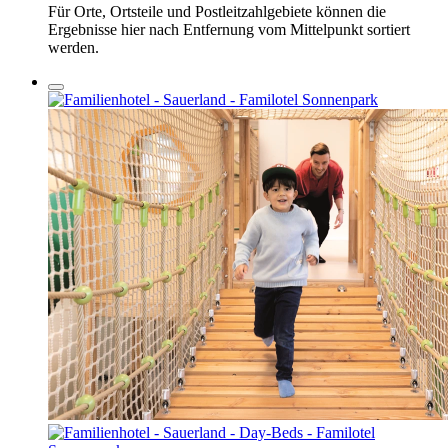
Für Orte, Ortsteile und Postleitzahlgebiete können die
Ergebnisse hier nach Entfernung vom Mittelpunkt sortiert
werden.