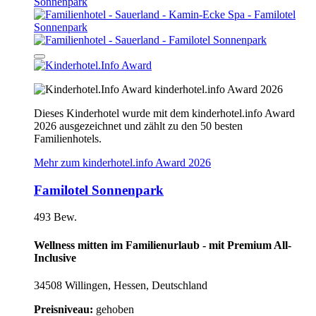
kinderhotel.info Award 2026
Dieses Kinderhotel wurde mit dem kinderhotel.info Award
2026 ausgezeichnet und zählt zu den 50 besten
Familienhotels.
Mehr zum kinderhotel.info Award 2026
Familotel Sonnenpark
493 Bew.
Wellness mitten im Familienurlaub - mit Premium All-
Inclusive
34508 Willingen, Hessen, Deutschland
Preisniveau:
gehoben