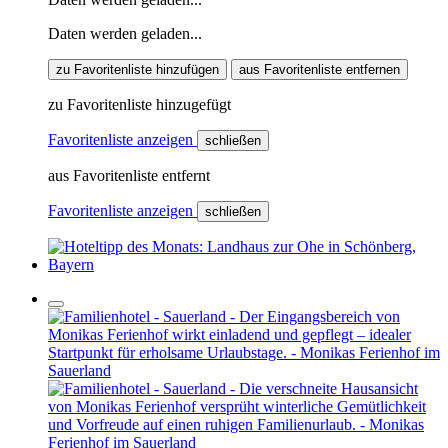
Daten werden geladen...
zu Favoritenliste hinzufügen
aus Favoritenliste entfernen
zu Favoritenliste hinzugefügt
Favoritenliste anzeigen
schließen
aus Favoritenliste entfernt
Favoritenliste anzeigen
schließen