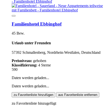
Familienhotel Ebbinghof
45 Bew.
Urlaub unter Freunden
57392 Schmallenberg, Nordrhein-Westfalen, Deutschland
Preisniveau:
gehoben
Klassifizierung:
4 Sterne
590
Daten werden geladen...
Daten werden geladen...
zu Favoritenliste hinzufügen
aus Favoritenliste entfernen
zu Favoritenliste hinzugefügt