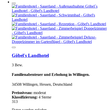
Göbel's Landhotel
3 Bew.
Familienabenteuer und Erholung in Willingen.
34508 Willingen, Hessen, Deutschland
Preisniveau:
moderat
Klassifizierung:
4 Sterne
313
Daten werden geladen...