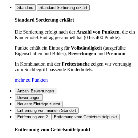
Standard
Standard Sortierung erklärt
Standard Sortierung erklärt
Die Sortierung erfolgt nach der
Anzahl von Punkten
, die ein
Kinderhotel-Eintrag gesammelt hat (0 bis 400 Punkte).
Punkte erhält ein Eintrag für
Vollständigkeit
(ausgefüllte
Eigenschaften und Bilder),
Bewertungen
und
Premium
.
In Kombination mit der
Freitextsuche
zeigen wir vorrangig
zum Suchbegriff passende Kinderhotels.
mehr zu Punkten
Anzahl Bewertungen
Bewertungen
Neueste Einträge zuerst
Entfernung von meinem Standort
Entfernung von ?
Entfernung vom Gebietsmittelpunkt
Entfernung vom Gebietsmittelpunkt