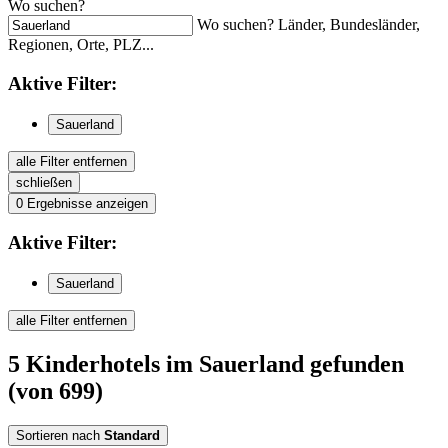
Wo suchen?
Wo suchen? Länder, Bundesländer,
Regionen, Orte, PLZ...
Aktive
Filter:
Sauerland
alle Filter entfernen
schließen
0
Ergebnisse anzeigen
Aktive
Filter:
Sauerland
alle Filter entfernen
5
Kinderhotels
im Sauerland
gefunden
(von 699)
Sortieren nach
Standard