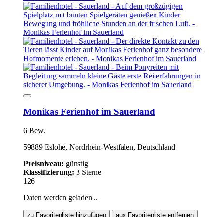
Monikas Ferienhof im Sauerland
6 Bew.
59889 Eslohe, Nordrhein-Westfalen, Deutschland
Preisniveau:
günstig
Klassifizierung:
3 Sterne
126
Daten werden geladen...
zu Favoritenliste hinzufügen
aus Favoritenliste entfernen