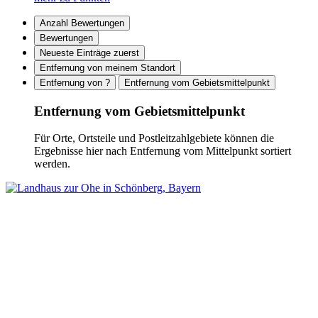
Anzahl Bewertungen
Bewertungen
Neueste Einträge zuerst
Entfernung von meinem Standort
Entfernung von ?
Entfernung vom Gebietsmittelpunkt
Entfernung vom Gebietsmittelpunkt
Für Orte, Ortsteile und Postleitzahlgebiete können die
Ergebnisse hier nach Entfernung vom Mittelpunkt sortiert
werden.