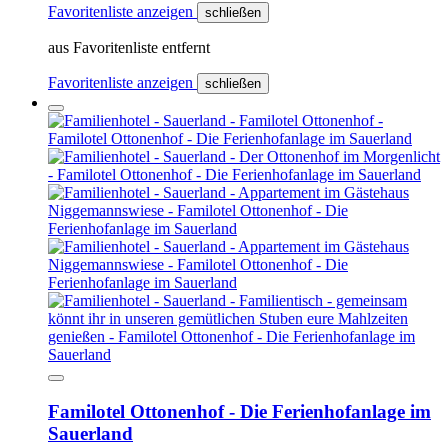
Favoritenliste anzeigen
schließen
aus Favoritenliste entfernt
Favoritenliste anzeigen
schließen
Familotel Ottonenhof - Die Ferienhofanlage im
Sauerland