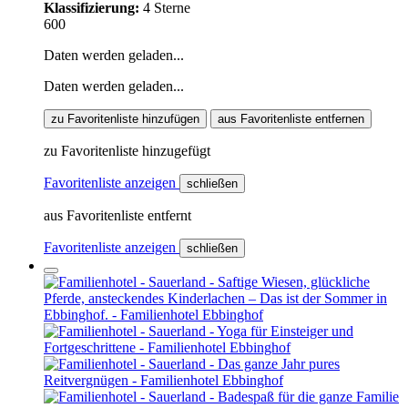
Klassifizierung:
4 Sterne
600
Daten werden geladen...
Daten werden geladen...
zu Favoritenliste hinzufügen
aus Favoritenliste entfernen
zu Favoritenliste hinzugefügt
Favoritenliste anzeigen
schließen
aus Favoritenliste entfernt
Favoritenliste anzeigen
schließen