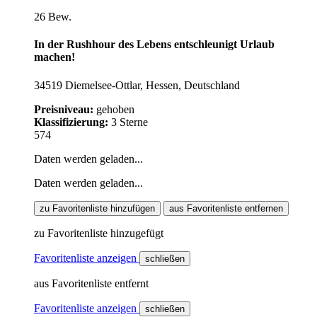
26 Bew.
In der Rushhour des Lebens entschleunigt Urlaub
machen!
34519 Diemelsee-Ottlar, Hessen, Deutschland
Preisniveau:
gehoben
Klassifizierung:
3 Sterne
574
Daten werden geladen...
Daten werden geladen...
zu Favoritenliste hinzufügen
aus Favoritenliste entfernen
zu Favoritenliste hinzugefügt
Favoritenliste anzeigen
schließen
aus Favoritenliste entfernt
Favoritenliste anzeigen
schließen