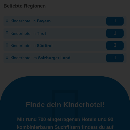
Beliebte Regionen
Kinderhotel in
Bayern
Kinderhotel in
Tirol
Kinderhotel in
Südtirol
Kinderhotel im
Salzburger Land
Finde dein Kinderhotel!
Mit rund 700 eingetragenen Hotels und 90
kombinierbaren Suchfiltern findest du auf