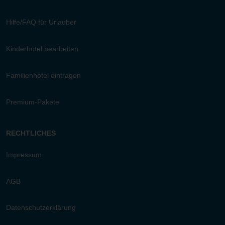
Hilfe/FAQ für Urlauber
Kinderhotel bearbeiten
Familienhotel eintragen
Premium-Pakete
RECHTLICHES
Impressum
AGB
Datenschutzerklärung