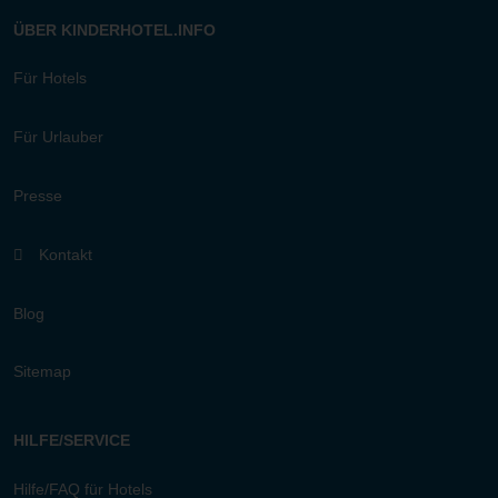
ÜBER KINDERHOTEL.INFO
Für Hotels
Für Urlauber
Presse
Kontakt
Blog
Sitemap
HILFE/SERVICE
Hilfe/FAQ für Hotels