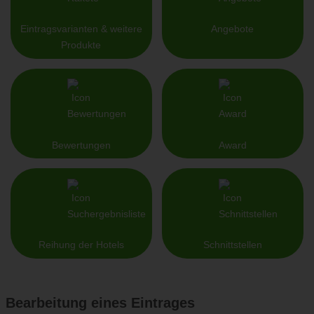
Eintragsvarianten & weitere
Angebote
Produkte
Bewertungen
Award
Reihung der Hotels
Schnittstellen
Bearbeitung eines Eintrages