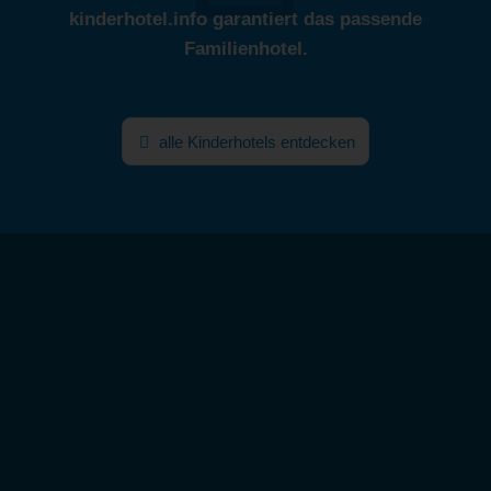
kinderhotel.info garantiert das passende
Familienhotel.
alle Kinderhotels entdecken