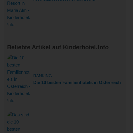
Beliebte Artikel auf Kinderhotel.Info
RANKING
Die 10 besten Familienhotels in Österreich