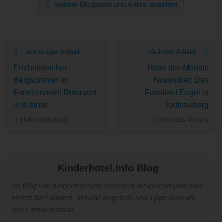
weitere Blogposts und Artikel ansehen
vorheriger Artikel
nächster Artikel
Erlebnisreicher
Hotel des Monats
Bergsommer im
November: Das
Familienhotel Botenwirt
Familotel Engel in
in Kleinarl
Todtnauberg
Hotelvorstellung
Hotel des Monats
Kinderhotel.Info Blog
Im Blog von Kinderhotel.Info berichten wir laufend über tolle
Hotels für Familien, aktuelle Angebote und Tipps rund um
den Familienurlaub.