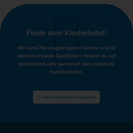
Finde dein Kinderhotel!
Mit rund 700 eingetragenen Hotels und 90
kombinierbaren Suchfiltern findest du auf
kinderhotel.info garantiert das passende
Familienhotel.
alle Kinderhotels entdecken