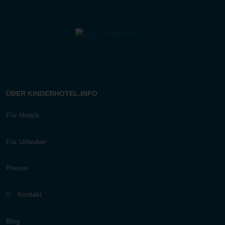
ÜBER KINDERHOTEL.INFO
Für Hotels
Für Urlauber
Presse
Kontakt
Blog