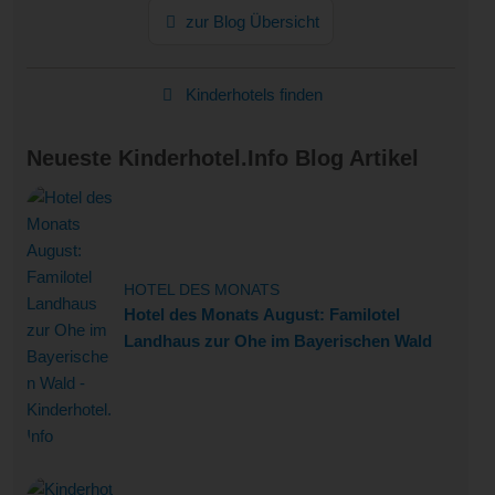
zur Blog Übersicht
Kinderhotels finden
Neueste Kinderhotel.Info Blog Artikel
HOTEL DES MONATS
Hotel des Monats August: Familotel
Landhaus zur Ohe im Bayerischen Wald