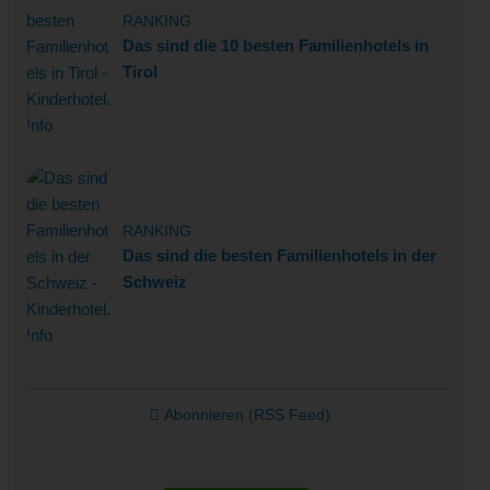
RANKING
Das sind die 10 besten Familienhotels in
Tirol
RANKING
Das sind die besten Familienhotels in der
Schweiz
Abonnieren (RSS Feed)