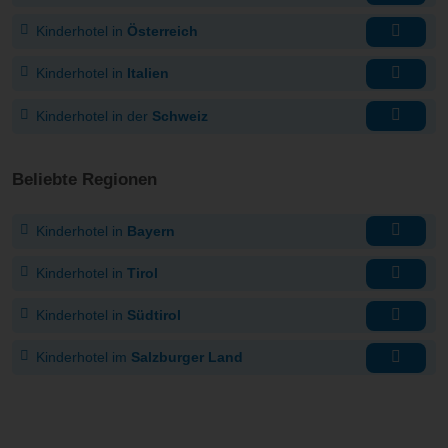
Kinderhotel in
Österreich
Kinderhotel in
Italien
Kinderhotel in der
Schweiz
Beliebte Regionen
Kinderhotel in
Bayern
Kinderhotel in
Tirol
Kinderhotel in
Südtirol
Kinderhotel im
Salzburger Land