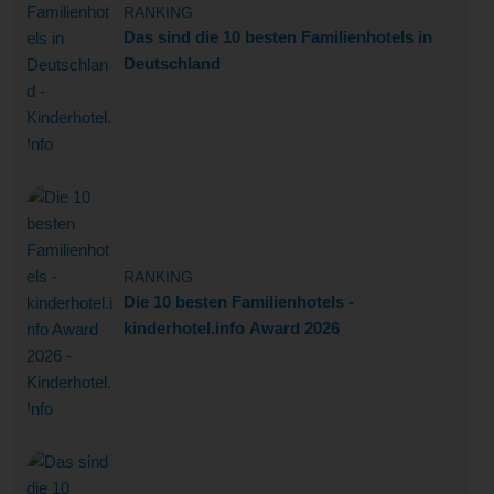
RANKING
Das sind die 10 besten Familienhotels in
Deutschland
RANKING
Die 10 besten Familienhotels -
kinderhotel.info Award 2026