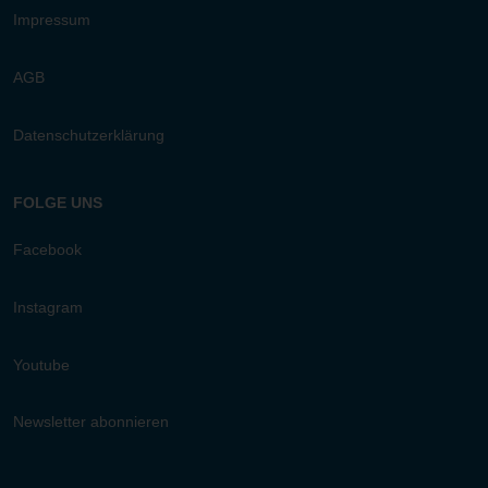
Impressum
AGB
Datenschutzerklärung
FOLGE UNS
Facebook
Instagram
Youtube
Newsletter abonnieren