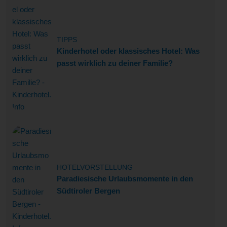
TIPPS
Kinderhotel oder klassisches Hotel: Was
passt wirklich zu deiner Familie?
HOTELVORSTELLUNG
Paradiesische Urlaubsmomente in den
Südtiroler Bergen