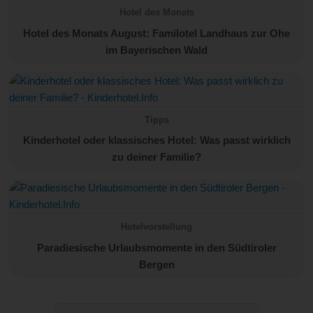
Hotel des Monats
Hotel des Monats August: Familotel Landhaus zur Ohe
im Bayerischen Wald
Tipps
Kinderhotel oder klassisches Hotel: Was passt wirklich
zu deiner Familie?
Hotelvorstellung
Paradiesische Urlaubsmomente in den Südtiroler
Bergen