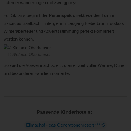
Laternenwanderungen mit Zwergponys.
Für Skifans beginnt der
Pistenspaß direkt vor der Tür
im
Skicircus Saalbach Hinterglemm Leogang Fieberbrunn, sodass
Winterabenteuer und Adventsstimmung perfekt kombiniert
werden können.
© Stefanie Oberhauser
So wird die Vorweihnachtszeit zu einer Zeit voller Wärme, Ruhe
und besonderer Familienmomente.
Passende Kinderhotels:
Ellmauhof - das Generationenresort ****S