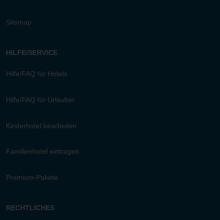
Sitemap
HILFE/SERVICE
Hilfe/FAQ für Hotels
Hilfe/FAQ für Urlauber
Kinderhotel bearbeiten
Familienhotel eintragen
Premium-Pakete
RECHTLICHES