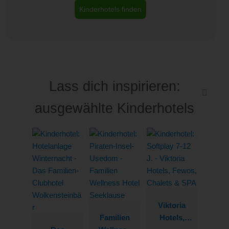
Kinderhotels finden
Lass dich inspirieren:
ausgewählte Kinderhotels
Viktoria
Familien
Hotels,