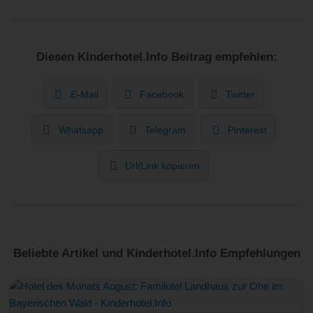
Diesen Kinderhotel.Info Beitrag empfehlen:
E-Mail
Facebook
Twitter
Whatsapp
Telegram
Pinterest
Url/Link kopieren
Beliebte Artikel und Kinderhotel.Info Empfehlungen