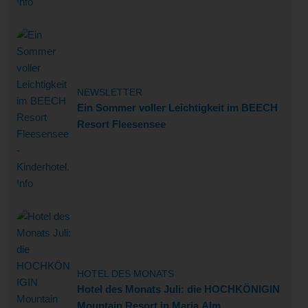
NEWSLETTER
Ein Sommer voller Leichtigkeit im BEECH
Resort Fleesensee
HOTEL DES MONATS
Hotel des Monats Juli: die HOCHKÖNIGIN
Mountain Resort in Maria Alm