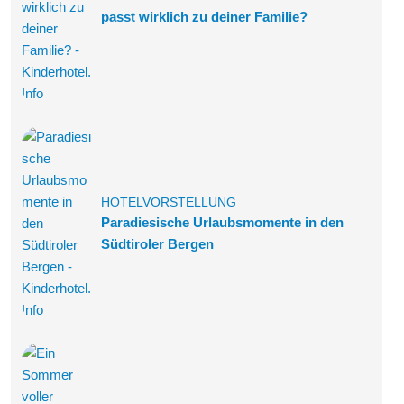
passt wirklich zu deiner Familie?
HOTELVORSTELLUNG
Paradiesische Urlaubsmomente in den
Südtiroler Bergen