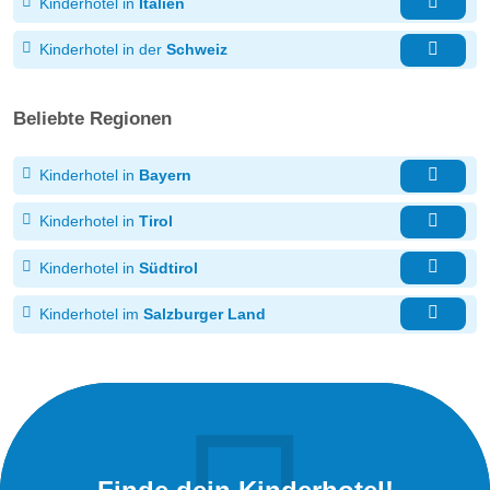
Kinderhotel in
Italien
Kinderhotel in der
Schweiz
Beliebte Regionen
Kinderhotel in
Bayern
Kinderhotel in
Tirol
Kinderhotel in
Südtirol
Kinderhotel im
Salzburger Land