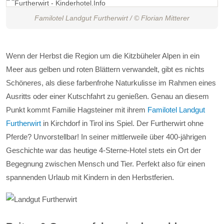
Familotel Landgut Furtherwirt / © Florian Mitterer
Wenn der Herbst die Region um die Kitzbüheler Alpen in ein
Meer aus gelben und roten Blättern verwandelt, gibt es nichts
Schöneres, als diese farbenfrohe Naturkulisse im Rahmen eines
Ausritts oder einer Kutschfahrt zu genießen. Genau an diesem
Punkt kommt Familie Hagsteiner mit ihrem
Familotel Landgut
Furtherwirt
in Kirchdorf in Tirol ins Spiel. Der Furtherwirt ohne
Pferde? Unvorstellbar! In seiner mittlerweile über 400-jährigen
Geschichte war das heutige 4-Sterne-Hotel stets ein Ort der
Begegnung zwischen Mensch und Tier. Perfekt also für einen
spannenden Urlaub mit Kindern in den Herbstferien.