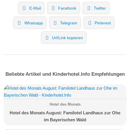
E-Mail
Facebook
Twitter
Whatsapp
Telegram
Pinterest
Url/Link kopieren
Beliebte Artikel und Kinderhotel.Info Empfehlungen
Hotel des Monats
Hotel des Monats August: Familotel Landhaus zur Ohe
im Bayerischen Wald