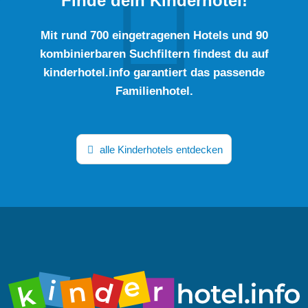
Finde dein Kinderhotel!
Mit rund 700 eingetragenen Hotels und 90
kombinierbaren Suchfiltern findest du auf
kinderhotel.info garantiert das passende
Familienhotel.
alle Kinderhotels entdecken