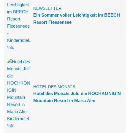
NEWSLETTER
Ein Sommer voller Leichtigkeit im BEECH
Resort Fleesensee
HOTEL DES MONATS
Hotel des Monats Juli: die HOCHKÖNIGIN
Mountain Resort in Maria Alm