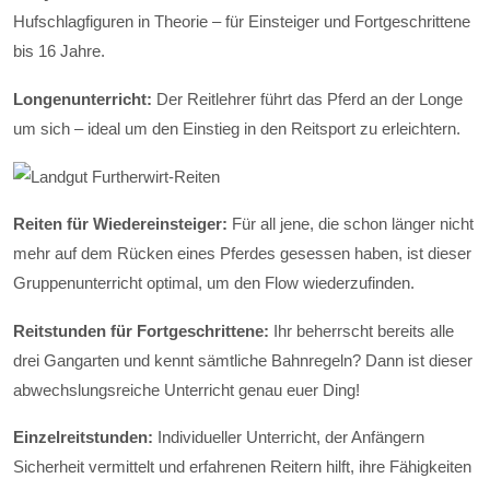
Hufschlagfiguren in Theorie – für Einsteiger und Fortgeschrittene
bis 16 Jahre.
Longenunterricht:
Der Reitlehrer führt das Pferd an der Longe
um sich – ideal um den Einstieg in den Reitsport zu erleichtern.
Reiten für Wiedereinsteiger:
Für all jene, die schon länger nicht
mehr auf dem Rücken eines Pferdes gesessen haben, ist dieser
Gruppenunterricht optimal, um den Flow wiederzufinden.
Reitstunden für Fortgeschrittene:
Ihr beherrscht bereits alle
drei Gangarten und kennt sämtliche Bahnregeln? Dann ist dieser
abwechslungsreiche Unterricht genau euer Ding!
Einzelreitstunden:
Individueller Unterricht, der Anfängern
Sicherheit vermittelt und erfahrenen Reitern hilft, ihre Fähigkeiten