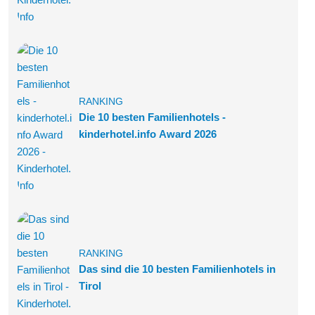
RANKING
Die 10 besten Familienhotels -
kinderhotel.info Award 2026
RANKING
Das sind die 10 besten Familienhotels in
Tirol