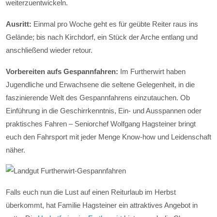
weiterzuentwickeln.
Ausritt:
Einmal pro Woche geht es für geübte Reiter raus ins
Gelände; bis nach Kirchdorf, ein Stück der Arche entlang und
anschließend wieder retour.
Vorbereiten aufs Gespannfahren:
Im Furtherwirt haben
Jugendliche und Erwachsene die seltene Gelegenheit, in die
faszinierende Welt des Gespannfahrens einzutauchen. Ob
Einführung in die Geschirrkenntnis, Ein- und Ausspannen oder
praktisches Fahren – Seniorchef Wolfgang Hagsteiner bringt
euch den Fahrsport mit jeder Menge Know-how und Leidenschaft
näher.
Falls euch nun die Lust auf einen Reiturlaub im Herbst
überkommt, hat Familie Hagsteiner ein attraktives Angebot in