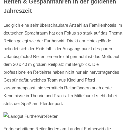
Reiten & Gespannfahren in der goldenen
Jahreszeit
Lediglich eine sehr überschaubare Anzahl an Familienhotels im
deutschen Sprachraum hat den Fokus so stark auf das Thema
Reiten gelegt wie der Furtherwirt. Direkt am Hotelgelände
befindet sich der Reitstall – der Ausgangspunkt des puren
Urlaubsglücks! Reiten lernen leicht gemacht ist das Motto auf
dem 20 x 40 m großen Reitplatz mit Bergblick. Die
professionellen Reitlehrer haben nicht nur ein hervorragendes
Gespür dafür, welches Team aus Kind und Pferd
zusammenpasst, sie vermitteln Reitanfängern auch erste
Kenntnisse in Theorie und Praxis. Im Mittelpunkt steht dabei
stets der Spaß am Pferdesport.
Fortgeschrittene Reiter finden am Landgut Furtherwirt die