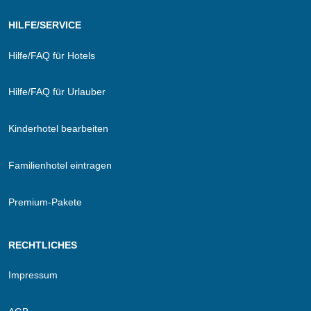
HILFE/SERVICE
Hilfe/FAQ für Hotels
Hilfe/FAQ für Urlauber
Kinderhotel bearbeiten
Familienhotel eintragen
Premium-Pakete
RECHTLICHES
Impressum