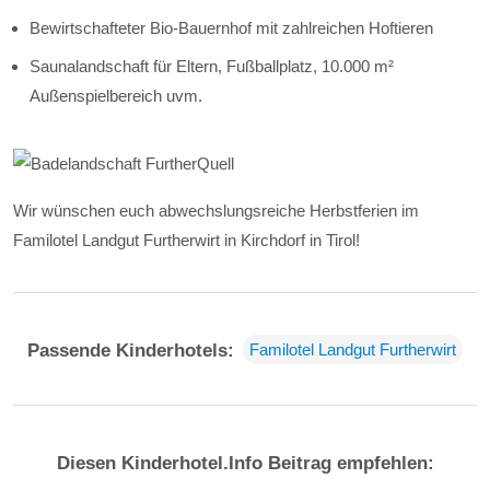
Bewirtschafteter Bio-Bauernhof mit zahlreichen Hoftieren
Saunalandschaft für Eltern, Fußballplatz, 10.000 m²
Außenspielbereich uvm.
Wir wünschen euch abwechslungsreiche Herbstferien im
Familotel Landgut Furtherwirt in Kirchdorf in Tirol!
Passende Kinderhotels:
Familotel Landgut Furtherwirt
Diesen Kinderhotel.Info Beitrag empfehlen: