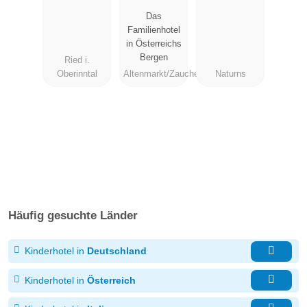
hof
Das
Familienhotel
in Österreichs
Bergen
Ried i.
Oberinntal
Altenmarkt/Zauchensee
Naturns
Häufig gesuchte Länder
Kinderhotel in
Deutschland
Kinderhotel in
Österreich