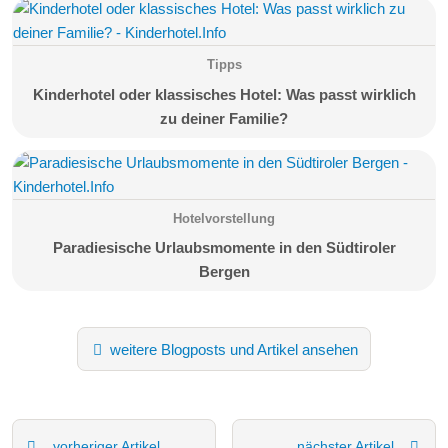
Tipps
Kinderhotel oder klassisches Hotel: Was passt wirklich
zu deiner Familie?
Hotelvorstellung
Paradiesische Urlaubsmomente in den Südtiroler
Bergen
weitere Blogposts und Artikel ansehen
vorheriger Artikel
nächster Artikel