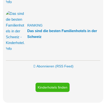
RANKING
Das sind die besten Familienhotels in der
Schweiz
Abonnieren (RSS Feed)
Kinderhotels finden