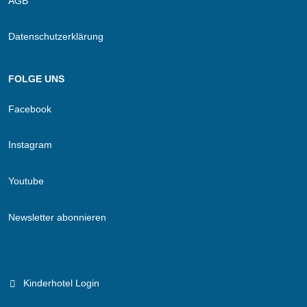
AGB
Datenschutzerklärung
FOLGE UNS
Facebook
Instagram
Youtube
Newsletter abonnieren
Kinderhotel Login