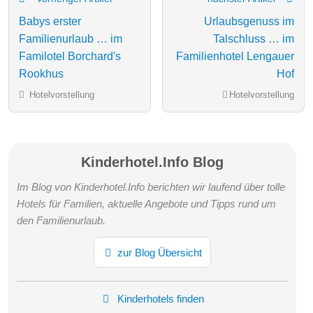
Babys erster
Urlaubsgenuss im
Familienurlaub … im
Talschluss … im
Familotel Borchard's
Familienhotel Lengauer
Rookhus
Hof
Hotelvorstellung
Hotelvorstellung
Kinderhotel.Info Blog
Im Blog von Kinderhotel.Info berichten wir laufend über tolle
Hotels für Familien, aktuelle Angebote und Tipps rund um
den Familienurlaub.
zur Blog Übersicht
Kinderhotels finden