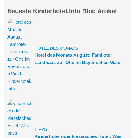
Neueste Kinderhotel.Info Blog Artikel
HOTEL DES MONATS
Hotel des Monats August: Familotel
Landhaus zur Ohe im Bayerischen Wald
TIPPS
Kinderhotel oder klassisches Hotel: Was