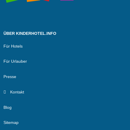
ÜBER KINDERHOTEL.INFO
Für Hotels
Für Urlauber
Presse
Kontakt
Blog
Sitemap