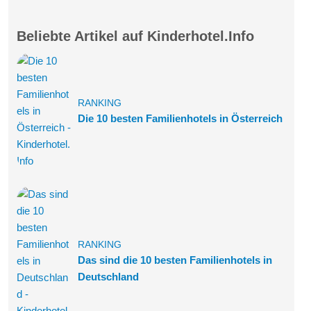
Beliebte Artikel auf Kinderhotel.Info
RANKING
Die 10 besten Familienhotels in Österreich
RANKING
Das sind die 10 besten Familienhotels in
Deutschland