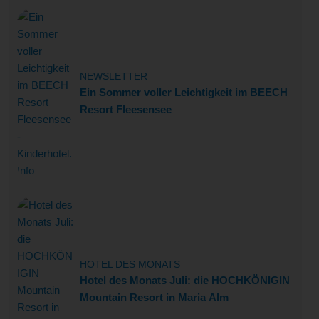
NEWSLETTER
Ein Sommer voller Leichtigkeit im BEECH
Resort Fleesensee
HOTEL DES MONATS
Hotel des Monats Juli: die HOCHKÖNIGIN
Mountain Resort in Maria Alm