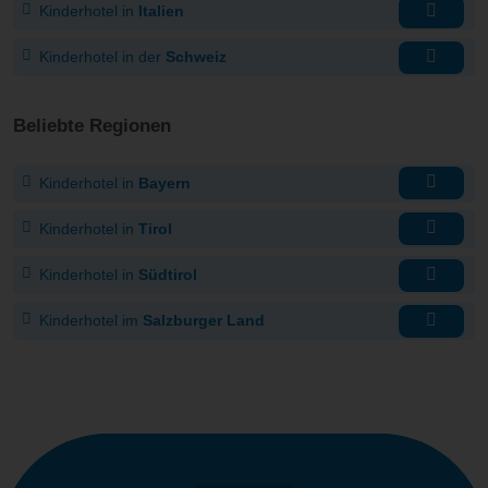
Kinderhotel in
Italien
Kinderhotel in der
Schweiz
Beliebte Regionen
Kinderhotel in
Bayern
Kinderhotel in
Tirol
Kinderhotel in
Südtirol
Kinderhotel im
Salzburger Land