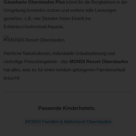
Gästekarte Oberstaufen Plus
könnt ihr die Bergbahnen in der
Umgebung kostenlos nutzen und weitere tolle Leistungen
genießen, z.B. vier Stunden freien Eintritt ins
Erlebnisschwimmbad Aquaria.
Herrliche Naturkulissen, individuelle Urlaubsplanung und
vielseitige Freizeitangebote - das
MONDI Resort Oberstaufen
hat alles, was es für einen rundum gelungenen Familienurlaub
braucht!
Passende Kinderhotels:
MONDI Familien & Aktivresort Oberstaufen