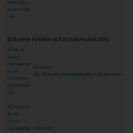
Beliebte Artikel auf Kinderhotel.Info
RANKING
Die 10 besten Familienhotels in Österreich
RANKING