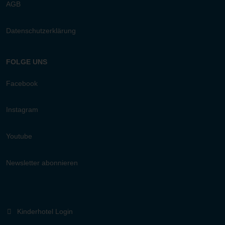
AGB
Datenschutzerklärung
FOLGE UNS
Facebook
Instagram
Youtube
Newsletter abonnieren
Kinderhotel Login