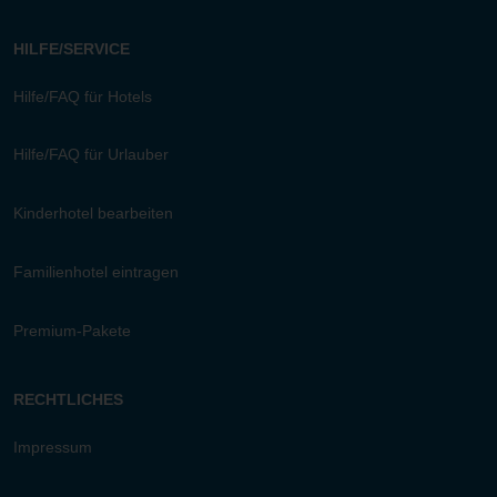
HILFE/SERVICE
Hilfe/FAQ für Hotels
Hilfe/FAQ für Urlauber
Kinderhotel bearbeiten
Familienhotel eintragen
Premium-Pakete
RECHTLICHES
Impressum