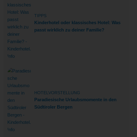
TIPPS
Kinderhotel oder klassisches Hotel: Was
passt wirklich zu deiner Familie?
HOTELVORSTELLUNG
Paradiesische Urlaubsmomente in den
Südtiroler Bergen