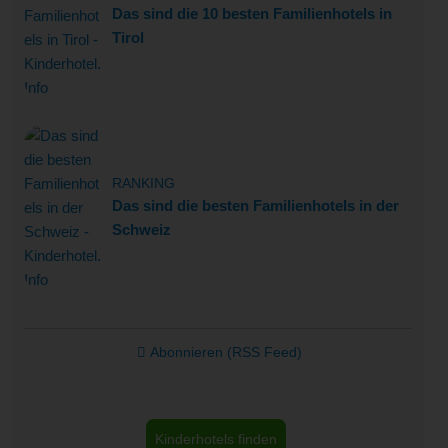
Das sind die 10 besten Familienhotels in
Tirol
RANKING
Das sind die besten Familienhotels in der
Schweiz
Abonnieren (RSS Feed)
Kinderhotels finden