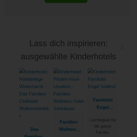
Lass dich inspirieren:
ausgewählte Kinderhotels
Familotel
Engel
Südtirol
Leichtigkeit für
Familien
die ganze
Das
Wellness
Familie.
Familien-
Hotel