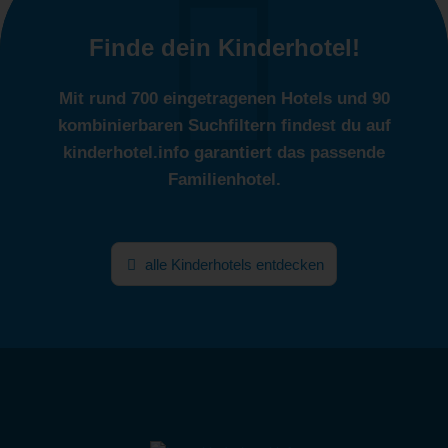
Finde dein Kinderhotel!
Mit rund 700 eingetragenen Hotels und 90
kombinierbaren Suchfiltern findest du auf
kinderhotel.info garantiert das passende
Familienhotel.
alle Kinderhotels entdecken