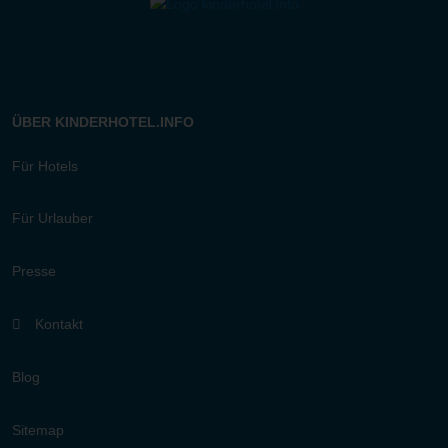
ÜBER KINDERHOTEL.INFO
Für Hotels
Für Urlauber
Presse
Kontakt
Blog
Sitemap