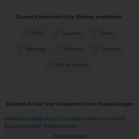
Diesen Kinderhotel.Info Beitrag empfehlen:
E-Mail
Facebook
Twitter
Whatsapp
Telegram
Pinterest
Url/Link kopieren
Beliebte Artikel und Kinderhotel.Info Empfehlungen
Hotel des Monats