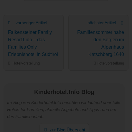
vorheriger Artikel
nächster Artikel
Falkensteiner Family
Familiensommer nahe
Resort Lido – das
den Bergen im
Families Only
Alpenhaus
Erlebnishotel in Südtirol
Katschberg.1640
Hotelvorstellung
Hotelvorstellung
Kinderhotel.Info Blog
Im Blog von Kinderhotel.Info berichten wir laufend über tolle
Hotels für Familien, aktuelle Angebote und Tipps rund um
den Familienurlaub.
zur Blog Übersicht