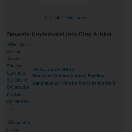
Kinderhotels finden
Neueste Kinderhotel.Info Blog Artikel
HOTEL DES MONATS
Hotel des Monats August: Familotel
Landhaus zur Ohe im Bayerischen Wald