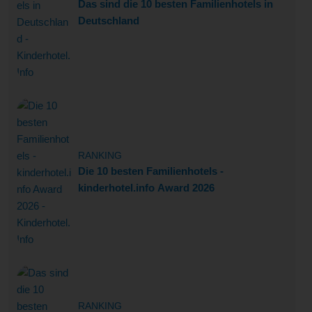
Das sind die 10 besten Familienhotels in
Deutschland
RANKING
Die 10 besten Familienhotels -
kinderhotel.info Award 2026
RANKING