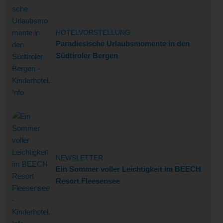
HOTELVORSTELLUNG
Paradiesische Urlaubsmomente in den
Südtiroler Bergen
NEWSLETTER
Ein Sommer voller Leichtigkeit im BEECH
Resort Fleesensee