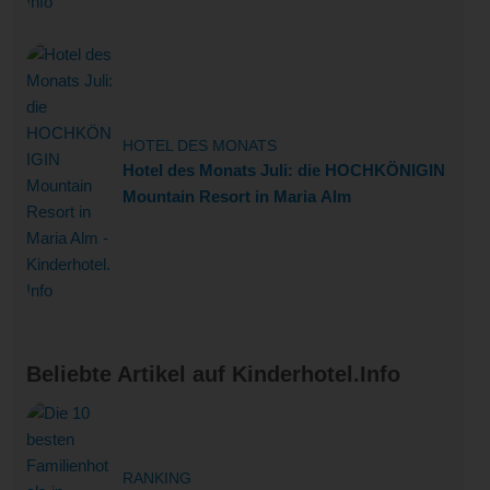
HOTEL DES MONATS
Hotel des Monats Juli: die HOCHKÖNIGIN
Mountain Resort in Maria Alm
Beliebte Artikel auf Kinderhotel.Info
RANKING