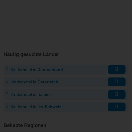
Häufig gesuchte Länder
Kinderhotel in
Deutschland
Kinderhotel in
Österreich
Kinderhotel in
Italien
Kinderhotel in der
Schweiz
Beliebte Regionen