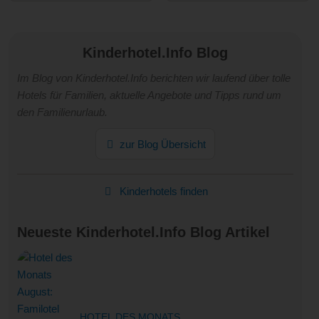
Kinderhotel.Info Blog
Im Blog von Kinderhotel.Info berichten wir laufend über tolle
Hotels für Familien, aktuelle Angebote und Tipps rund um
den Familienurlaub.
zur Blog Übersicht
Kinderhotels finden
Neueste Kinderhotel.Info Blog Artikel
HOTEL DES MONATS