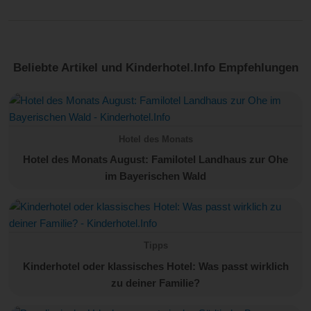
Beliebte Artikel und Kinderhotel.Info Empfehlungen
Hotel des Monats
Hotel des Monats August: Familotel Landhaus zur Ohe
im Bayerischen Wald
Tipps
Kinderhotel oder klassisches Hotel: Was passt wirklich
zu deiner Familie?