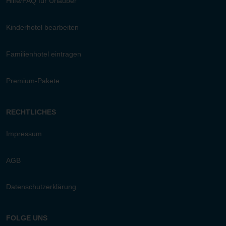
Hilfe/FAQ für Urlauber
Kinderhotel bearbeiten
Familienhotel eintragen
Premium-Pakete
RECHTLICHES
Impressum
AGB
Datenschutzerklärung
FOLGE UNS