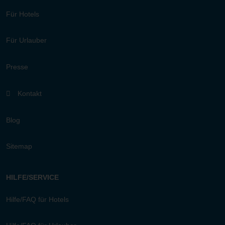
Für Hotels
Für Urlauber
Presse
Kontakt
Blog
Sitemap
HILFE/SERVICE
Hilfe/FAQ für Hotels