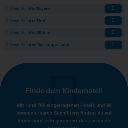
Kinderhotel in
Bayern
Kinderhotel in
Tirol
Kinderhotel in
Südtirol
Kinderhotel im
Salzburger Land
Finde dein Kinderhotel!
Mit rund 700 eingetragenen Hotels und 90
kombinierbaren Suchfiltern findest du auf
kinderhotel.info garantiert das passende