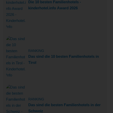
Die 10 besten Familienhotels -
kinderhotel.info Award 2026
RANKING
Das sind die 10 besten Familienhotels in
Tirol
RANKING
Das sind die besten Familienhotels in der
Schweiz