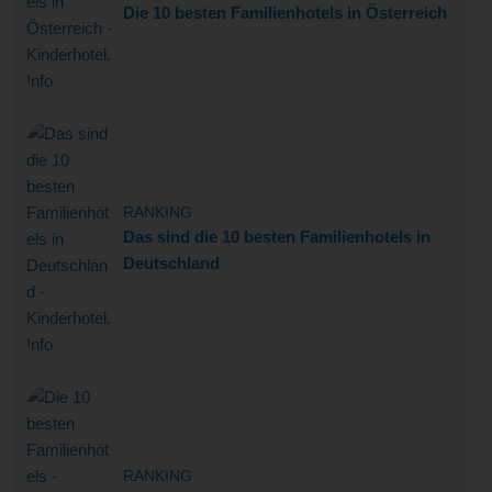
Die 10 besten Familienhotels in Österreich
RANKING
Das sind die 10 besten Familienhotels in
Deutschland
RANKING