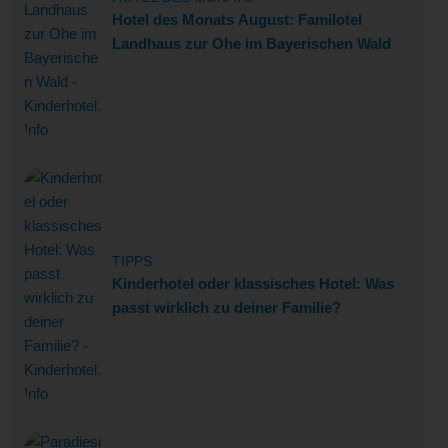
Hotel des Monats August: Familotel
Landhaus zur Ohe im Bayerischen Wald
TIPPS
Kinderhotel oder klassisches Hotel: Was
passt wirklich zu deiner Familie?