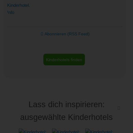
Abonnieren (RSS Feed)
Kinderhotels finden
Lass dich inspirieren:
ausgewählte Kinderhotels