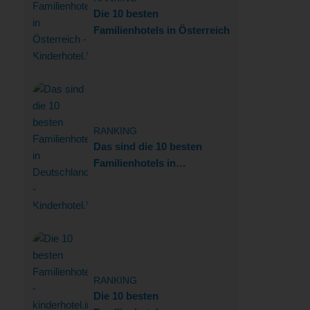
Die 10 besten
Familienhotels in Österreich
RANKING
Das sind die 10 besten
Familienhotels in
Deutschland
RANKING
Die 10 besten