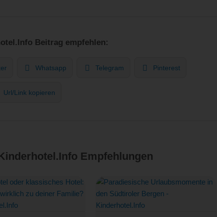
otel.Info Beitrag empfehlen:
ter
Whatsapp
Telegram
Pinterest
Url/Link kopieren
 Kinderhotel.Info Empfehlungen