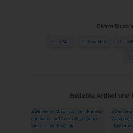
Diesen Kinderh
E-Mail
Facebook
Twit
Beliebte Artikel und