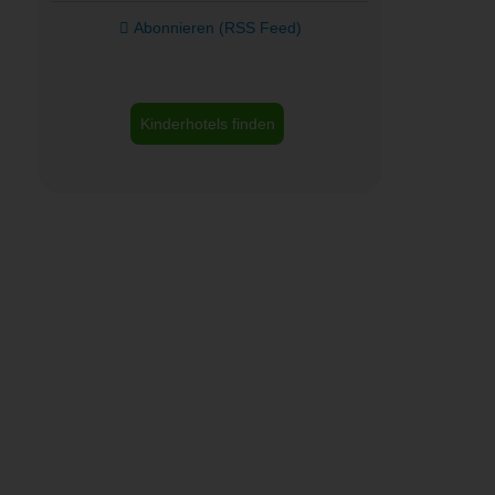
Abonnieren (RSS Feed)
Kinderhotels finden