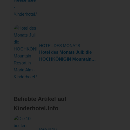
HOTEL DES MONATS
Hotel des Monats Juli: die
HOCHKÖNIGIN Mountain
Resort in Maria Alm
Beliebte Artikel auf
Kinderhotel.Info
RANKING