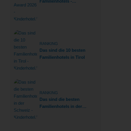
Familienhotels -
kinderhotel.info Award 2026
RANKING
Das sind die 10 besten
Familienhotels in Tirol
RANKING
Das sind die besten
Familienhotels in der
Schweiz