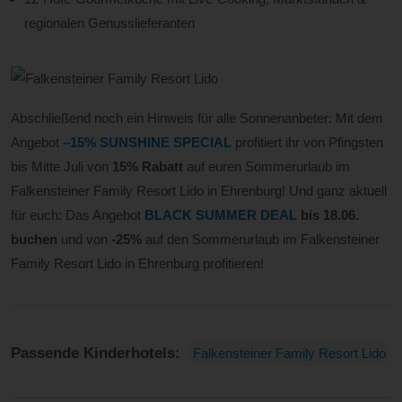
regionalen Genusslieferanten
Abschließend noch ein Hinweis für alle Sonnenanbeter: Mit dem
Angebot
–15% SUNSHINE SPECIAL
profitiert ihr von Pfingsten
bis Mitte Juli von
15% Rabatt
auf euren Sommerurlaub im
Falkensteiner Family Resort Lido in Ehrenburg! Und ganz aktuell
für euch: Das Angebot
BLACK SUMMER DEAL
bis 18.06.
buchen
und von
-25%
auf den Sommerurlaub im Falkensteiner
Family Resort Lido in Ehrenburg profitieren!
Passende Kinderhotels:
Falkensteiner Family Resort Lido