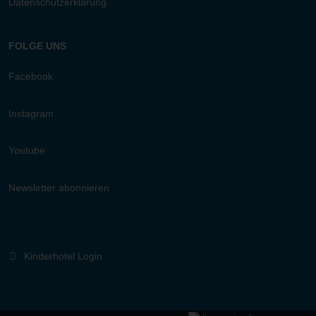
Datenschutzerklärung
FOLGE UNS
Facebook
Instagram
Youtube
Newsletter abonnieren
Kinderhotel Login