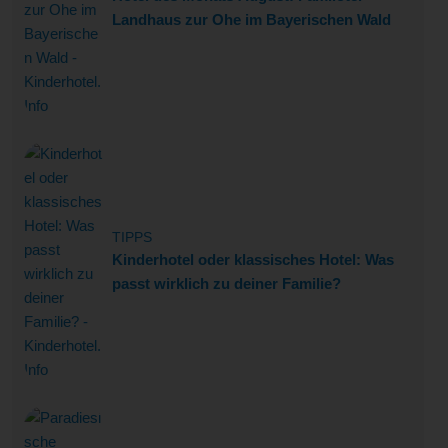
Landhaus zur Ohe im Bayerischen Wald
TIPPS
Kinderhotel oder klassisches Hotel: Was
passt wirklich zu deiner Familie?