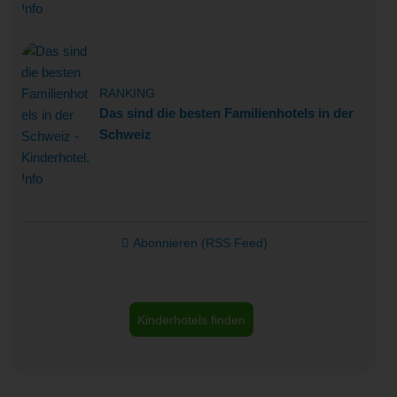
RANKING
Das sind die besten Familienhotels in der
Schweiz
Abonnieren (RSS Feed)
Kinderhotels finden