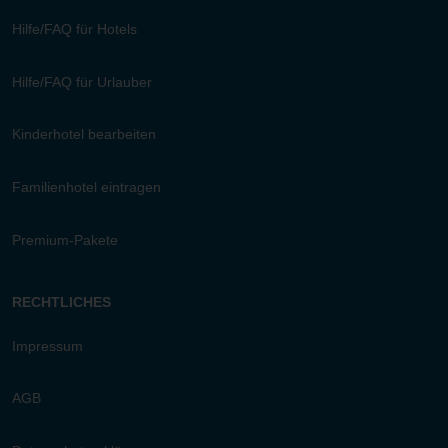
Hilfe/FAQ für Hotels
Hilfe/FAQ für Urlauber
Kinderhotel bearbeiten
Familienhotel eintragen
Premium-Pakete
RECHTLICHES
Impressum
AGB