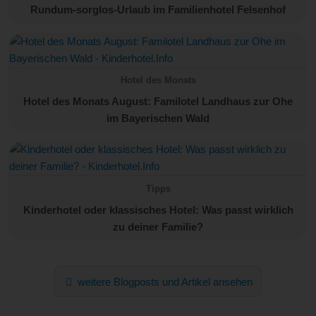
Rundum-sorglos-Urlaub im Familienhotel Felsenhof
Hotel des Monats
Hotel des Monats August: Familotel Landhaus zur Ohe
im Bayerischen Wald
Tipps
Kinderhotel oder klassisches Hotel: Was passt wirklich
zu deiner Familie?
weitere Blogposts und Artikel ansehen