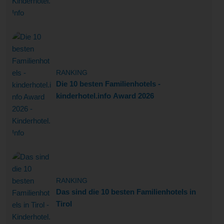
RANKING
Die 10 besten Familienhotels -
kinderhotel.info Award 2026
RANKING
Das sind die 10 besten Familienhotels in
Tirol