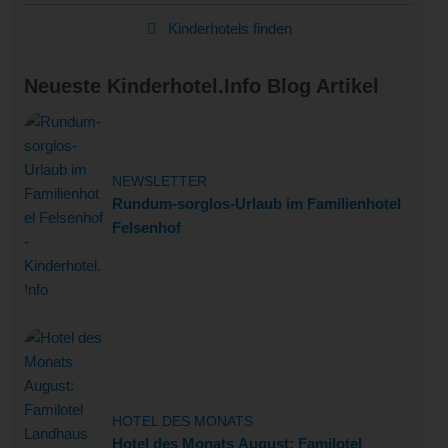
Kinderhotels finden
Neueste Kinderhotel.Info Blog Artikel
NEWSLETTER
Rundum-sorglos-Urlaub im Familienhotel
Felsenhof
HOTEL DES MONATS
Hotel des Monats August: Familotel