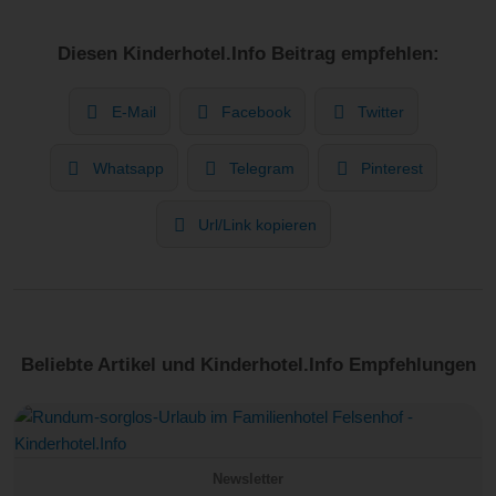
Diesen Kinderhotel.Info Beitrag empfehlen:
E-Mail
Facebook
Twitter
Whatsapp
Telegram
Pinterest
Url/Link kopieren
Beliebte Artikel und Kinderhotel.Info Empfehlungen
Newsletter