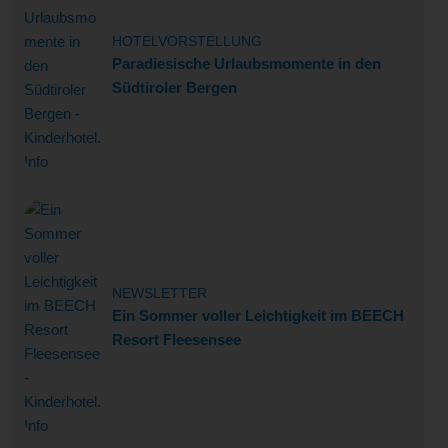
HOTELVORSTELLUNG
Paradiesische Urlaubsmomente in den
Südtiroler Bergen
NEWSLETTER
Ein Sommer voller Leichtigkeit im BEECH
Resort Fleesensee