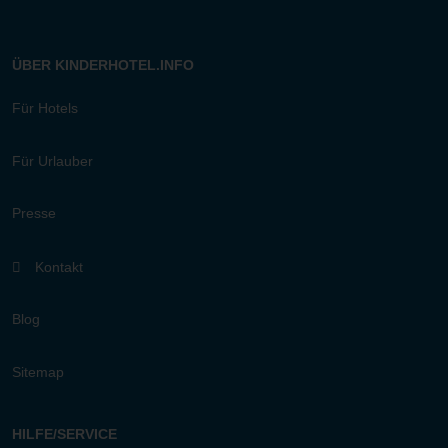
ÜBER KINDERHOTEL.INFO
Für Hotels
Für Urlauber
Presse
Kontakt
Blog
Sitemap
HILFE/SERVICE