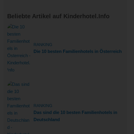
Beliebte Artikel auf Kinderhotel.Info
RANKING
Die 10 besten Familienhotels in Österreich
RANKING
Das sind die 10 besten Familienhotels in
Deutschland