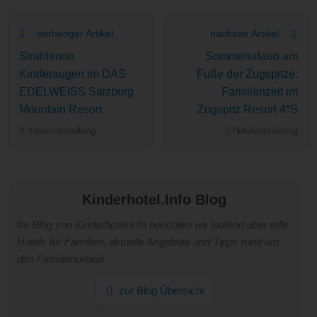
vorheriger Artikel
nächster Artikel
Strahlende
Sommerurlaub am
Kinderaugen im DAS
Fuße der Zugspitze:
EDELWEISS Salzburg
Familienzeit im
Mountain Resort
Zugspitz Resort 4*S
Hotelvorstellung
Hotelvorstellung
Kinderhotel.Info Blog
Im Blog von Kinderhotel.Info berichten wir laufend über tolle
Hotels für Familien, aktuelle Angebote und Tipps rund um
den Familienurlaub.
zur Blog Übersicht