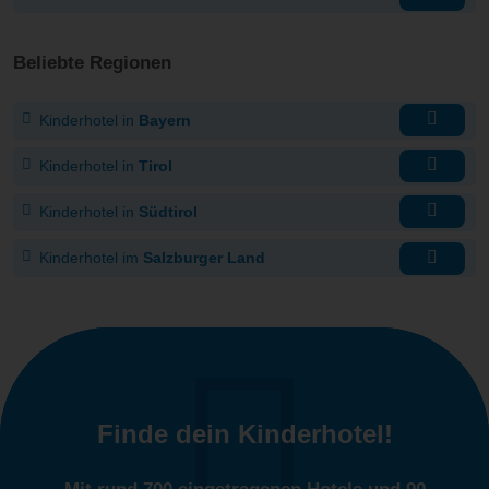
Beliebte Regionen
Kinderhotel in
Bayern
Kinderhotel in
Tirol
Kinderhotel in
Südtirol
Kinderhotel im
Salzburger Land
Finde dein Kinderhotel!