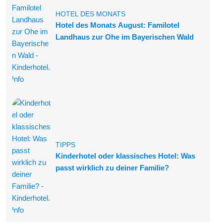
HOTEL DES MONATS
Hotel des Monats August: Familotel
Landhaus zur Ohe im Bayerischen Wald
TIPPS
Kinderhotel oder klassisches Hotel: Was
passt wirklich zu deiner Familie?