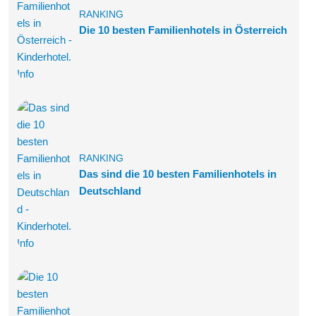
RANKING
Die 10 besten Familienhotels in Österreich
RANKING
Das sind die 10 besten Familienhotels in
Deutschland