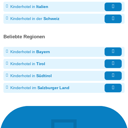
Kinderhotel in
Italien
Kinderhotel in der
Schweiz
Beliebte Regionen
Kinderhotel in
Bayern
Kinderhotel in
Tirol
Kinderhotel in
Südtirol
Kinderhotel im
Salzburger Land