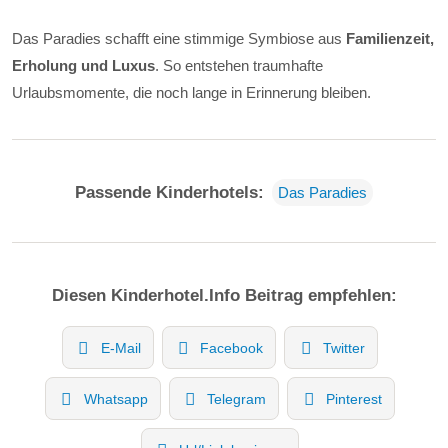
Das Paradies schafft eine stimmige Symbiose aus
Familienzeit,
Erholung und Luxus
. So entstehen traumhafte
Urlaubsmomente, die noch lange in Erinnerung bleiben.
Passende Kinderhotels:
Das Paradies
Diesen Kinderhotel.Info Beitrag empfehlen:
E-Mail
Facebook
Twitter
Whatsapp
Telegram
Pinterest