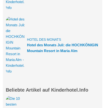
HOTEL DES MONATS
Hotel des Monats Juli: die HOCHKÖNIGIN
Mountain Resort in Maria Alm
Beliebte Artikel auf Kinderhotel.Info