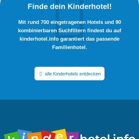
Finde dein Kinderhotel!
Mit rund 700 eingetragenen Hotels und 90
kombinierbaren Suchfiltern findest du auf
kinderhotel.info garantiert das passende
Familienhotel.
alle Kinderhotels entdecken