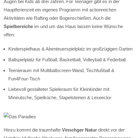
Augen bei Kids ab drei Jahren. Für Teenager gibt es in der
Hauptferienzeit ein eigenes Programm mit actionreichen
Aktivitäten wie Rafting oder Bogenschießen. Auch die
Spielbereiche
im und um das Haus lassen keine Wünsche
offen:
Kinderspielhaus & Abenteuerspielplatz im großzügigen Garten
Ballspielplatz für Fußball, Basketball, Volleyball & Federball
Teenieraum mit Multiballscreen-Wand, Tischfußball &
Fun4Four-Tisch
Liebevoll gestalteter Spieleraum für Kleinkinder mit
Minirutsche, Spielküche, Stapelsteinen & Leseecke
Hinzu kommt die traumhafte
Vinschger Natur
direkt vor der