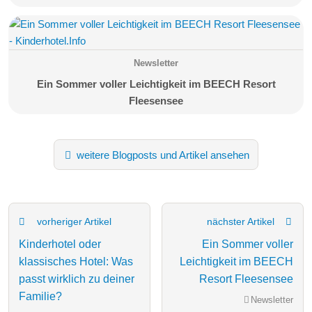
Newsletter
Ein Sommer voller Leichtigkeit im BEECH Resort
Fleesensee
weitere Blogposts und Artikel ansehen
vorheriger Artikel
nächster Artikel
Kinderhotel oder
Ein Sommer voller
klassisches Hotel: Was
Leichtigkeit im BEECH
passt wirklich zu deiner
Resort Fleesensee
Familie?
Newsletter