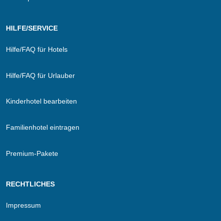
HILFE/SERVICE
Hilfe/FAQ für Hotels
Hilfe/FAQ für Urlauber
Kinderhotel bearbeiten
Familienhotel eintragen
Premium-Pakete
RECHTLICHES
Impressum