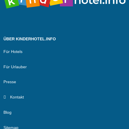
ÜBER KINDERHOTEL.INFO
Für Hotels
Für Urlauber
Presse
Kontakt
Blog
Sitemap