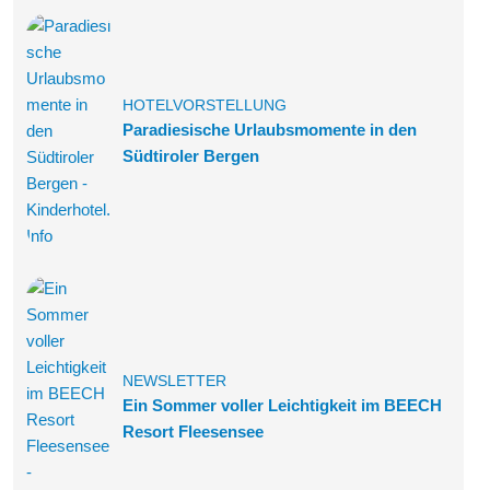
HOTELVORSTELLUNG
Paradiesische Urlaubsmomente in den
Südtiroler Bergen
NEWSLETTER
Ein Sommer voller Leichtigkeit im BEECH
Resort Fleesensee