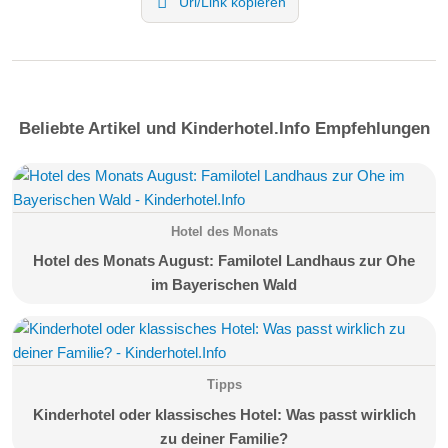
Url/Link kopieren
Beliebte Artikel und Kinderhotel.Info Empfehlungen
Hotel des Monats
Hotel des Monats August: Familotel Landhaus zur Ohe
im Bayerischen Wald
Tipps
Kinderhotel oder klassisches Hotel: Was passt wirklich
zu deiner Familie?