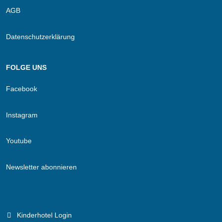
AGB
Datenschutzerklärung
FOLGE UNS
Facebook
Instagram
Youtube
Newsletter abonnieren
Kinderhotel Login