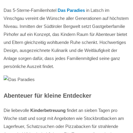
Das 5-Sterne-Familienhotel
Das Paradies
in Latsch im
Vinschgau vereint die Wünsche aller Generationen auf höchstem
Niveau. Inmitten der Südtiroler Bergwelt setzt Gastgeberfamilie
Pirhofer auf ein Konzept, das Kindern Raum für Abenteuer bietet
und Eltern gleichzeitig wohltuende Ruhe schenkt. Hochwertiges
Design, ausgezeichnete Kulinarik und die Weitläufigkeit der
Anlage sorgen dafür, dass jedes Familienmitglied seine ganz
persönliche Auszeit findet.
Abenteuer für kleine Entdecker
Die liebevolle
Kinderbetreuung
findet an sieben Tagen pro
Woche statt und sorgt mit Angeboten wie Stockbrotbacken am
Lagerfeuer, Schatzsuchen oder Pizzabacken für strahlende