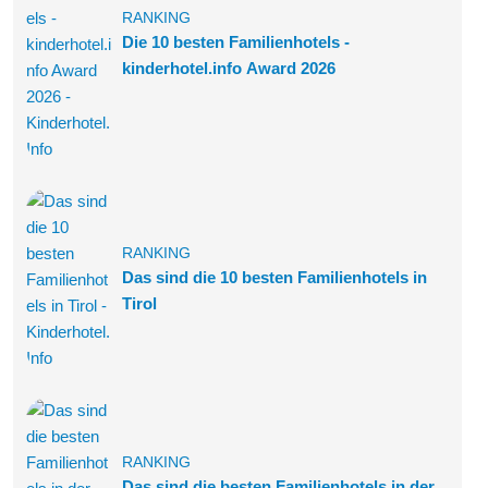
RANKING
Die 10 besten Familienhotels -
kinderhotel.info Award 2026
RANKING
Das sind die 10 besten Familienhotels in
Tirol
RANKING
Das sind die besten Familienhotels in der