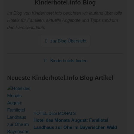
Kinderhotel.Info Blog
Im Blog von Kinderhotel.Info berichten wir laufend über tolle
Hotels für Familien, aktuelle Angebote und Tipps rund um
den Familienurlaub.
zur Blog Übersicht
Kinderhotels finden
Neueste Kinderhotel.Info Blog Artikel
HOTEL DES MONATS
Hotel des Monats August: Familotel
Landhaus zur Ohe im Bayerischen Wald