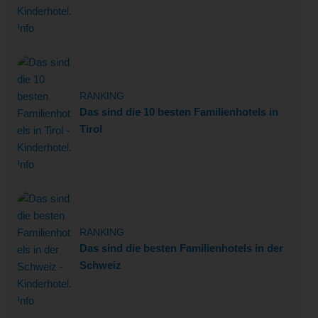
RANKING
Das sind die 10 besten Familienhotels in
Tirol
RANKING
Das sind die besten Familienhotels in der
Schweiz