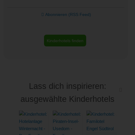
Abonnieren (RSS Feed)
Kinderhotels finden
Lass dich inspirieren:
ausgewählte Kinderhotels