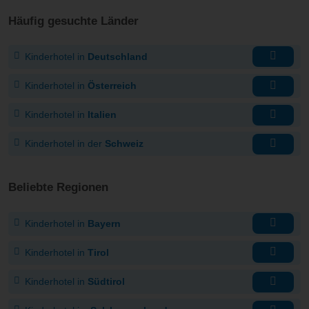
Häufig gesuchte Länder
Kinderhotel in
Deutschland
Kinderhotel in
Österreich
Kinderhotel in
Italien
Kinderhotel in der
Schweiz
Beliebte Regionen
Kinderhotel in
Bayern
Kinderhotel in
Tirol
Kinderhotel in
Südtirol