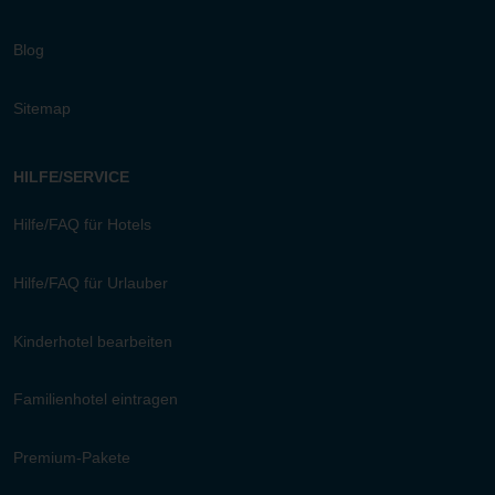
Blog
Sitemap
HILFE/SERVICE
Hilfe/FAQ für Hotels
Hilfe/FAQ für Urlauber
Kinderhotel bearbeiten
Familienhotel eintragen
Premium-Pakete