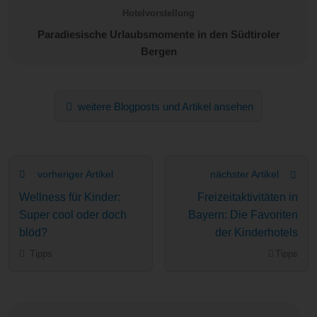
Hotelvorstellung
Paradiesische Urlaubsmomente in den Südtiroler
Bergen
weitere Blogposts und Artikel ansehen
vorheriger Artikel
nächster Artikel
Wellness für Kinder:
Freizeitaktivitäten in
Super cool oder doch
Bayern: Die Favoriten
blöd?
der Kinderhotels
Tipps
Tipps