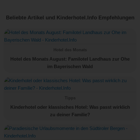
Beliebte Artikel und Kinderhotel.Info Empfehlungen
Hotel des Monats
Hotel des Monats August: Familotel Landhaus zur Ohe
im Bayerischen Wald
Tipps
Kinderhotel oder klassisches Hotel: Was passt wirklich
zu deiner Familie?