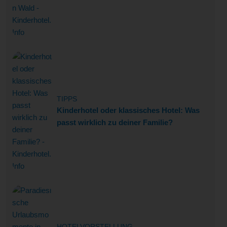
TIPPS
Kinderhotel oder klassisches Hotel: Was
passt wirklich zu deiner Familie?
HOTELVORSTELLUNG