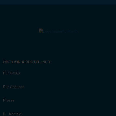
ÜBER KINDERHOTEL.INFO
Für Hotels
Für Urlauber
Presse
Kontakt