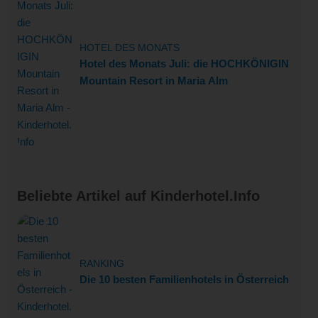
HOTEL DES MONATS
Hotel des Monats Juli: die HOCHKÖNIGIN
Mountain Resort in Maria Alm
Beliebte Artikel auf Kinderhotel.Info
RANKING
Die 10 besten Familienhotels in Österreich