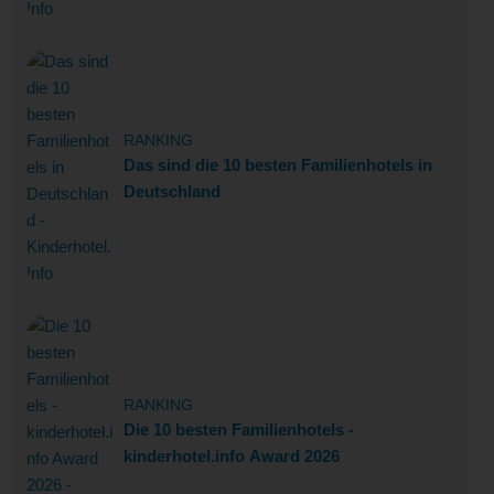
RANKING
Das sind die 10 besten Familienhotels in
Deutschland
RANKING
Die 10 besten Familienhotels -
kinderhotel.info Award 2026