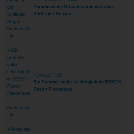
Paradiesische Urlaubsmomente in den
Südtiroler Bergen
NEWSLETTER
Ein Sommer voller Leichtigkeit im BEECH
Resort Fleesensee