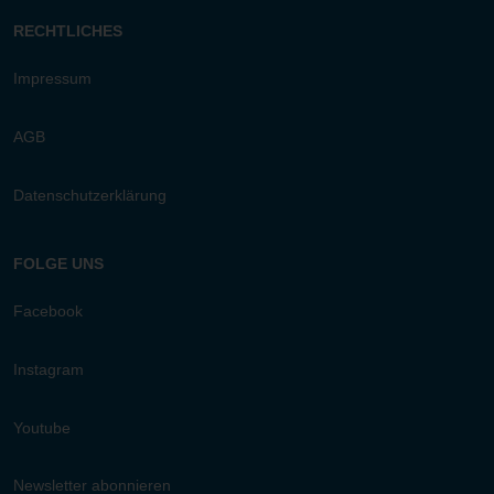
RECHTLICHES
Impressum
AGB
Datenschutzerklärung
FOLGE UNS
Facebook
Instagram
Youtube
Newsletter abonnieren