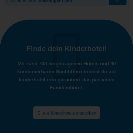
Kinderhotel im
Salzburger Land
Finde dein Kinderhotel!
Mit rund 700 eingetragenen Hotels und 90
kombinierbaren Suchfiltern findest du auf
kinderhotel.info garantiert das passende
Familienhotel.
alle Kinderhotels entdecken