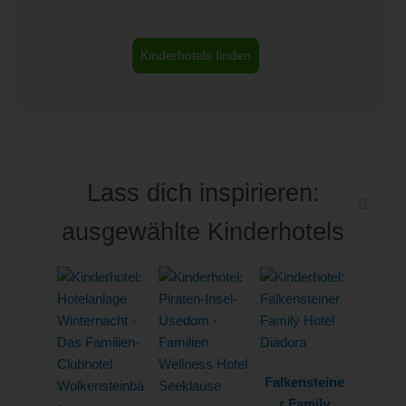
Kinderhotels finden
Lass dich inspirieren:
ausgewählte Kinderhotels
Falkensteine
r Family