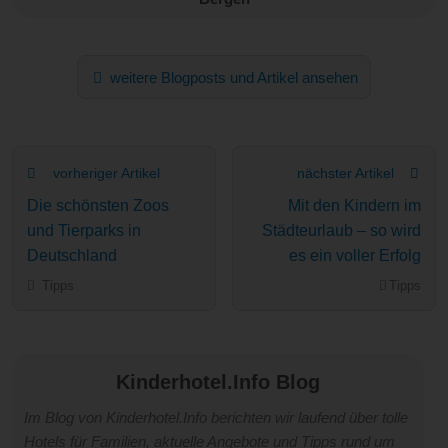
weitere Blogposts und Artikel ansehen
vorheriger Artikel
nächster Artikel
Die schönsten Zoos
Mit den Kindern im
und Tierparks in
Städteurlaub – so wird
Deutschland
es ein voller Erfolg
Tipps
Tipps
Kinderhotel.Info Blog
Im Blog von Kinderhotel.Info berichten wir laufend über tolle
Hotels für Familien, aktuelle Angebote und Tipps rund um