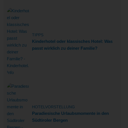
TIPPS
Kinderhotel oder klassisches Hotel: Was
passt wirklich zu deiner Familie?
HOTELVORSTELLUNG
Paradiesische Urlaubsmomente in den
Südtiroler Bergen