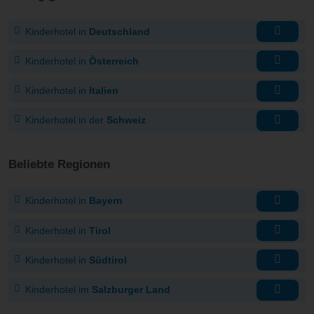
Kinderhotel in
Deutschland
Kinderhotel in
Österreich
Kinderhotel in
Italien
Kinderhotel in der
Schweiz
Beliebte Regionen
Kinderhotel in
Bayern
Kinderhotel in
Tirol
Kinderhotel in
Südtirol
Kinderhotel im
Salzburger Land