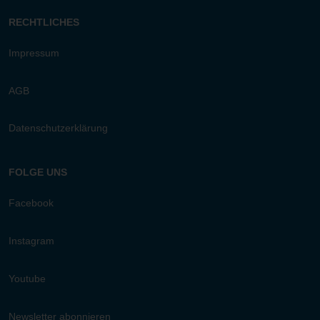
RECHTLICHES
Impressum
AGB
Datenschutzerklärung
FOLGE UNS
Facebook
Instagram
Youtube
Newsletter abonnieren