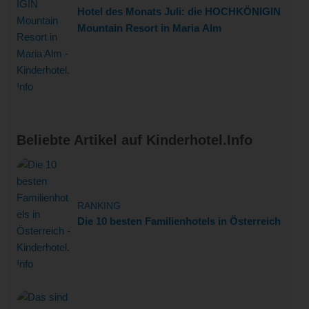
Hotel des Monats Juli: die HOCHKÖNIGIN
Mountain Resort in Maria Alm
Beliebte Artikel auf Kinderhotel.Info
RANKING
Die 10 besten Familienhotels in Österreich