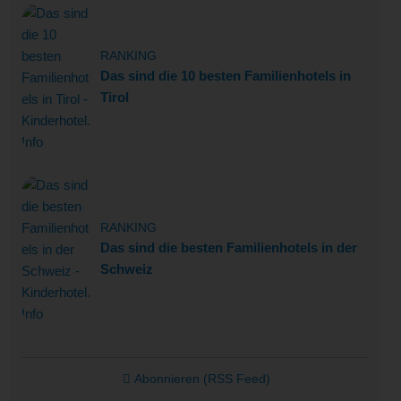
RANKING
Das sind die 10 besten Familienhotels in
Tirol
RANKING
Das sind die besten Familienhotels in der
Schweiz
Abonnieren (RSS Feed)