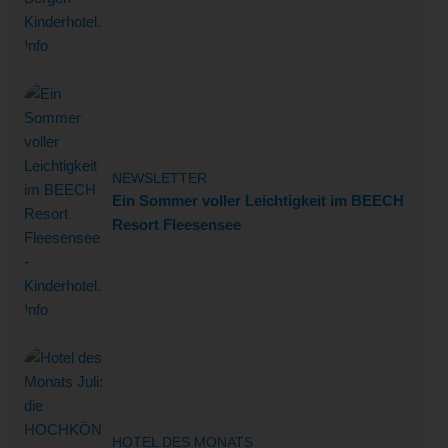
NEWSLETTER
Ein Sommer voller Leichtigkeit im BEECH
Resort Fleesensee
HOTEL DES MONATS