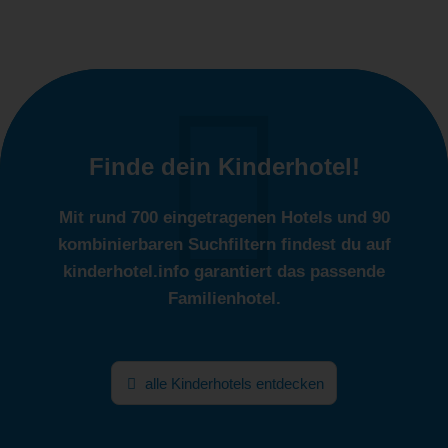
Finde dein Kinderhotel!
Mit rund 700 eingetragenen Hotels und 90
kombinierbaren Suchfiltern findest du auf
kinderhotel.info garantiert das passende
Familienhotel.
alle Kinderhotels entdecken