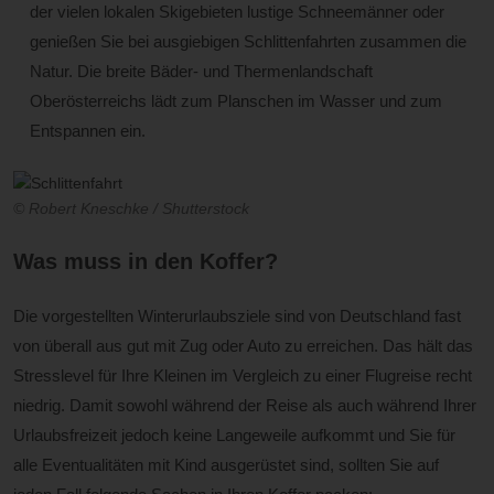
der vielen lokalen Skigebieten lustige Schneemänner oder
genießen Sie bei ausgiebigen Schlittenfahrten zusammen die
Natur. Die breite Bäder- und Thermenlandschaft
Oberösterreichs lädt zum Planschen im Wasser und zum
Entspannen ein.
© Robert Kneschke / Shutterstock
Was muss in den Koffer?
Die vorgestellten Winterurlaubsziele sind von Deutschland fast
von überall aus gut mit Zug oder Auto zu erreichen. Das hält das
Stresslevel für Ihre Kleinen im Vergleich zu einer Flugreise recht
niedrig. Damit sowohl während der Reise als auch während Ihrer
Urlaubsfreizeit jedoch keine Langeweile aufkommt und Sie für
alle Eventualitäten mit Kind ausgerüstet sind, sollten Sie auf