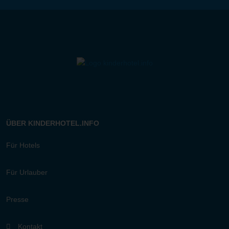
ÜBER KINDERHOTEL.INFO
Für Hotels
Für Urlauber
Presse
Kontakt