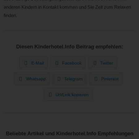
anderen Kindern in Kontakt kommen und Sie Zeit zum Relaxen
finden.
Diesen Kinderhotel.Info Beitrag empfehlen:
E-Mail
Facebook
Twitter
Whatsapp
Telegram
Pinterest
Url/Link kopieren
Beliebte Artikel und Kinderhotel.Info Empfehlungen