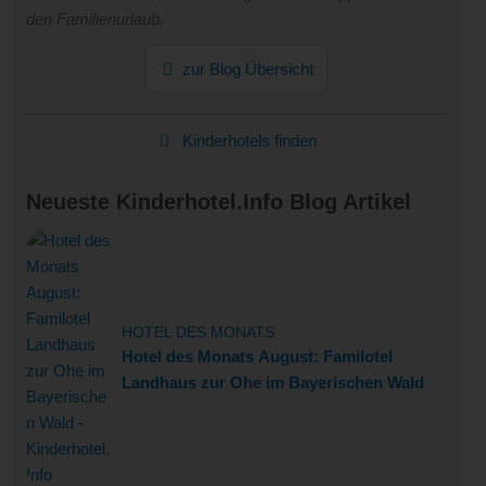
den Familienurlaub.
zur Blog Übersicht
Kinderhotels finden
Neueste Kinderhotel.Info Blog Artikel
HOTEL DES MONATS
Hotel des Monats August: Familotel
Landhaus zur Ohe im Bayerischen Wald