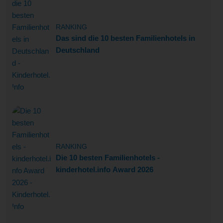
RANKING
Das sind die 10 besten Familienhotels in
Deutschland
RANKING
Die 10 besten Familienhotels -
kinderhotel.info Award 2026