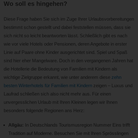
Wo soll es hingehen?
Diese Frage haben Sie sich im Zuge Ihrer Urlaubsvorbereitungen
bestimmt schon gestellt und dabei feststellen müssen, dass sie
sich nicht so leicht beantworten lässt. Schließlich gibt es nach
wie vor viele Hotels oder Pensionen, deren Angebote in erster
Linie auf Paare ohne Kinder ausgerichtet sind. Spiel und Spaß
sind hier eher Mangelware. Doch in den vergangenen Jahren hat
die Hotellerie die Bedeutung von Familien mit Kindern als
wichtige Zielgruppe erkannt, wie unter anderem diese
zehn
besten Winterhotels für Familien mit Kindern
zeigen – Luxus und
Laufrad schließen sich also nicht mehr aus. Für einen
unvergesslichen Urlaub mit Ihren Kleinen legen wir Ihnen
besonders folgende Regionen ans Herz:
Allgäu:
In Deutschlands Tourismusregion Nummer Eins trifft
Tradition auf Moderne. Besuchen Sie mit Ihren Sprösslingen