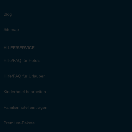
Blog
Sitemap
HILFE/SERVICE
Hilfe/FAQ für Hotels
Hilfe/FAQ für Urlauber
Kinderhotel bearbeiten
Familienhotel eintragen
Premium-Pakete