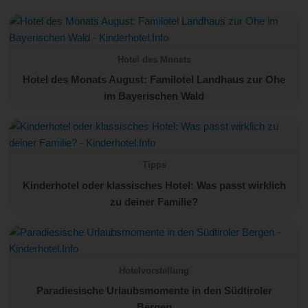
Hotel des Monats
Hotel des Monats August: Familotel Landhaus zur Ohe
im Bayerischen Wald
Tipps
Kinderhotel oder klassisches Hotel: Was passt wirklich
zu deiner Familie?
Hotelvorstellung
Paradiesische Urlaubsmomente in den Südtiroler
Bergen