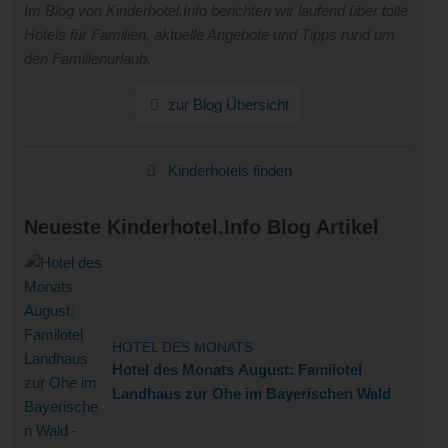
Im Blog von Kinderhotel.Info berichten wir laufend über tolle
Hotels für Familien, aktuelle Angebote und Tipps rund um
den Familienurlaub.
zur Blog Übersicht
Kinderhotels finden
Neueste Kinderhotel.Info Blog Artikel
HOTEL DES MONATS
Hotel des Monats August: Familotel
Landhaus zur Ohe im Bayerischen Wald