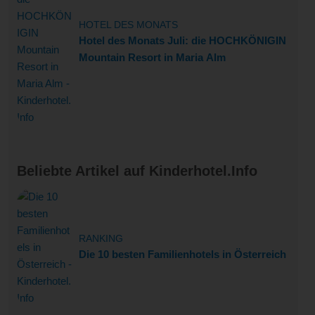
HOTEL DES MONATS
Hotel des Monats Juli: die HOCHKÖNIGIN
Mountain Resort in Maria Alm
Beliebte Artikel auf Kinderhotel.Info
RANKING
Die 10 besten Familienhotels in Österreich