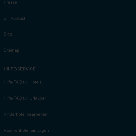
Presse
Kontakt
Blog
Sitemap
HILFE/SERVICE
Hilfe/FAQ für Hotels
Hilfe/FAQ für Urlauber
Kinderhotel bearbeiten
Familienhotel eintragen