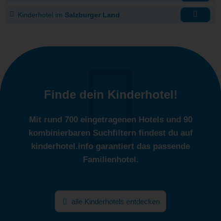
Kinderhotel im
Salzburger Land
Finde dein Kinderhotel!
Mit rund 700 eingetragenen Hotels und 90
kombinierbaren Suchfiltern findest du auf
kinderhotel.info garantiert das passende
Familienhotel.
alle Kinderhotels entdecken