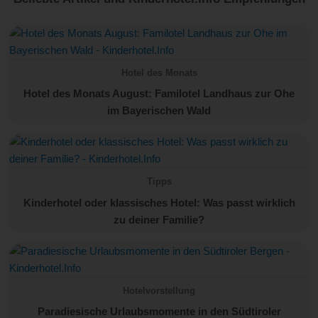
Hotel des Monats
Hotel des Monats August: Familotel Landhaus zur Ohe
im Bayerischen Wald
Tipps
Kinderhotel oder klassisches Hotel: Was passt wirklich
zu deiner Familie?
Hotelvorstellung
Paradiesische Urlaubsmomente in den Südtiroler