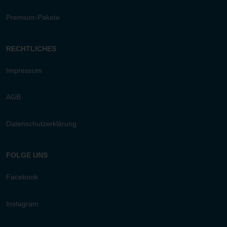
Premium-Pakete
RECHTLICHES
Impressum
AGB
Datenschutzerklärung
FOLGE UNS
Facebook
Instagram