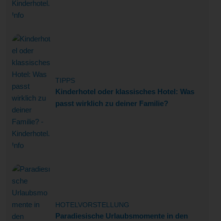
TIPPS
Kinderhotel oder klassisches Hotel: Was
passt wirklich zu deiner Familie?
HOTELVORSTELLUNG
Paradiesische Urlaubsmomente in den