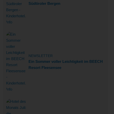
Südtiroler Bergen
NEWSLETTER
Ein Sommer voller Leichtigkeit im BEECH
Resort Fleesensee