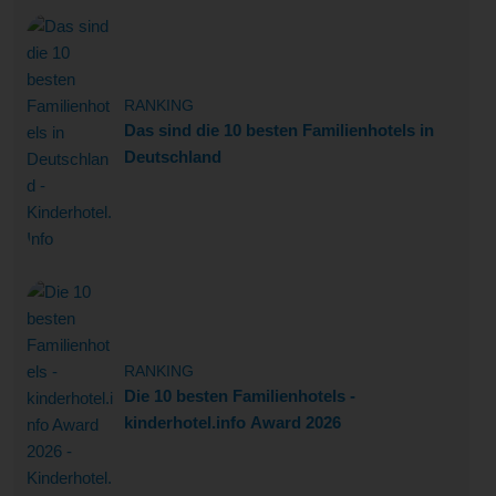
RANKING
Das sind die 10 besten Familienhotels in
Deutschland
RANKING
Die 10 besten Familienhotels -
kinderhotel.info Award 2026