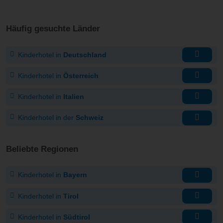
Häufig gesuchte Länder
Kinderhotel in
Deutschland
Kinderhotel in
Österreich
Kinderhotel in
Italien
Kinderhotel in der
Schweiz
Beliebte Regionen
Kinderhotel in
Bayern
Kinderhotel in
Tirol
Kinderhotel in
Südtirol