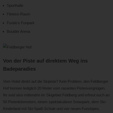
Sporthalle
Fitness-Raum
Fundo's Funpark
Boulder Arena
Von der Piste auf direktem Weg ins
Badeparadies
Vom Hotel direkt auf die Skipiste? Kein Problem, den Feldberger
Hof trennen lediglich 20 Meter vom rasanten Pistenvergnügen.
Ihr seid also mittendrin im Skigebiet Feldberg und erfreut euch an
50 Pistenkilometern, einem spektakulären Snowpark, dem Ski-
Kinderland mit Ski-Spaß-Schule und vier neuen Funslopes.