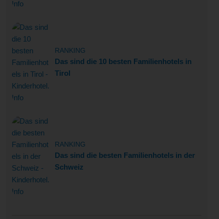
RANKING
Das sind die 10 besten Familienhotels in
Tirol
RANKING
Das sind die besten Familienhotels in der
Schweiz