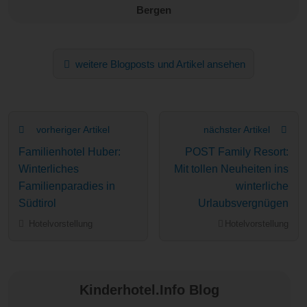
Bergen
weitere Blogposts und Artikel ansehen
vorheriger Artikel
nächster Artikel
Familienhotel Huber:
POST Family Resort:
Winterliches
Mit tollen Neuheiten ins
Familienparadies in
winterliche
Südtirol
Urlaubsvergnügen
Hotelvorstellung
Hotelvorstellung
Kinderhotel.Info Blog