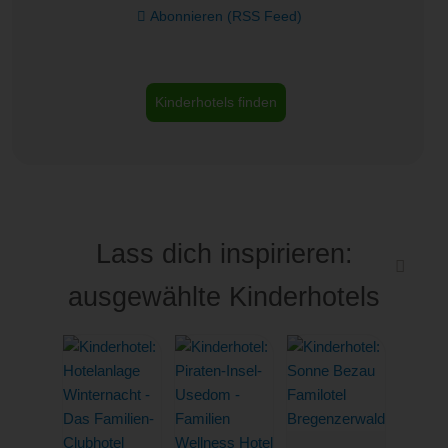
Abonnieren (RSS Feed)
Kinderhotels finden
Lass dich inspirieren:
ausgewählte Kinderhotels