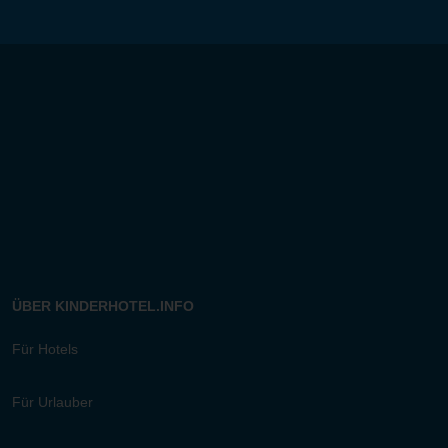
ÜBER KINDERHOTEL.INFO
Für Hotels
Für Urlauber