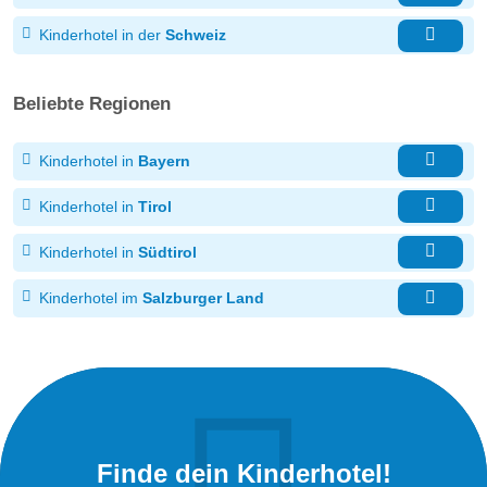
Kinderhotel in der
Schweiz
Beliebte Regionen
Kinderhotel in
Bayern
Kinderhotel in
Tirol
Kinderhotel in
Südtirol
Kinderhotel im
Salzburger Land
Finde dein Kinderhotel!