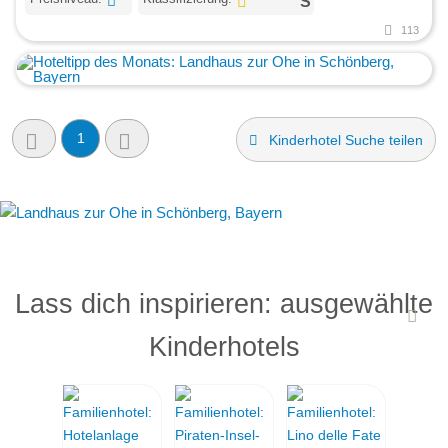
113
1
Kinderhotel Suche teilen
Lass dich inspirieren: ausgewählte
Kinderhotels