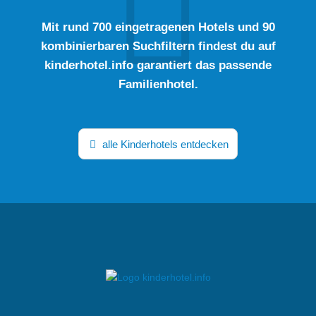
Mit rund 700 eingetragenen Hotels und 90
kombinierbaren Suchfiltern findest du auf
kinderhotel.info garantiert das passende
Familienhotel.
alle Kinderhotels entdecken