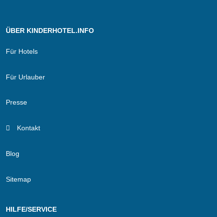
ÜBER KINDERHOTEL.INFO
Für Hotels
Für Urlauber
Presse
Kontakt
Blog
Sitemap
HILFE/SERVICE