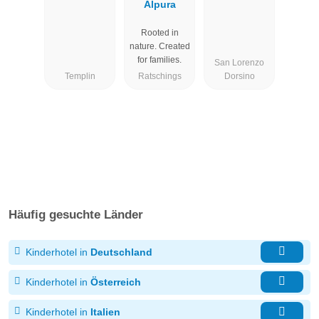
Alpura
Rooted in
nature. Created
for families.
San Lorenzo
Templin
Ratschings
Dorsino
Häufig gesuchte Länder
Kinderhotel in
Deutschland
Kinderhotel in
Österreich
Kinderhotel in
Italien