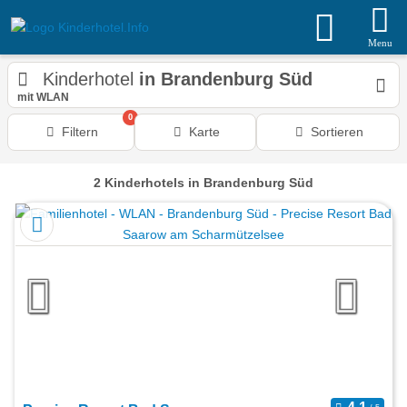
Menu
Kinderhotel
in Brandenburg Süd
mit WLAN
0
Filtern
Karte
Sortieren
2
Kinderhotels
in Brandenburg Süd