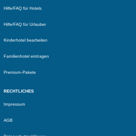
Hilfe/FAQ für Hotels
Hilfe/FAQ für Urlauber
Kinderhotel bearbeiten
Familienhotel eintragen
Premium-Pakete
RECHTLICHES
Impressum
AGB