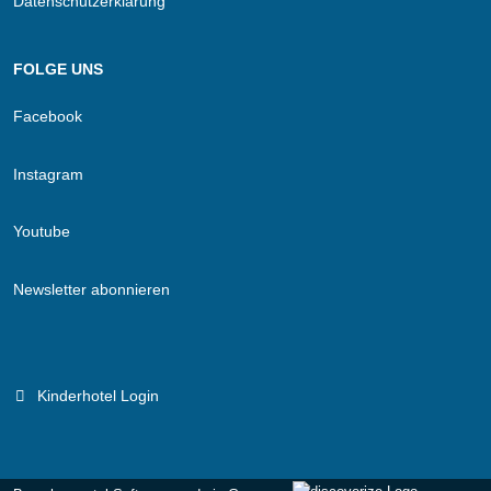
Datenschutzerklärung
FOLGE UNS
Facebook
Instagram
Youtube
Newsletter abonnieren
Kinderhotel Login