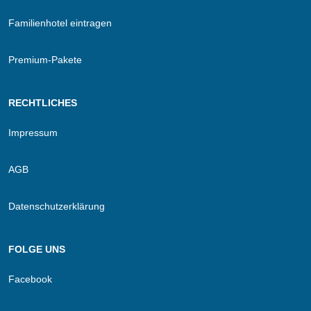
Familienhotel eintragen
Premium-Pakete
RECHTLICHES
Impressum
AGB
Datenschutzerklärung
FOLGE UNS
Facebook