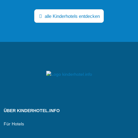
alle Kinderhotels entdecken
ÜBER KINDERHOTEL.INFO
Für Hotels