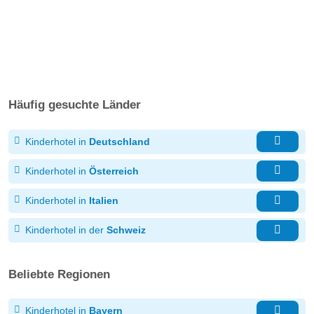
Häufig gesuchte Länder
Kinderhotel in
Deutschland
Kinderhotel in
Österreich
Kinderhotel in
Italien
Kinderhotel in der
Schweiz
Beliebte Regionen
Kinderhotel in
Bayern