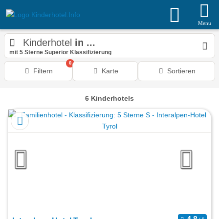
Menu
Kinderhotel
in ...
mit 5 Sterne Superior Klassifizierung
0
Filtern
Karte
Sortieren
6
Kinderhotels