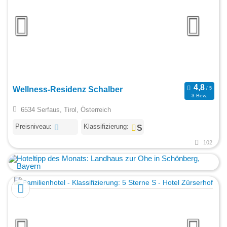
Wellness-Residenz Schalber
3 Bew.
6534 Serfaus, Tirol, Österreich
Preisniveau:
Klassifizierung:
102