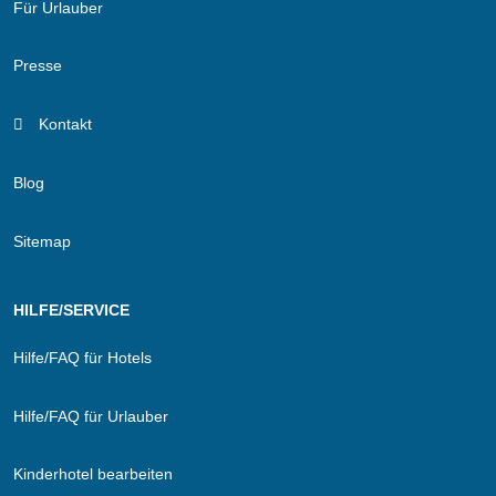
Für Urlauber
Presse
Kontakt
Blog
Sitemap
HILFE/SERVICE
Hilfe/FAQ für Hotels
Hilfe/FAQ für Urlauber
Kinderhotel bearbeiten