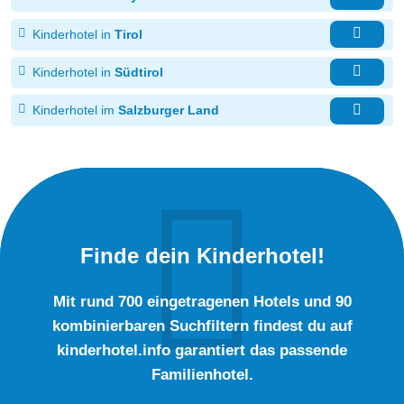
Kinderhotel in
Tirol
Kinderhotel in
Südtirol
Kinderhotel im
Salzburger Land
Finde dein Kinderhotel!
Mit rund 700 eingetragenen Hotels und 90
kombinierbaren Suchfiltern findest du auf
kinderhotel.info garantiert das passende
Familienhotel.