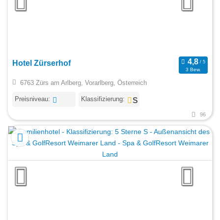
Hotel Zürserhof
3 Bew.
6763 Zürs am Arlberg, Vorarlberg, Österreich
Preisniveau:
Klassifizierung:
96