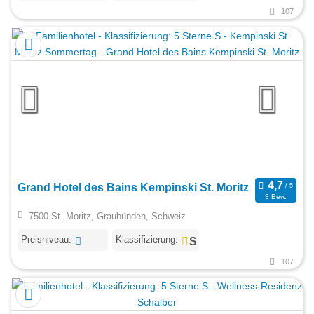
107
Grand Hotel des Bains Kempinski St. Moritz
3 Bew.
7500 St. Moritz, Graubünden, Schweiz
Preisniveau:
Klassifizierung:
107