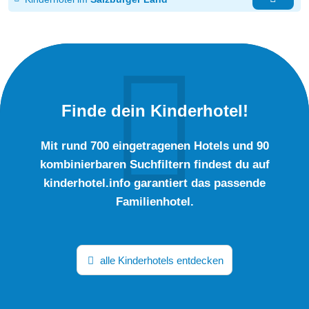
Finde dein Kinderhotel!
Mit rund 700 eingetragenen Hotels und 90
kombinierbaren Suchfiltern findest du auf
kinderhotel.info garantiert das passende
Familienhotel.
alle Kinderhotels entdecken