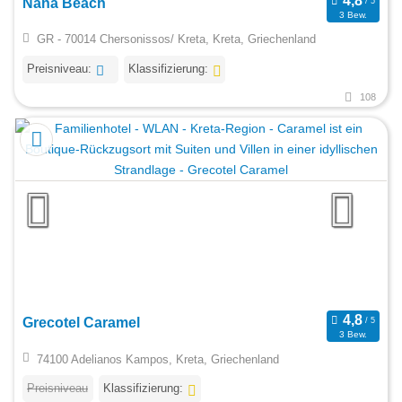
Nana Beach
3 Bew.
GR - 70014 Chersonissos/ Kreta, Kreta, Griechenland
Preisniveau:
Klassifizierung:
108
Grecotel Caramel
3 Bew.
74100 Adelianos Kampos, Kreta, Griechenland
Preisniveau
Klassifizierung: