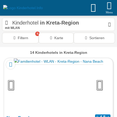
Menu
Kinderhotel
in Kreta-Region
mit WLAN
0
Filtern
Karte
Sortieren
14
Kinderhotels
in Kreta-Region