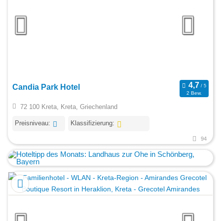
Candia Park Hotel
2 Bew.
72 100 Kreta, Kreta, Griechenland
Preisniveau:
Klassifizierung:
94