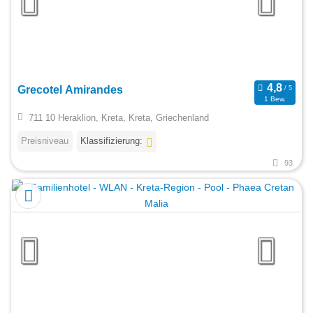
Grecotel Amirandes
1 Bew.
711 10 Heraklion, Kreta, Kreta, Griechenland
Preisniveau
Klassifizierung:
93