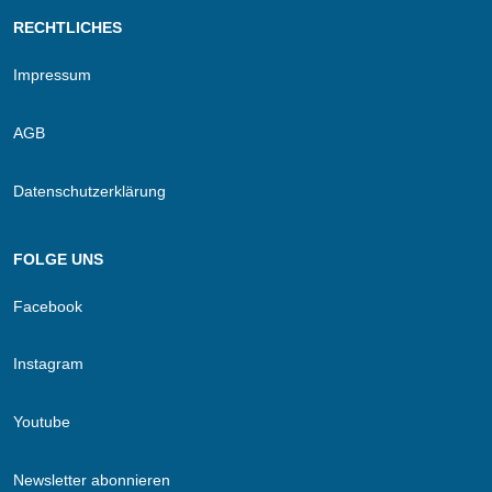
RECHTLICHES
Impressum
AGB
Datenschutzerklärung
FOLGE UNS
Facebook
Instagram
Youtube
Newsletter abonnieren