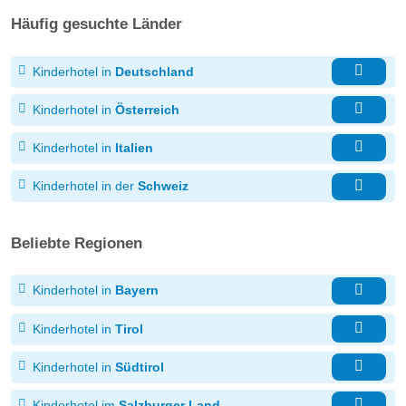
Häufig gesuchte Länder
Kinderhotel in
Deutschland
Kinderhotel in
Österreich
Kinderhotel in
Italien
Kinderhotel in der
Schweiz
Beliebte Regionen
Kinderhotel in
Bayern
Kinderhotel in
Tirol
Kinderhotel in
Südtirol
Kinderhotel im
Salzburger Land