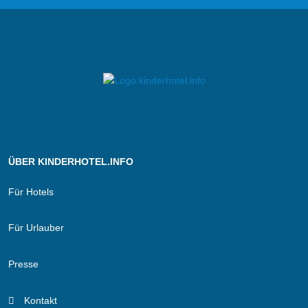
ÜBER KINDERHOTEL.INFO
Für Hotels
Für Urlauber
Presse
Kontakt