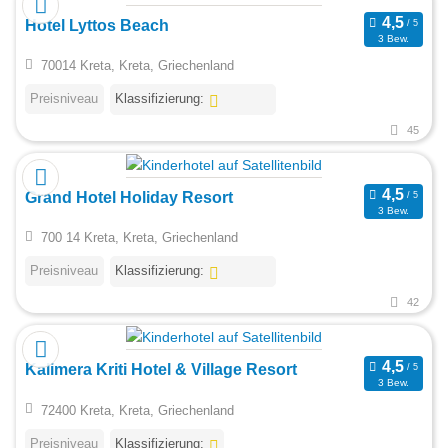
Hotel Lyttos Beach
3 Bew.
70014 Kreta, Kreta, Griechenland
Preisniveau
Klassifizierung:
45
Grand Hotel Holiday Resort
3 Bew.
700 14 Kreta, Kreta, Griechenland
Preisniveau
Klassifizierung:
42
Kalimera Kriti Hotel & Village Resort
3 Bew.
72400 Kreta, Kreta, Griechenland
Preisniveau
Klassifizierung: