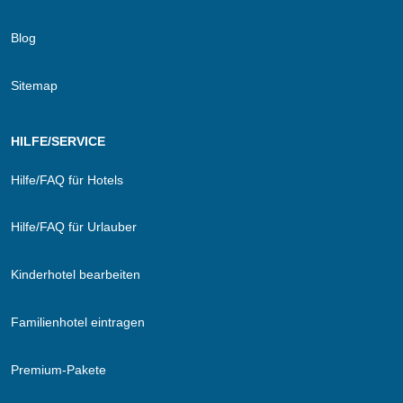
Blog
Sitemap
HILFE/SERVICE
Hilfe/FAQ für Hotels
Hilfe/FAQ für Urlauber
Kinderhotel bearbeiten
Familienhotel eintragen
Premium-Pakete