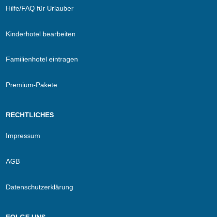
Hilfe/FAQ für Urlauber
Kinderhotel bearbeiten
Familienhotel eintragen
Premium-Pakete
RECHTLICHES
Impressum
AGB
Datenschutzerklärung
FOLGE UNS