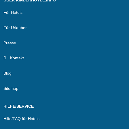
Für Hotels
Für Urlauber
Presse
Kontakt
Blog
Sitemap
HILFE/SERVICE
Hilfe/FAQ für Hotels