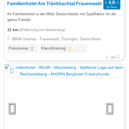
Familienhotel Am Tränkbachtal Frauenwald
32 Bew.
Ihr Familienhotel in der Mitte Deutschlands mit Spaßfaktor für die
ganze Familie
11 km
(Entfernung von Masserberg)
98694 Ilmenau - Frauenwald, Thüringen, Deutschland
Preisniveau:
Klassifizierung:
580