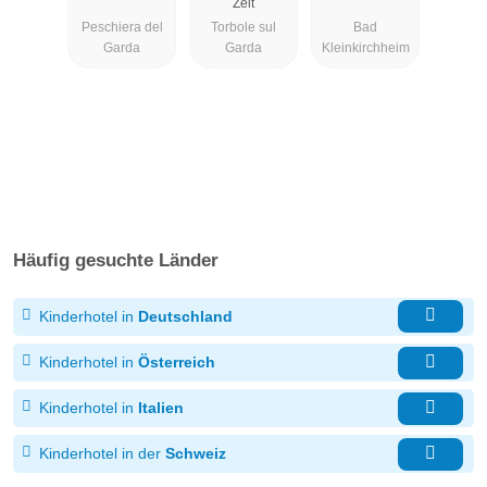
Zeit
Peschiera del
Torbole sul
Bad
Garda
Garda
Kleinkirchheim
Häufig gesuchte Länder
Kinderhotel in
Deutschland
Kinderhotel in
Österreich
Kinderhotel in
Italien
Kinderhotel in der
Schweiz