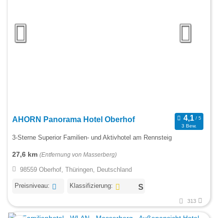
AHORN Panorama Hotel Oberhof
3 Bew.
3-Sterne Superior Familien- und Aktivhotel am Rennsteig
27,6 km
(Entfernung von Masserberg)
98559 Oberhof, Thüringen, Deutschland
Preisniveau:
Klassifizierung:
313