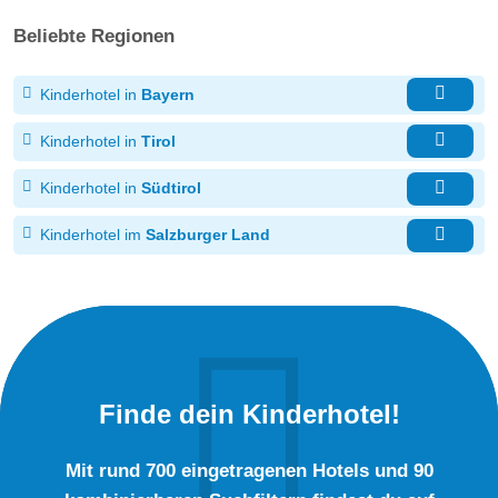
Beliebte Regionen
Kinderhotel in
Bayern
Kinderhotel in
Tirol
Kinderhotel in
Südtirol
Kinderhotel im
Salzburger Land
Finde dein Kinderhotel!
Mit rund 700 eingetragenen Hotels und 90