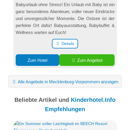
Babyurlaub ohne Stress! Ein Urlaub mit Baby ist ein
ganz besonderes Abenteuer, voller neuer Eindrücke
und unvergesslicher Momente. Die Ostsee ist der
perfekte Ort dafür! Babyausstattung, Babybuffet &
Wellness warten auf Euch!
Details
Zum Hotel
Zum Angebot
Alle Angebote in Mecklenburg-Vorpommern anzeigen
Beliebte Artikel und
Kinderhotel.Info
Empfehlungen