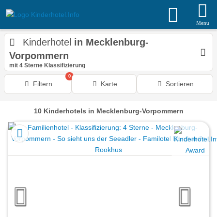
Menu
Kinderhotel
in Mecklenburg-
Vorpommern
mit 4 Sterne Klassifizierung
0
Filtern
Karte
Sortieren
10
Kinderhotels
in Mecklenburg-Vorpommern