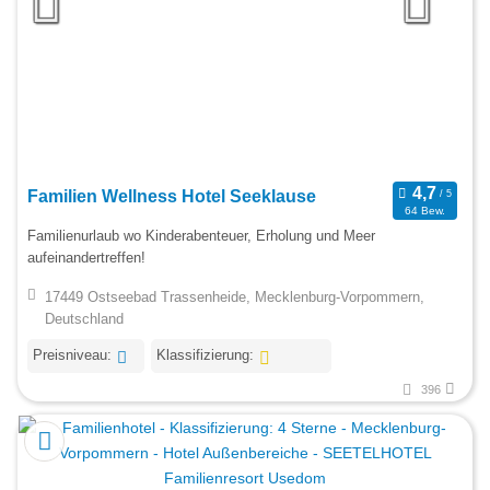
Familien Wellness Hotel Seeklause
64 Bew.
Familienurlaub wo Kinderabenteuer, Erholung und Meer
aufeinandertreffen!
17449 Ostseebad Trassenheide, Mecklenburg-Vorpommern,
Deutschland
Preisniveau:
Klassifizierung:
396