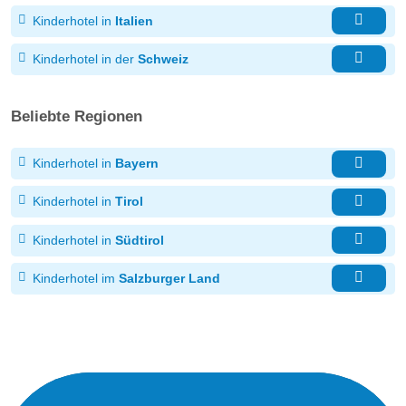
Kinderhotel in
Italien
Kinderhotel in der
Schweiz
Beliebte Regionen
Kinderhotel in
Bayern
Kinderhotel in
Tirol
Kinderhotel in
Südtirol
Kinderhotel im
Salzburger Land