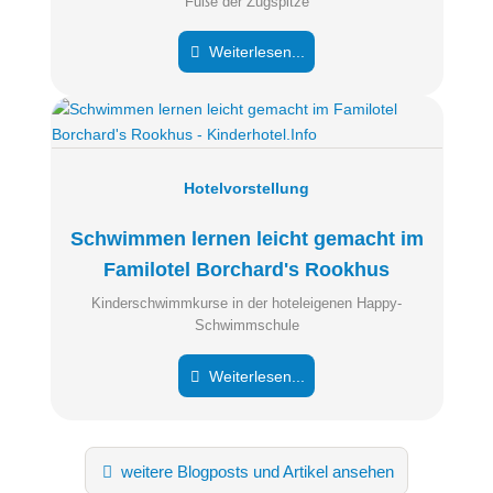
Fuße der Zugspitze
Weiterlesen...
Hotelvorstellung
Schwimmen lernen leicht gemacht im
Familotel Borchard's Rookhus
Kinderschwimmkurse in der hoteleigenen Happy-
Schwimmschule
Weiterlesen...
weitere Blogposts und Artikel ansehen