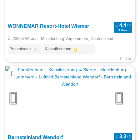
WONNEMAR Resort-Hotel Wismar
3 Bew.
23966 Wismar, Mecklenburg-Vorpommern, Deutschland
Preisniveau:
Klassifizierung:
110
Bernsteinland Wendorf