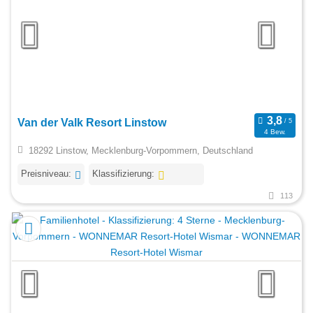
Van der Valk Resort Linstow
4 Bew.
18292 Linstow, Mecklenburg-Vorpommern, Deutschland
Preisniveau:
Klassifizierung:
113