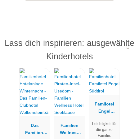
Lass dich inspirieren: ausgewählte
Kinderhotels
Familotel
Engel
Südtirol
Leichtigkeit für
Das
Familien
die ganze
Familien-
Wellness
Familie.