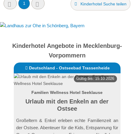
1
Kinderhotel Suche teilen
Kinderhotel Angebote in Mecklenburg-
Vorpommern
Deutschland - Ostseebad Trassenheide
Gültig bis: 15.10.2026
Familien Wellness Hotel Seeklause
Urlaub mit den Enkeln an der
Ostsee
Großeltern & Enkel erleben echte Familienzeit an
der Ostsee. Abenteuer für die Kids, Entspannung für