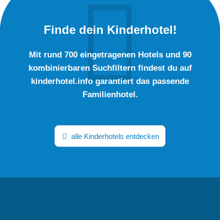
Finde dein Kinderhotel!
Mit rund 700 eingetragenen Hotels und 90
kombinierbaren Suchfiltern findest du auf
kinderhotel.info garantiert das passende
Familienhotel.
alle Kinderhotels entdecken