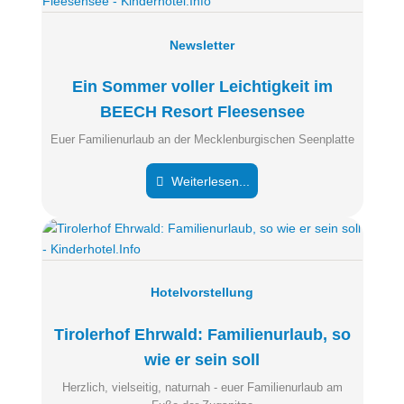
Newsletter
Ein Sommer voller Leichtigkeit im
BEECH Resort Fleesensee
Euer Familienurlaub an der Mecklenburgischen Seenplatte
Weiterlesen...
Hotelvorstellung
Tirolerhof Ehrwald: Familienurlaub, so
wie er sein soll
Herzlich, vielseitig, naturnah - euer Familienurlaub am