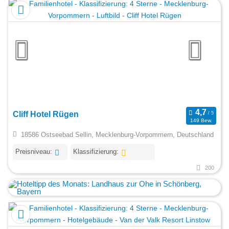
Cliff Hotel Rügen
149 Bew.
18586 Ostseebad Sellin, Mecklenburg-Vorpommern, Deutschland
Preisniveau:
Klassifizierung:
200