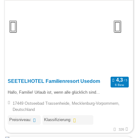
SEETELHOTEL Familienresort Usedom
6 Bew.
Hallo, Familie! Urlaub ist, wenn alle glücklich sind...
17449 Ostseebad Trassenheide, Mecklenburg-Vorpommern,
Deutschland
Preisniveau:
Klassifizierung:
326