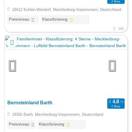
2 Bew.
19412 Kuhlen-Wendorf, Mecklenburg-Vorpommern, Deutschland
Preisniveau:
Klassifizierung:
106
Bernsteinland Barth
1 Bew.
18356 Barth, Mecklenburg-Vorpommern, Deutschland
Preisniveau:
Klassifizierung: