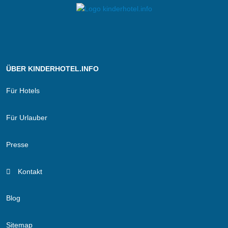
ÜBER KINDERHOTEL.INFO
Für Hotels
Für Urlauber
Presse
Kontakt
Blog
Sitemap