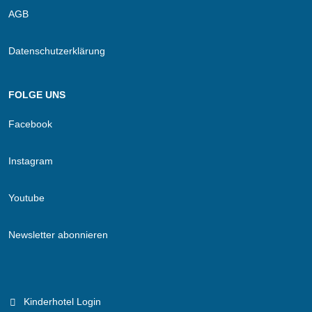
AGB
Datenschutzerklärung
FOLGE UNS
Facebook
Instagram
Youtube
Newsletter abonnieren
Kinderhotel Login