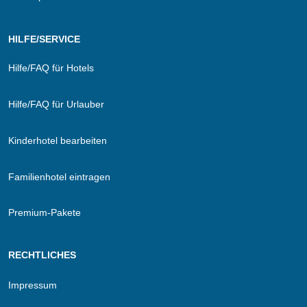
HILFE/SERVICE
Hilfe/FAQ für Hotels
Hilfe/FAQ für Urlauber
Kinderhotel bearbeiten
Familienhotel eintragen
Premium-Pakete
RECHTLICHES
Impressum