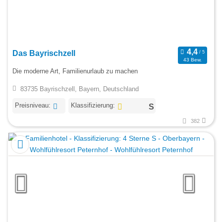
Das Bayrischzell
43 Bew.
Die moderne Art, Familienurlaub zu machen
83735 Bayrischzell, Bayern, Deutschland
Preisniveau:
Klassifizierung:
382