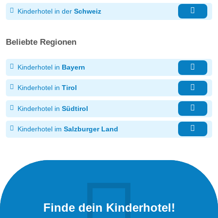
Kinderhotel in der
Schweiz
Beliebte Regionen
Kinderhotel in
Bayern
Kinderhotel in
Tirol
Kinderhotel in
Südtirol
Kinderhotel im
Salzburger Land
Finde dein Kinderhotel!