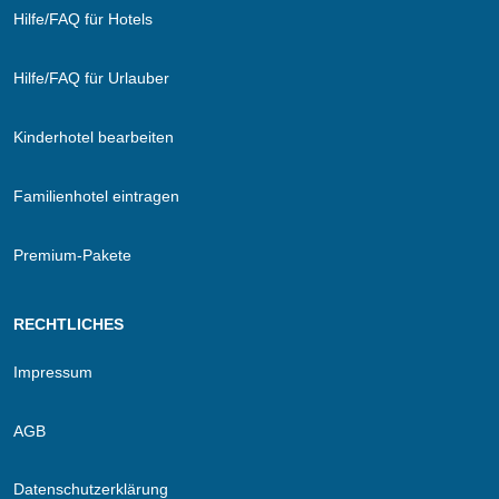
Hilfe/FAQ für Hotels
Hilfe/FAQ für Urlauber
Kinderhotel bearbeiten
Familienhotel eintragen
Premium-Pakete
RECHTLICHES
Impressum
AGB
Datenschutzerklärung