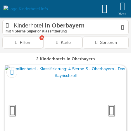
Menu
Kinderhotel
in Oberbayern
mit 4 Sterne Superior Klassifizierung
0
Filtern
Karte
Sortieren
2
Kinderhotels
in Oberbayern