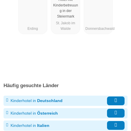
Kinderbetreuun
g in der
Steiermark
St. Jakob im
Erding
Walde
Donnersbachwald
Häufig gesuchte Länder
Kinderhotel in
Deutschland
Kinderhotel in
Österreich
Kinderhotel in
Italien