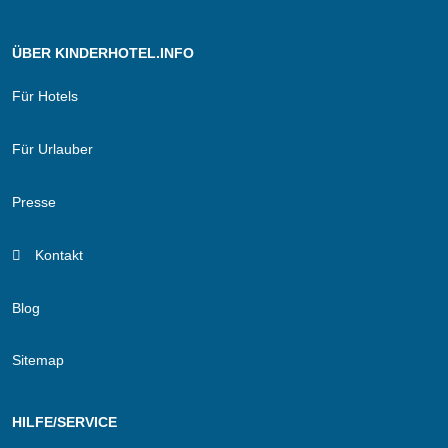
ÜBER KINDERHOTEL.INFO
Für Hotels
Für Urlauber
Presse
Kontakt
Blog
Sitemap
HILFE/SERVICE