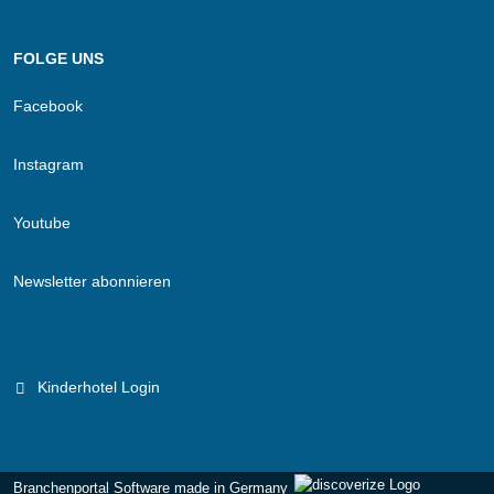
FOLGE UNS
Facebook
Instagram
Youtube
Newsletter abonnieren
Kinderhotel Login
Branchenportal Software made in Germany