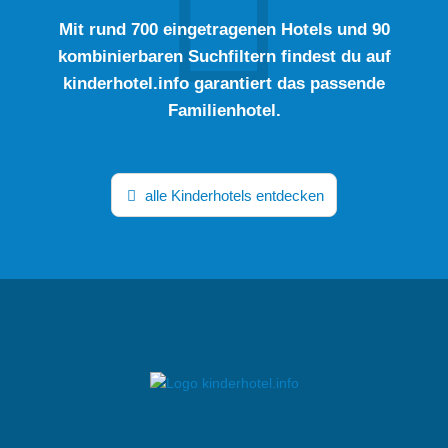
Mit rund 700 eingetragenen Hotels und 90
kombinierbaren Suchfiltern findest du auf
kinderhotel.info garantiert das passende
Familienhotel.
alle Kinderhotels entdecken