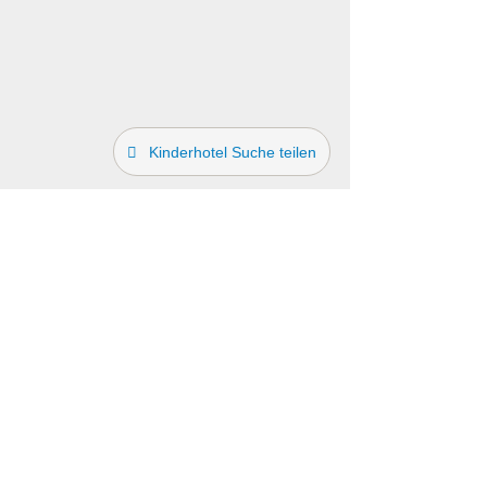
Kinderhotel Suche teilen