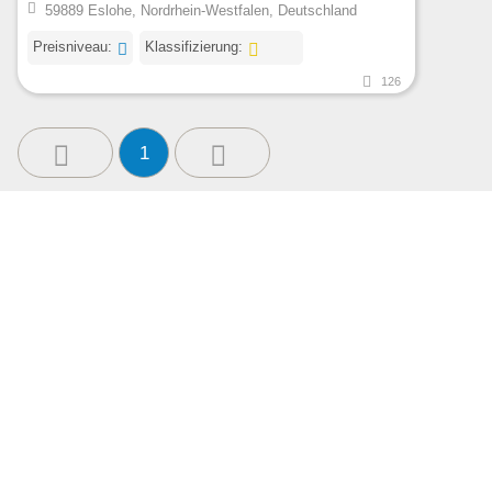
59889 Eslohe, Nordrhein-Westfalen, Deutschland
Preisniveau:
Klassifizierung:
126
1