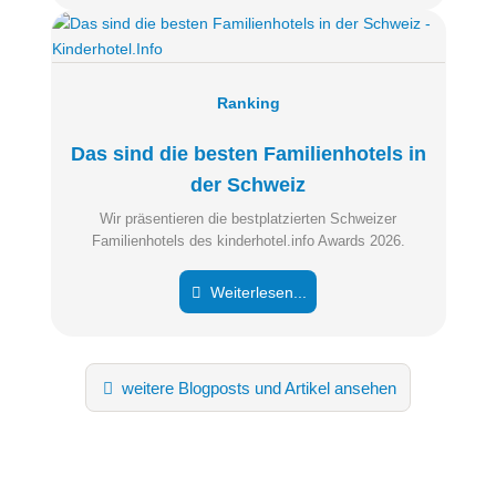
Ranking
Das sind die besten Familienhotels in
der Schweiz
Wir präsentieren die bestplatzierten Schweizer
Familienhotels des kinderhotel.info Awards 2026.
Weiterlesen...
weitere Blogposts und Artikel ansehen