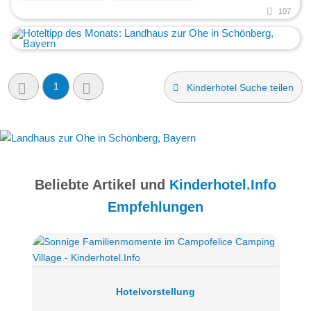
107
1
Kinderhotel Suche teilen
Beliebte Artikel und
Kinderhotel.Info
Empfehlungen
Hotelvorstellung