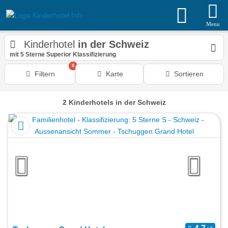
Menu
Kinderhotel
in der Schweiz
mit 5 Sterne Superior Klassifizierung
0
Filtern
Karte
Sortieren
2
Kinderhotels
in der Schweiz