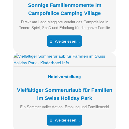
Sonnige Familienmomente im
Campofelice Camping Village
Direkt am Lago Maggiore vereint das Campofelice in
Tenero Spiel, Spaß und Erholung für die ganze Familie
Weiterlesen...
Hotelvorstellung
Vielfältiger Sommerurlaub für Familien
im Swiss Holiday Park
Ein Sommer voller Action, Erholung und Familienzeit!
Weiterlesen...