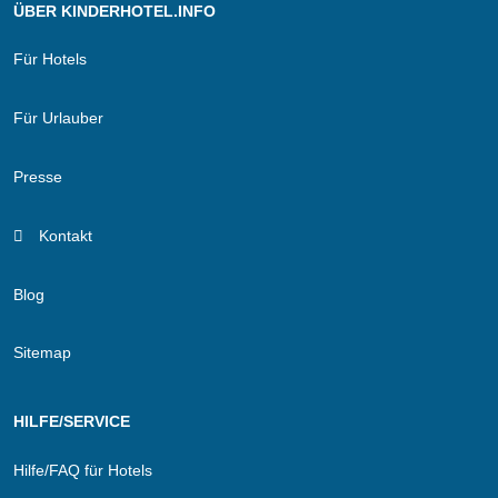
ÜBER KINDERHOTEL.INFO
Für Hotels
Für Urlauber
Presse
Kontakt
Blog
Sitemap
HILFE/SERVICE
Hilfe/FAQ für Hotels