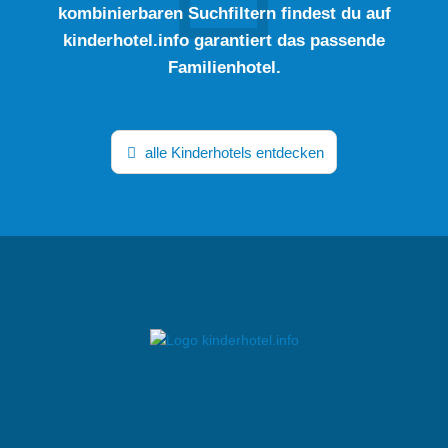
kombinierbaren Suchfiltern findest du auf
kinderhotel.info garantiert das passende
Familienhotel.
alle Kinderhotels entdecken