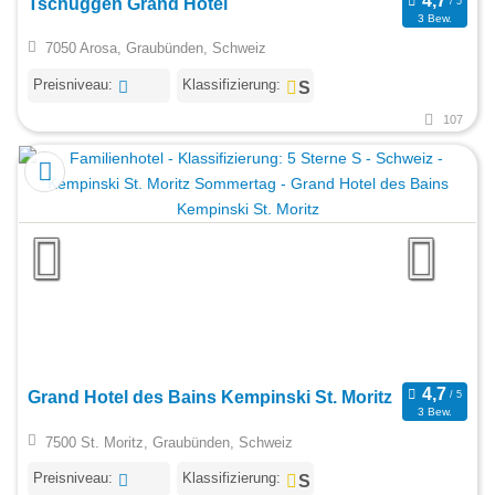
Tschuggen Grand Hotel
3 Bew.
7050 Arosa, Graubünden, Schweiz
Preisniveau:
Klassifizierung:
107
Grand Hotel des Bains Kempinski St. Moritz
3 Bew.
7500 St. Moritz, Graubünden, Schweiz
Preisniveau:
Klassifizierung: