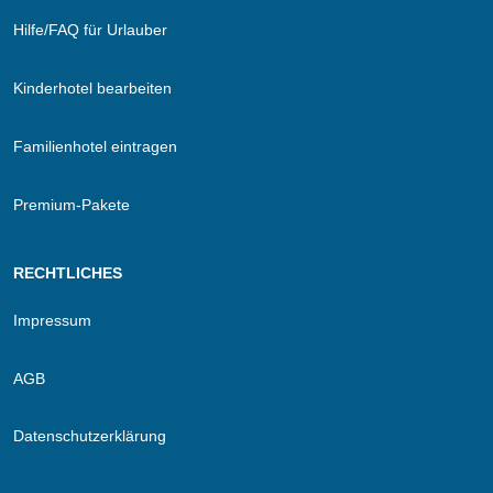
Hilfe/FAQ für Urlauber
Kinderhotel bearbeiten
Familienhotel eintragen
Premium-Pakete
RECHTLICHES
Impressum
AGB
Datenschutzerklärung