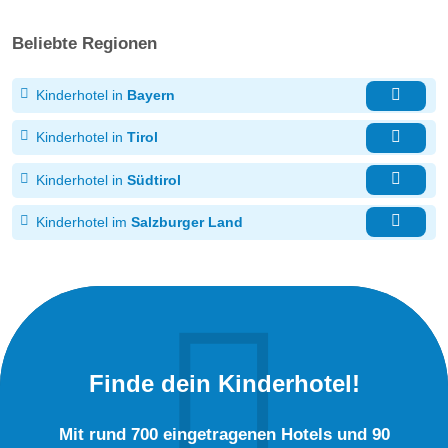
Beliebte Regionen
Kinderhotel in
Bayern
Kinderhotel in
Tirol
Kinderhotel in
Südtirol
Kinderhotel im
Salzburger Land
Finde dein Kinderhotel!
Mit rund 700 eingetragenen Hotels und 90