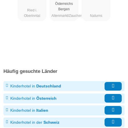
Österreichs
Bergen
Ried i.
Oberinntal
Altenmarkt/Zauchensee
Naturns
Häufig gesuchte Länder
Kinderhotel in
Deutschland
Kinderhotel in
Österreich
Kinderhotel in
Italien
Kinderhotel in der
Schweiz