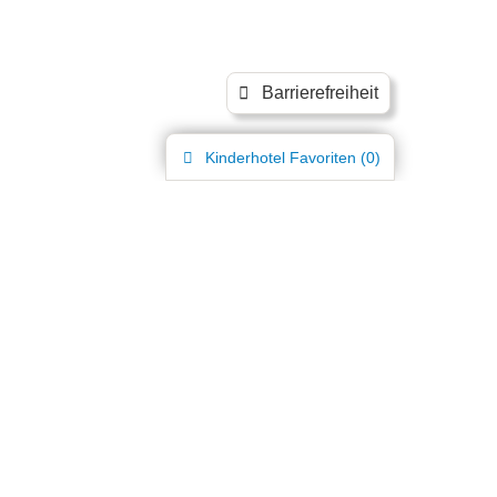
Barrierefreiheit
Kinderhotel
Favoriten (
0
)