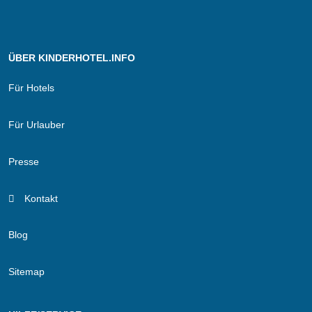
ÜBER KINDERHOTEL.INFO
Für Hotels
Für Urlauber
Presse
Kontakt
Blog
Sitemap