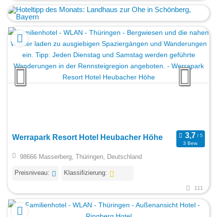
Werrapark Resort Hotel Heubacher Höhe
3 Bew.
98666 Masserberg, Thüringen, Deutschland
Preisniveau:
Klassifizierung:
111