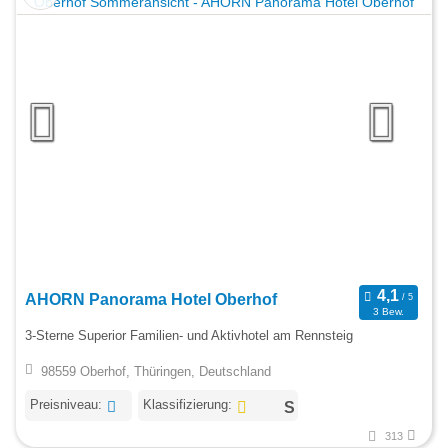
AHORN Panorama Hotel Oberhof
3 Bew.
3-Sterne Superior Familien- und Aktivhotel am Rennsteig
98559 Oberhof, Thüringen, Deutschland
Preisniveau:
Klassifizierung:
313