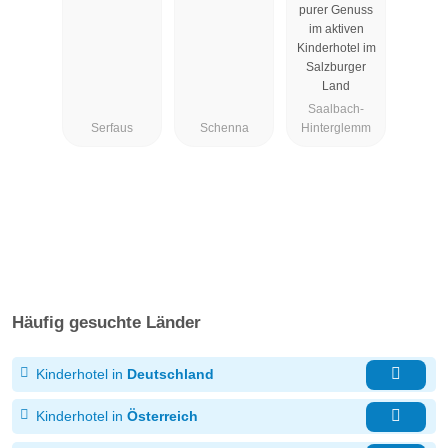
purer Genuss
im aktiven
Kinderhotel im
Salzburger
Land
Saalbach-
Serfaus
Schenna
Hinterglemm
Häufig gesuchte Länder
Kinderhotel in
Deutschland
Kinderhotel in
Österreich