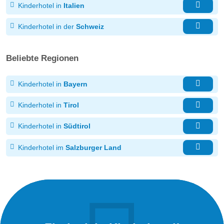
Kinderhotel in
Italien
Kinderhotel in der
Schweiz
Beliebte Regionen
Kinderhotel in
Bayern
Kinderhotel in
Tirol
Kinderhotel in
Südtirol
Kinderhotel im
Salzburger Land