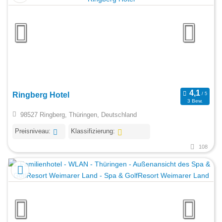
Ringberg Hotel
3 Bew.
98527 Ringberg, Thüringen, Deutschland
Preisniveau:
Klassifizierung:
108