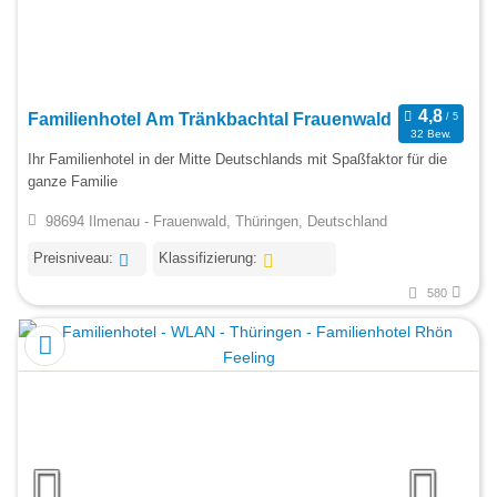
Familienhotel Am Tränkbachtal Frauenwald
32 Bew.
Ihr Familienhotel in der Mitte Deutschlands mit Spaßfaktor für die
ganze Familie
98694 Ilmenau - Frauenwald, Thüringen, Deutschland
Preisniveau:
Klassifizierung:
580