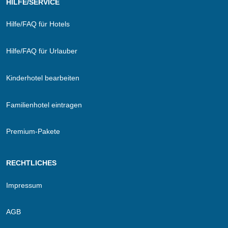
HILFE/SERVICE
Hilfe/FAQ für Hotels
Hilfe/FAQ für Urlauber
Kinderhotel bearbeiten
Familienhotel eintragen
Premium-Pakete
RECHTLICHES
Impressum
AGB