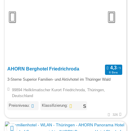
AHORN Berghotel Friedrichroda
6 Bew.
3-Sterne Superior Familien- und Aktivhotel im Thüringer Wald
99894 Heilklimatischer Kurort Friedrichroda, Thüringen,
Deutschland
Preisniveau:
Klassifizierung:
326