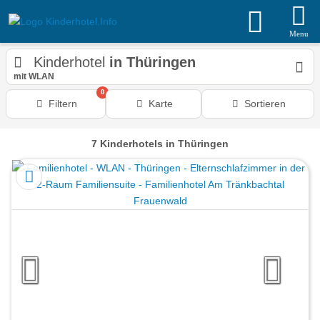
Menu
Kinderhotel
in Thüringen
mit WLAN
0
Filtern
Karte
Sortieren
7
Kinderhotels
in Thüringen