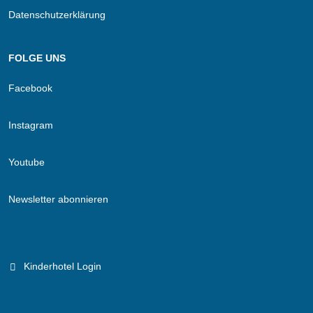
Datenschutzerklärung
FOLGE UNS
Facebook
Instagram
Youtube
Newsletter abonnieren
Kinderhotel Login