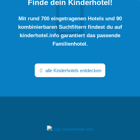
Finde dein Kinderhotel!
Mit rund 700 eingetragenen Hotels und 90
kombinierbaren Suchfiltern findest du auf
kinderhotel.info garantiert das passende
Familienhotel.
alle Kinderhotels entdecken