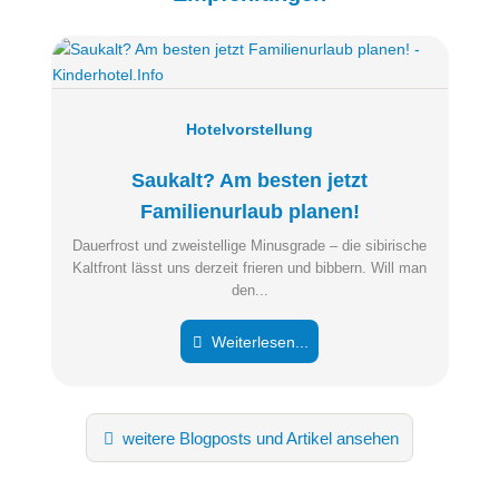
Hotelvorstellung
Saukalt? Am besten jetzt
Familienurlaub planen!
Dauerfrost und zweistellige Minusgrade – die sibirische
Kaltfront lässt uns derzeit frieren und bibbern. Will man
den...
Weiterlesen...
weitere Blogposts und Artikel ansehen