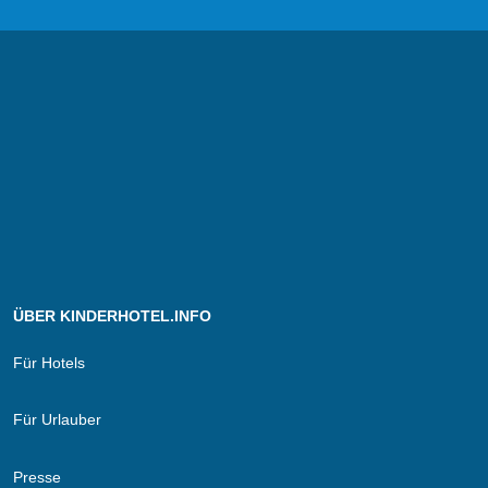
ÜBER KINDERHOTEL.INFO
Für Hotels
Für Urlauber
Presse