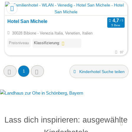
Hotel San Michele
5 Bew.
30028 Bibione - Venezia Italia, Venetien, Italien
Preisniveau
Klassifizierung:
97
1
Kinderhotel Suche teilen
Lass dich inspirieren: ausgewählte