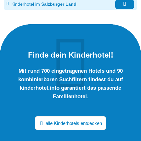
Kinderhotel im
Salzburger Land
Finde dein Kinderhotel!
Mit rund 700 eingetragenen Hotels und 90
kombinierbaren Suchfiltern findest du auf
kinderhotel.info garantiert das passende
Familienhotel.
alle Kinderhotels entdecken