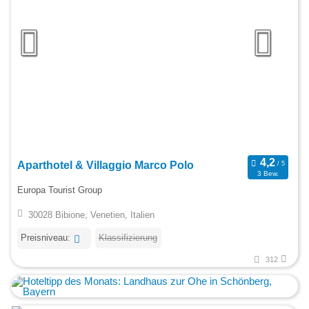
Aparthotel & Villaggio Marco Polo
3 Bew.
Europa Tourist Group
30028 Bibione, Venetien, Italien
Preisniveau:
Klassifizierung
312