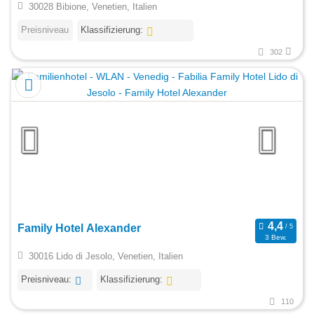
30028 Bibione, Venetien, Italien
Preisniveau
Klassifizierung:
302
Family Hotel Alexander
3 Bew.
30016 Lido di Jesolo, Venetien, Italien
Preisniveau:
Klassifizierung:
110