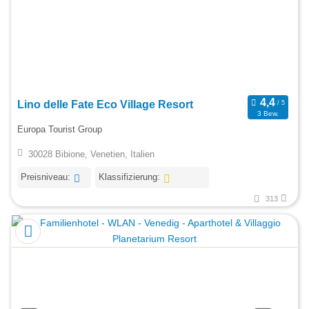
Lino delle Fate Eco Village Resort
3 Bew.
Europa Tourist Group
30028 Bibione, Venetien, Italien
Preisniveau:
Klassifizierung:
313