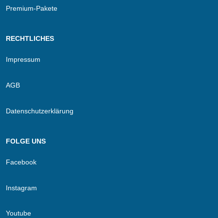
Premium-Pakete
RECHTLICHES
Impressum
AGB
Datenschutzerklärung
FOLGE UNS
Facebook
Instagram
Youtube