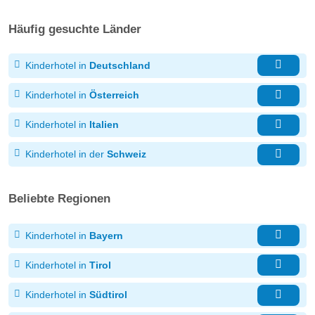
Häufig gesuchte Länder
Kinderhotel in
Deutschland
Kinderhotel in
Österreich
Kinderhotel in
Italien
Kinderhotel in der
Schweiz
Beliebte Regionen
Kinderhotel in
Bayern
Kinderhotel in
Tirol
Kinderhotel in
Südtirol