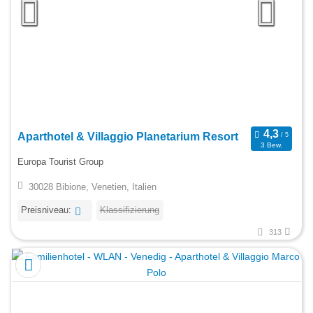
Aparthotel & Villaggio Planetarium Resort
3 Bew.
Europa Tourist Group
30028 Bibione, Venetien, Italien
Preisniveau:
Klassifizierung
313