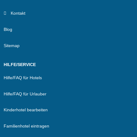
Kontakt
Blog
Sitemap
HILFE/SERVICE
Hilfe/FAQ für Hotels
Hilfe/FAQ für Urlauber
Kinderhotel bearbeiten
Familienhotel eintragen