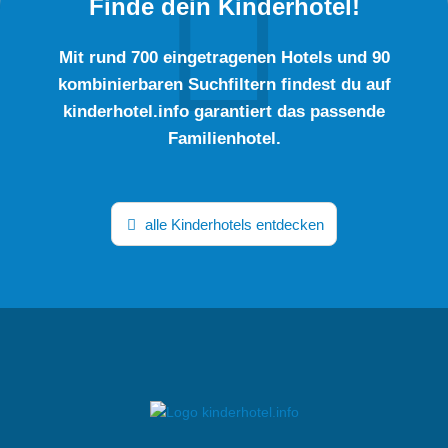
Finde dein Kinderhotel!
Mit rund 700 eingetragenen Hotels und 90
kombinierbaren Suchfiltern findest du auf
kinderhotel.info garantiert das passende
Familienhotel.
alle Kinderhotels entdecken