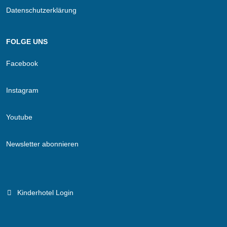
Datenschutzerklärung
FOLGE UNS
Facebook
Instagram
Youtube
Newsletter abonnieren
Kinderhotel Login