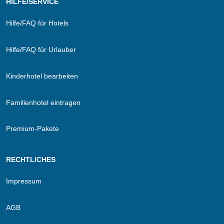
HILFE/SERVICE
Hilfe/FAQ für Hotels
Hilfe/FAQ für Urlauber
Kinderhotel bearbeiten
Familienhotel eintragen
Premium-Pakete
RECHTLICHES
Impressum
AGB