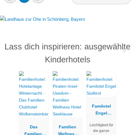
Lass dich inspirieren: ausgewählte
Kinderhotels
Familotel
Engel
Südtirol
Leichtigkeit für
Das
Familien
die ganze
Familien-
Wellness