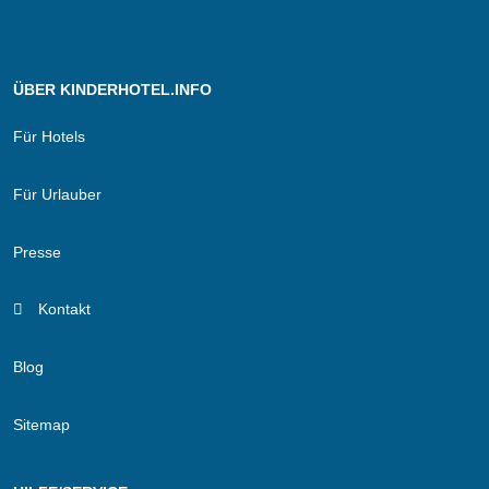
ÜBER KINDERHOTEL.INFO
Für Hotels
Für Urlauber
Presse
Kontakt
Blog
Sitemap