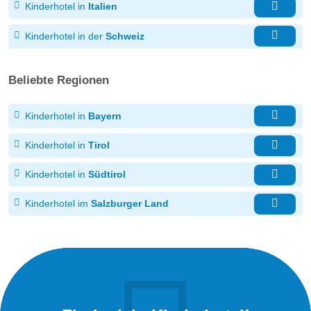
Kinderhotel in
Italien
Kinderhotel in der
Schweiz
Beliebte Regionen
Kinderhotel in
Bayern
Kinderhotel in
Tirol
Kinderhotel in
Südtirol
Kinderhotel im
Salzburger Land