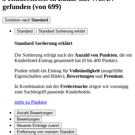
gefunden
(von 699)
Sortieren nach
Standard
Standard
Standard Sortierung erklärt
Standard Sortierung erklärt
Die Sortierung erfolgt nach der
Anzahl von Punkten
, die ein
Kinderhotel-Eintrag gesammelt hat (0 bis 400 Punkte).
Punkte erhält ein Eintrag für
Vollständigkeit
(ausgefüllte
Eigenschaften und Bilder),
Bewertungen
und
Premium
.
In Kombination mit der
Freitextsuche
zeigen wir vorrangig
zum Suchbegriff passende Kinderhotels.
mehr zu Punkten
Anzahl Bewertungen
Bewertungen
Neueste Einträge zuerst
Entfernung von meinem Standort