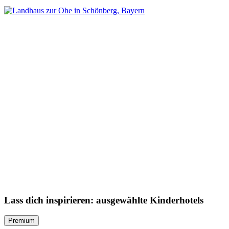
Lass dich inspirieren: ausgewählte Kinderhotels
Premium