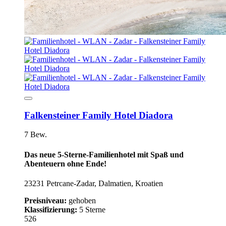
Falkensteiner Family Hotel Diadora
7 Bew.
Das neue 5-Sterne-Familienhotel mit Spaß und
Abenteuern ohne Ende!
23231 Petrcane-Zadar, Dalmatien, Kroatien
Preisniveau:
gehoben
Klassifizierung:
5 Sterne
526