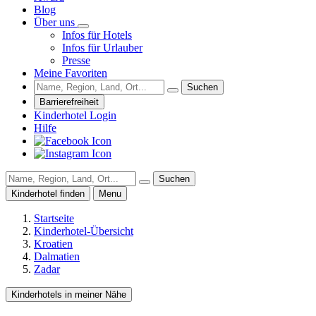
Blog
Über uns
Infos für Hotels
Infos für Urlauber
Presse
Meine Favoriten
Suchen
Barrierefreiheit
Kinderhotel Login
Hilfe
Suchen
Kinderhotel finden
Menu
Startseite
Kinderhotel-Übersicht
Kroatien
Dalmatien
Zadar
Kinderhotels in meiner Nähe