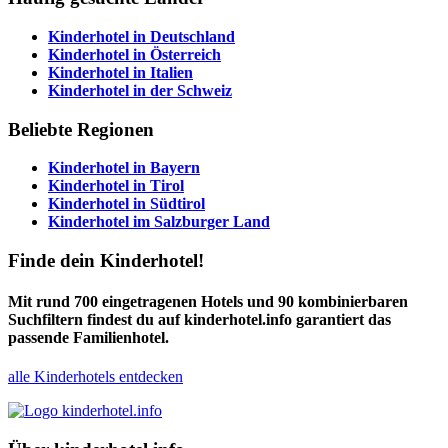
Kinderhotel in
Deutschland
Kinderhotel in
Österreich
Kinderhotel in
Italien
Kinderhotel in der
Schweiz
Beliebte Regionen
Kinderhotel in
Bayern
Kinderhotel in
Tirol
Kinderhotel in
Südtirol
Kinderhotel im
Salzburger Land
Finde dein Kinderhotel!
Mit rund 700 eingetragenen Hotels und 90 kombinierbaren
Suchfiltern findest du auf kinderhotel.info garantiert das
passende Familienhotel.
alle Kinderhotels entdecken