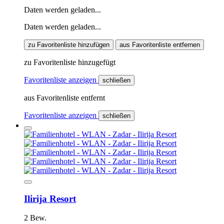
Daten werden geladen...
Daten werden geladen...
zu Favoritenliste hinzufügen
aus Favoritenliste entfernen
zu Favoritenliste hinzugefügt
Favoritenliste anzeigen
schließen
aus Favoritenliste entfernt
Favoritenliste anzeigen
schließen
Ilirija Resort
2 Bew.