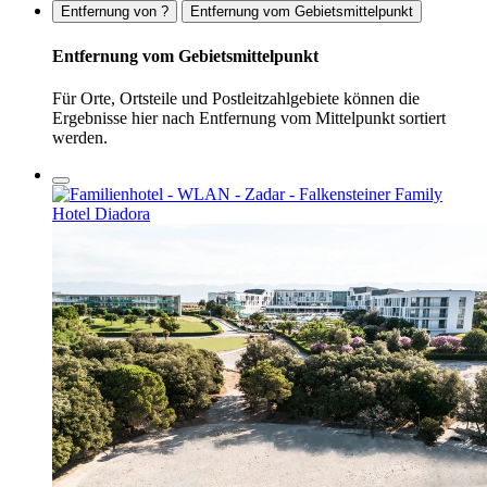
Entfernung von ?
Entfernung vom Gebietsmittelpunkt
Entfernung vom Gebietsmittelpunkt
Für Orte, Ortsteile und Postleitzahlgebiete können die
Ergebnisse hier nach Entfernung vom Mittelpunkt sortiert
werden.