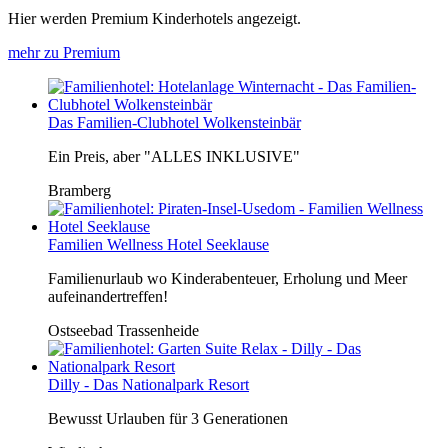
Hier werden Premium Kinderhotels angezeigt.
mehr zu Premium
Das Familien-Clubhotel Wolkensteinbär
Ein Preis, aber "ALLES INKLUSIVE"
Bramberg
Familien Wellness Hotel Seeklause
Familienurlaub wo Kinderabenteuer, Erholung und Meer
aufeinandertreffen!
Ostseebad Trassenheide
Dilly - Das Nationalpark Resort
Bewusst Urlauben für 3 Generationen