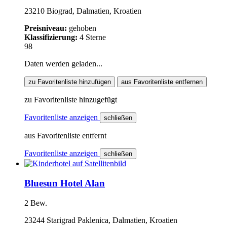
23210 Biograd, Dalmatien, Kroatien
Preisniveau:
gehoben
Klassifizierung:
4 Sterne
98
Daten werden geladen...
zu Favoritenliste hinzufügen
aus Favoritenliste entfernen
zu Favoritenliste hinzugefügt
Favoritenliste anzeigen
schließen
aus Favoritenliste entfernt
Favoritenliste anzeigen
schließen
Bluesun Hotel Alan
2 Bew.
23244 Starigrad Paklenica, Dalmatien, Kroatien