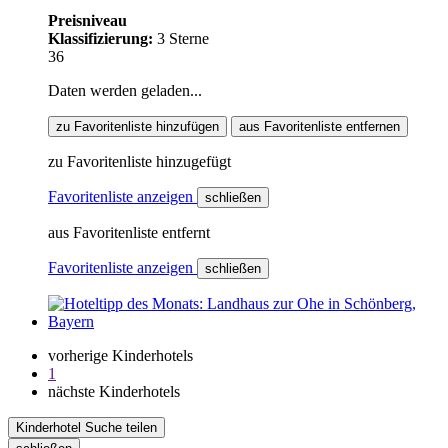
Preisniveau
Klassifizierung:
3 Sterne
36
Daten werden geladen...
zu Favoritenliste hinzufügen
aus Favoritenliste entfernen
zu Favoritenliste hinzugefügt
Favoritenliste anzeigen
schließen
aus Favoritenliste entfernt
Favoritenliste anzeigen
schließen
vorherige Kinderhotels
1
nächste Kinderhotels
Kinderhotel Suche teilen