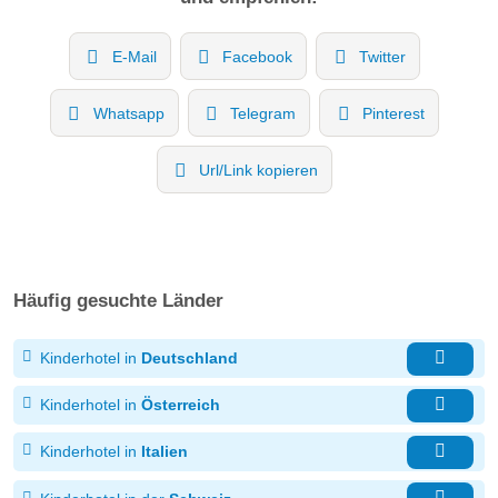
E-Mail
Facebook
Twitter
Whatsapp
Telegram
Pinterest
Url/Link kopieren
Häufig gesuchte Länder
Kinderhotel in
Deutschland
Kinderhotel in
Österreich
Kinderhotel in
Italien