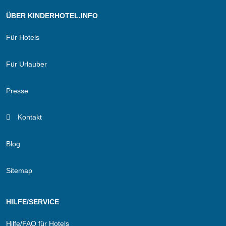
ÜBER KINDERHOTEL.INFO
Für Hotels
Für Urlauber
Presse
Kontakt
Blog
Sitemap
HILFE/SERVICE
Hilfe/FAQ für Hotels