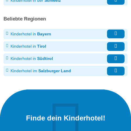
Kinderhotel in der
Schweiz
Beliebte Regionen
Kinderhotel in
Bayern
Kinderhotel in
Tirol
Kinderhotel in
Südtirol
Kinderhotel im
Salzburger Land
Finde dein Kinderhotel!