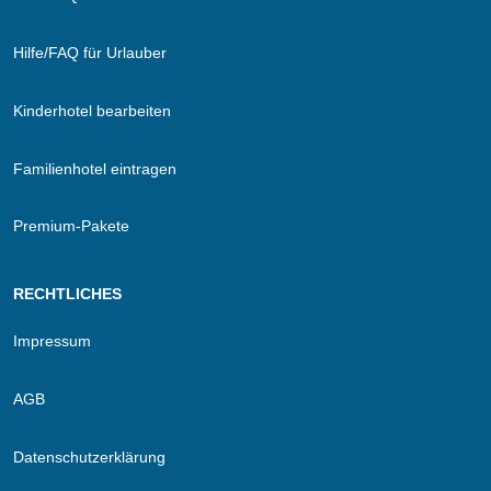
Hilfe/FAQ für Urlauber
Kinderhotel bearbeiten
Familienhotel eintragen
Premium-Pakete
RECHTLICHES
Impressum
AGB
Datenschutzerklärung