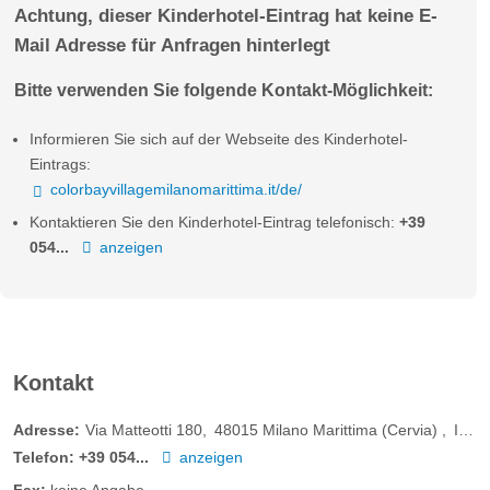
Achtung, dieser Kinderhotel-Eintrag hat keine E-
Mail Adresse für Anfragen hinterlegt
Bitte verwenden Sie folgende Kontakt-Möglichkeit:
Informieren Sie sich auf der Webseite des Kinderhotel-
Eintrags:
colorbayvillagemilanomarittima.it/de/
Kontaktieren Sie den Kinderhotel-Eintrag telefonisch:
+39
054...
anzeigen
Kontakt
Adresse:
Via Matteotti 180
48015
Milano Marittima (Cervia)
Italien
Telefon:
+39 054...
anzeigen