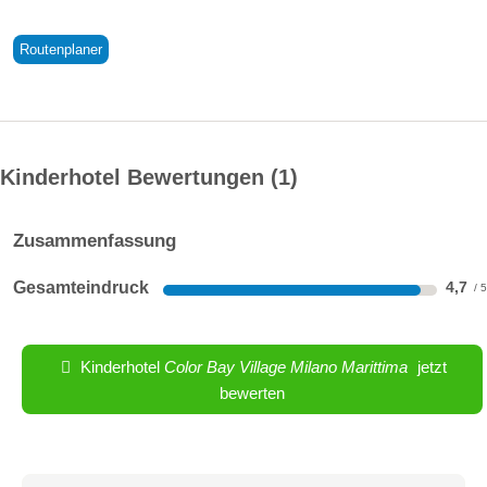
Routenplaner
Kinderhotel Bewertungen
1
Zusammenfassung
Gesamteindruck
4,7
Kinderhotel
Color Bay Village Milano Marittima
jetzt
bewerten