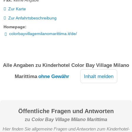
Fax:
keine Angabe
Zur Karte
Zur Anfahrtsbeschreibung
Homepage:
colorbayvillagemilanomarittima.it/de/
Alle Angaben zu
Kinderhotel Color Bay Village Milano
Marittima
ohne Gewähr
Inhalt melden
Öffentliche Fragen und Antworten
zu
Color Bay Village Milano Marittima
Hier finden Sie allgemeine Fragen und Antworten zum Kinderhotel-