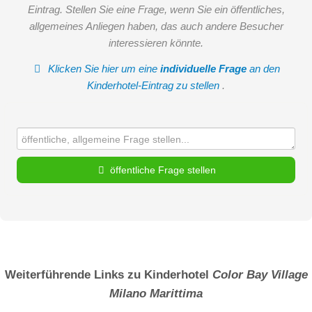
Eintrag. Stellen Sie eine Frage, wenn Sie ein öffentliches,
allgemeines Anliegen haben, das auch andere Besucher
interessieren könnte.
Klicken Sie hier um eine
individuelle Frage
an den
Kinderhotel-Eintrag zu stellen
.
öffentliche Frage stellen
Vorname
Name
Weiterführende Links zu Kinderhotel
Color Bay Village
Milano Marittima