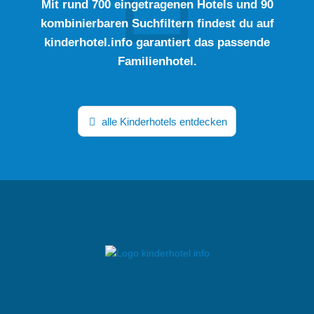
Mit rund 700 eingetragenen Hotels und 90
kombinierbaren Suchfiltern findest du auf
kinderhotel.info garantiert das passende
Familienhotel.
alle Kinderhotels entdecken