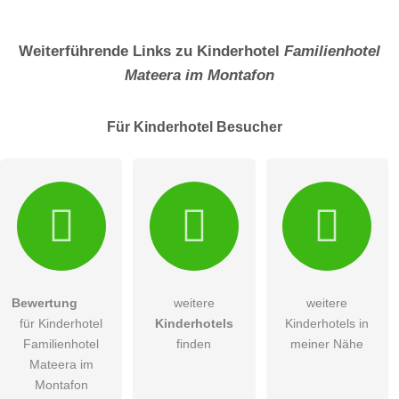
Weiterführende Links zu Kinderhotel
Familienhotel
Mateera im Montafon
Für Kinderhotel
Besucher
Bewertung
weitere
weitere
für Kinderhotel
Kinderhotels
Kinderhotels in
Familienhotel
finden
meiner Nähe
Mateera im
Montafon