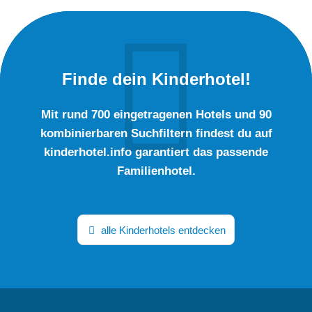
Finde dein Kinderhotel!
Mit rund 700 eingetragenen Hotels und 90
kombinierbaren Suchfiltern findest du auf
kinderhotel.info garantiert das passende
Familienhotel.
alle Kinderhotels entdecken