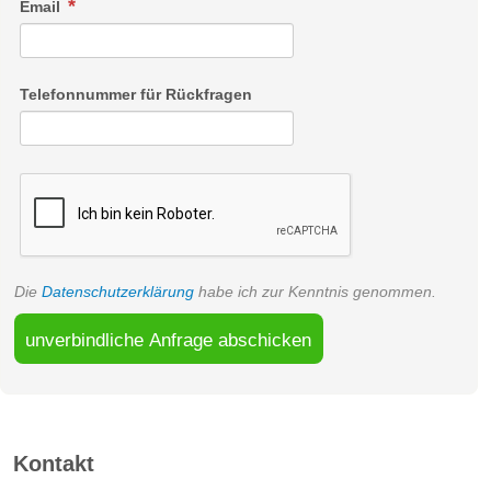
Email
Telefonnummer für Rückfragen
Die
Datenschutzerklärung
habe ich zur Kenntnis genommen.
unverbindliche Anfrage abschicken
Kontakt