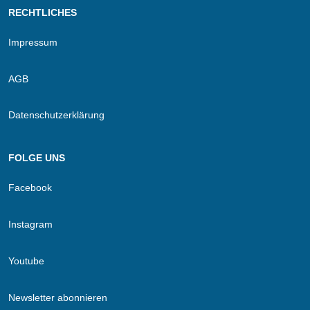
RECHTLICHES
Impressum
AGB
Datenschutzerklärung
FOLGE UNS
Facebook
Instagram
Youtube
Newsletter abonnieren