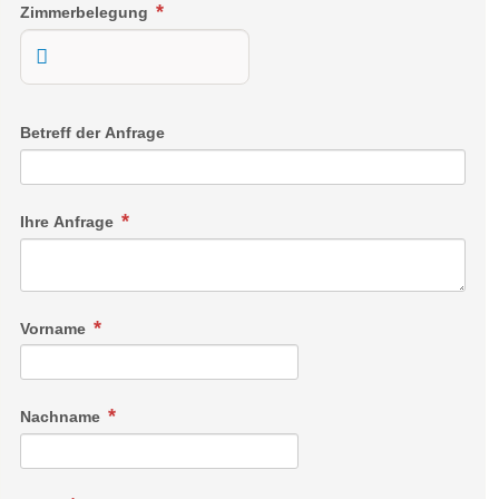
Zimmerbelegung
Betreff der Anfrage
Ihre Anfrage
Vorname
Nachname