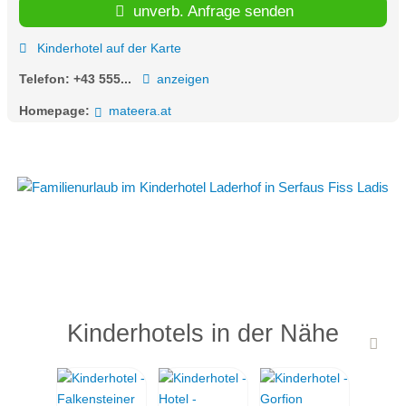
unverb. Anfrage senden
Kinderhotel auf der Karte
Telefon:
+43 555...
anzeigen
Homepage:
mateera.at
Kinderhotels in der Nähe