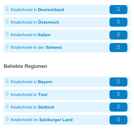
Kinderhotel in
Deutschland
Kinderhotel in
Österreich
Kinderhotel in
Italien
Kinderhotel in der
Schweiz
Beliebte Regionen
Kinderhotel in
Bayern
Kinderhotel in
Tirol
Kinderhotel in
Südtirol
Kinderhotel im
Salzburger Land