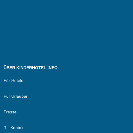
ÜBER KINDERHOTEL.INFO
Für Hotels
Für Urlauber
Presse
Kontakt