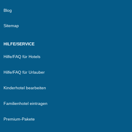
Blog
Sitemap
HILFE/SERVICE
Hilfe/FAQ für Hotels
Hilfe/FAQ für Urlauber
Kinderhotel bearbeiten
Familienhotel eintragen
Premium-Pakete