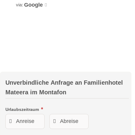
Google
via:
Unverbindliche Anfrage an
Familienhotel
Mateera im Montafon
Urlaubszeitraum