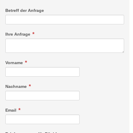
Betreff der Anfrage
Ihre Anfrage
Vorname
Nachname
Email