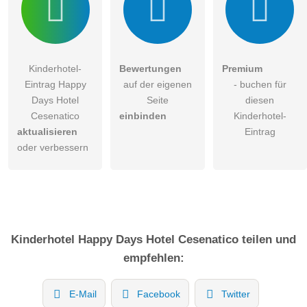
Kinderhotel-
Bewertungen
Premium
Eintrag Happy
auf der eigenen
- buchen für
Days Hotel
Seite
diesen
Cesenatico
einbinden
Kinderhotel-
aktualisieren
Eintrag
oder verbessern
Kinderhotel
Happy Days Hotel Cesenatico
teilen und
empfehlen:
E-Mail
Facebook
Twitter