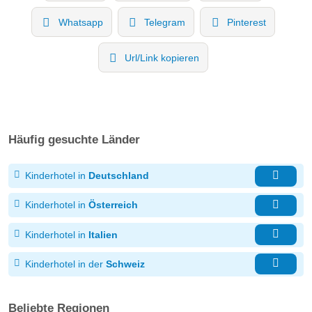
Whatsapp
Telegram
Pinterest
Url/Link kopieren
Häufig gesuchte Länder
Kinderhotel in
Deutschland
Kinderhotel in
Österreich
Kinderhotel in
Italien
Kinderhotel in der
Schweiz
Beliebte Regionen