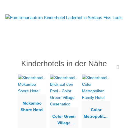
Kinderhotels in der Nähe
Mokambo
Shore Hotel
Color
Color Green
Metropolitan
Village
Family Hotel