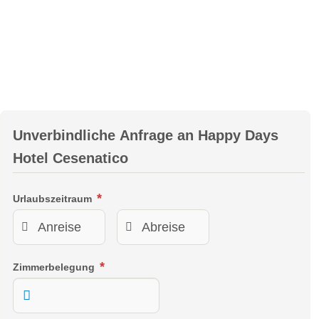
Unverbindliche Anfrage an
Happy Days
Hotel Cesenatico
Urlaubszeitraum
Zimmerbelegung