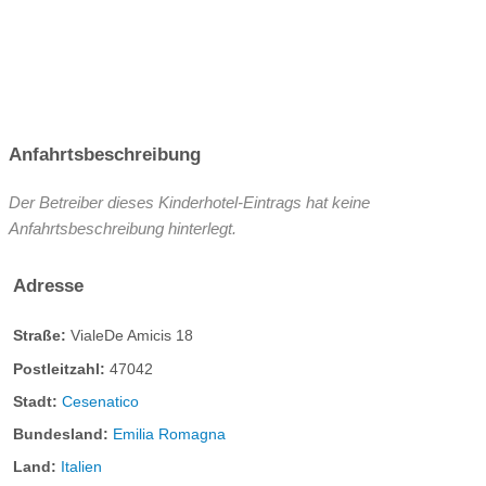
Anfahrtsbeschreibung
Der Betreiber dieses Kinderhotel-Eintrags hat keine
Anfahrtsbeschreibung hinterlegt.
Adresse
Straße:
VialeDe Amicis 18
Postleitzahl:
47042
Stadt:
Cesenatico
Bundesland:
Emilia Romagna
Land:
Italien