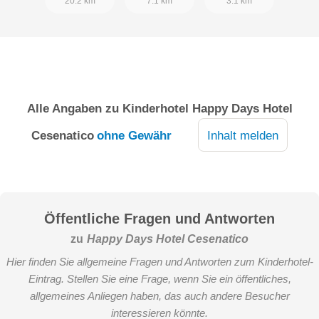
20.2 km
7.1 km
3.1 km
Alle Angaben zu
Kinderhotel Happy Days Hotel
Cesenatico
ohne Gewähr
Inhalt melden
Öffentliche Fragen und Antworten
zu
Happy Days Hotel Cesenatico
Hier finden Sie allgemeine Fragen und Antworten zum Kinderhotel-
Eintrag. Stellen Sie eine Frage, wenn Sie ein öffentliches,
allgemeines Anliegen haben, das auch andere Besucher
interessieren könnte.