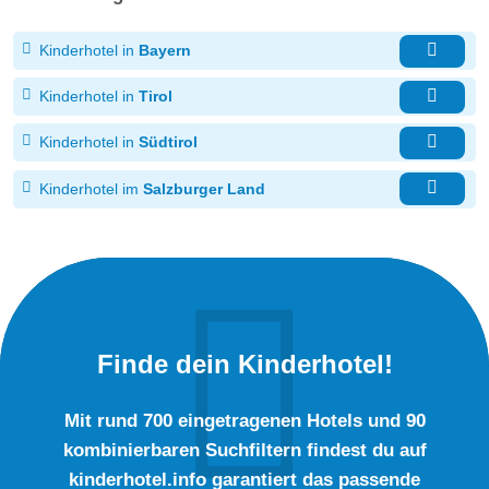
Kinderhotel in
Bayern
Kinderhotel in
Tirol
Kinderhotel in
Südtirol
Kinderhotel im
Salzburger Land
Finde dein Kinderhotel!
Mit rund 700 eingetragenen Hotels und 90
kombinierbaren Suchfiltern findest du auf
kinderhotel.info garantiert das passende