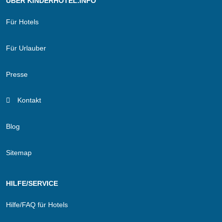
ÜBER KINDERHOTEL.INFO
Für Hotels
Für Urlauber
Presse
Kontakt
Blog
Sitemap
HILFE/SERVICE
Hilfe/FAQ für Hotels