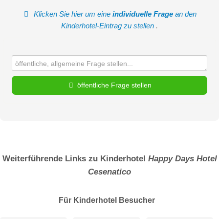
Klicken Sie hier um eine
individuelle Frage
an den
Kinderhotel-Eintrag zu stellen
.
öffentliche Frage stellen
Vorname
Name
Weiterführende Links zu Kinderhotel
Happy Days Hotel
Cesenatico
E-Mail-Adresse (wird nicht veröffentlicht)
Für Kinderhotel
Besucher