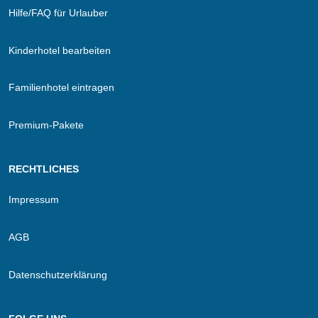
Hilfe/FAQ für Urlauber
Kinderhotel bearbeiten
Familienhotel eintragen
Premium-Pakete
RECHTLICHES
Impressum
AGB
Datenschutzerklärung