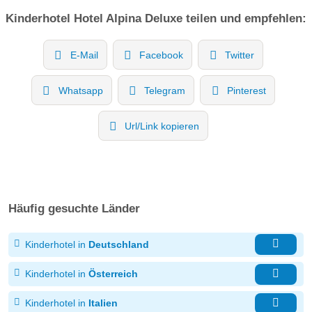
Kinderhotel
Hotel Alpina Deluxe
teilen und empfehlen:
E-Mail
Facebook
Twitter
Whatsapp
Telegram
Pinterest
Url/Link kopieren
Häufig gesuchte Länder
Kinderhotel in
Deutschland
Kinderhotel in
Österreich
Kinderhotel in
Italien