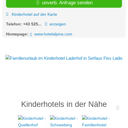
unverb. Anfrage senden
Kinderhotel auf der Karte
Telefon:
+43 525...
anzeigen
Homepage:
www.hotelalpina.com
Kinderhotels in der Nähe