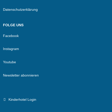
Datenschutzerklärung
FOLGE UNS
Facebook
Instagram
Youtube
Newsletter abonnieren
Kinderhotel Login