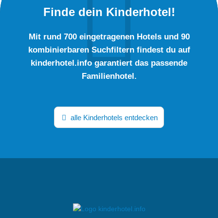
Finde dein Kinderhotel!
Mit rund 700 eingetragenen Hotels und 90
kombinierbaren Suchfiltern findest du auf
kinderhotel.info garantiert das passende
Familienhotel.
alle Kinderhotels entdecken