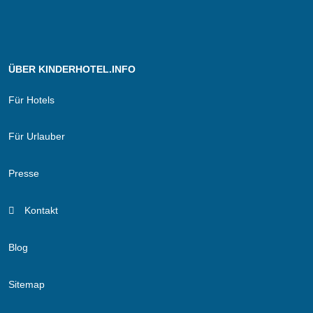
ÜBER KINDERHOTEL.INFO
Für Hotels
Für Urlauber
Presse
Kontakt
Blog
Sitemap