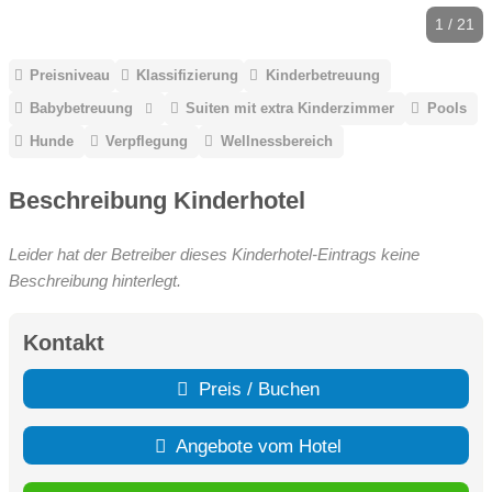
1 / 21
Preisniveau
Klassifizierung
Kinderbetreuung
Babybetreuung
Suiten mit extra Kinderzimmer
Pools
Hunde
Verpflegung
Wellnessbereich
Beschreibung Kinderhotel
Leider hat der Betreiber dieses Kinderhotel-Eintrags keine
Beschreibung hinterlegt.
Kontakt
Preis / Buchen
Angebote vom Hotel