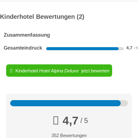
Kinderhotel Bewertungen
2
Zusammenfassung
Gesamteindruck
4,7
Kinderhotel
Hotel Alpina Deluxe
jetzt bewerten
4,7
/ 5
352 Bewertungen