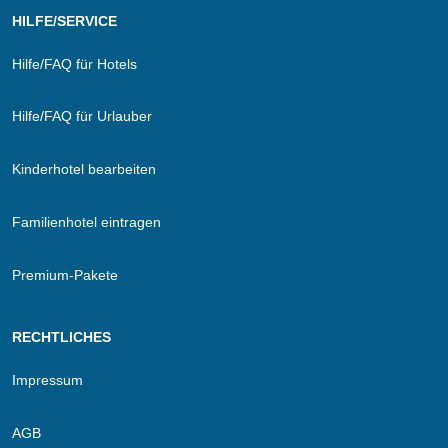
HILFE/SERVICE
Hilfe/FAQ für Hotels
Hilfe/FAQ für Urlauber
Kinderhotel bearbeiten
Familienhotel eintragen
Premium-Pakete
RECHTLICHES
Impressum
AGB