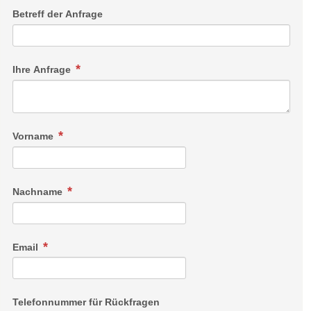
Betreff der Anfrage
Ihre Anfrage
Vorname
Nachname
Email
Telefonnummer für Rückfragen