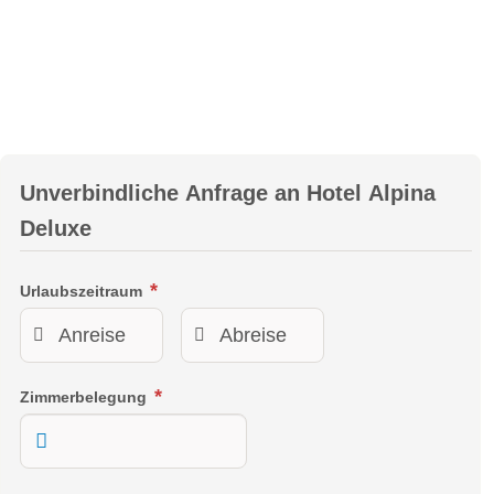
Unverbindliche Anfrage an
Hotel Alpina
Deluxe
Urlaubszeitraum
Zimmerbelegung