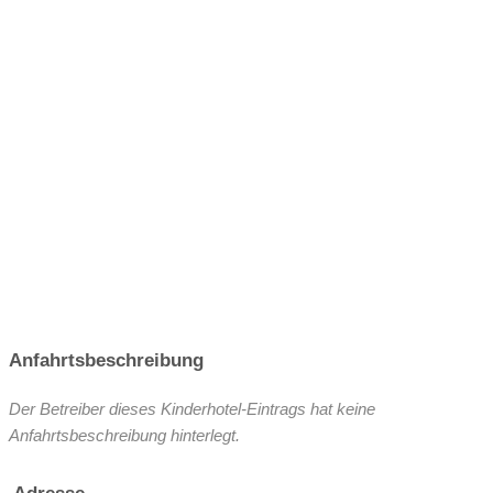
Anfahrtsbeschreibung
Der Betreiber dieses Kinderhotel-Eintrags hat keine
Anfahrtsbeschreibung hinterlegt.