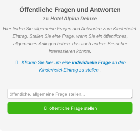
Öffentliche Fragen und Antworten
zu
Hotel Alpina Deluxe
Hier finden Sie allgemeine Fragen und Antworten zum Kinderhotel-
Eintrag. Stellen Sie eine Frage, wenn Sie ein öffentliches,
allgemeines Anliegen haben, das auch andere Besucher
interessieren könnte.
Klicken Sie hier um eine
individuelle Frage
an den
Kinderhotel-Eintrag zu stellen
.
öffentliche Frage stellen
Vorname