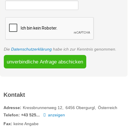
Die
Datenschutzerklärung
habe ich zur Kenntnis genommen.
unverbindliche Anfrage abschicken
Kontakt
Adresse:
Kressbrunnenweg 12
6456
Obergurgl
Österreich
Telefon:
+43 525...
anzeigen
Fax:
keine Angabe