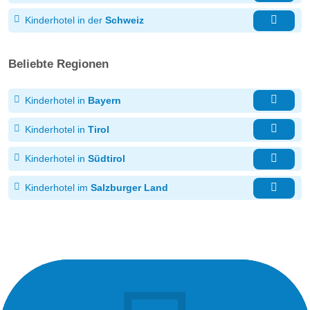
Kinderhotel in der
Schweiz
Beliebte Regionen
Kinderhotel in
Bayern
Kinderhotel in
Tirol
Kinderhotel in
Südtirol
Kinderhotel im
Salzburger Land