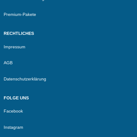
Premium-Pakete
RECHTLICHES
Impressum
AGB
Datenschutzerklärung
FOLGE UNS
Facebook
Instagram