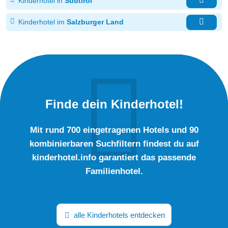
Kinderhotel in
Südtirol
Kinderhotel im
Salzburger Land
Finde dein Kinderhotel!
Mit rund 700 eingetragenen Hotels und 90
kombinierbaren Suchfiltern findest du auf
kinderhotel.info garantiert das passende
Familienhotel.
alle Kinderhotels entdecken