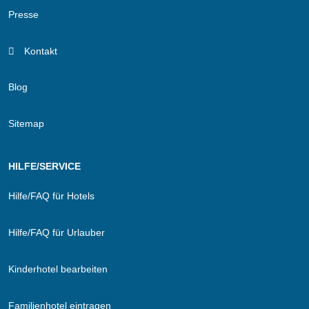
Presse
Kontakt
Blog
Sitemap
HILFE/SERVICE
Hilfe/FAQ für Hotels
Hilfe/FAQ für Urlauber
Kinderhotel bearbeiten
Familienhotel eintragen