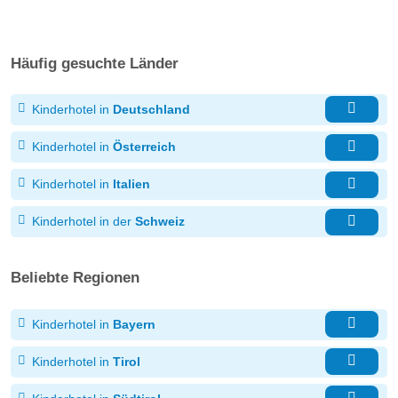
Häufig gesuchte Länder
Kinderhotel in
Deutschland
Kinderhotel in
Österreich
Kinderhotel in
Italien
Kinderhotel in der
Schweiz
Beliebte Regionen
Kinderhotel in
Bayern
Kinderhotel in
Tirol