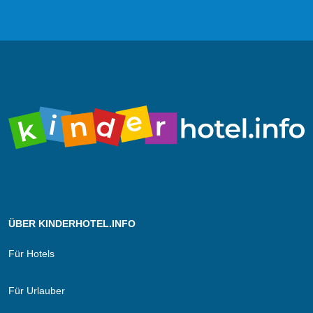
ÜBER KINDERHOTEL.INFO
Für Hotels
Für Urlauber