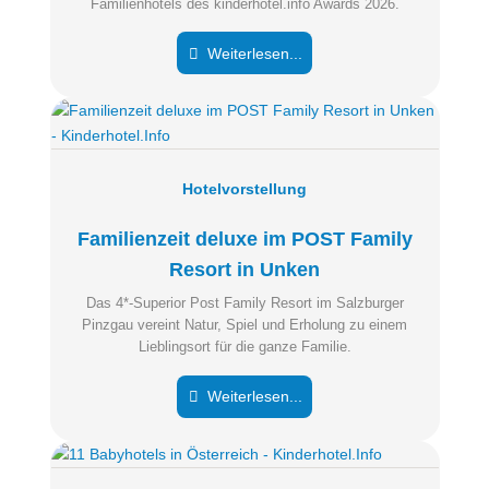
Familienhotels des kinderhotel.info Awards 2026.
Weiterlesen...
Hotelvorstellung
Familienzeit deluxe im POST Family
Resort in Unken
Das 4*-Superior Post Family Resort im Salzburger
Pinzgau vereint Natur, Spiel und Erholung zu einem
Lieblingsort für die ganze Familie.
Weiterlesen...