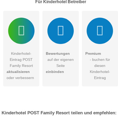
Für Kinderhotel
Betreiber
Kinderhotel-
Bewertungen
Premium
Eintrag POST
auf der eigenen
- buchen für
Family Resort
Seite
diesen
aktualisieren
einbinden
Kinderhotel-
oder verbessern
Eintrag
Kinderhotel
POST Family Resort
teilen und empfehlen: