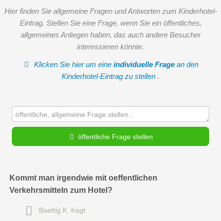
Hier finden Sie allgemeine Fragen und Antworten zum Kinderhotel-
Eintrag. Stellen Sie eine Frage, wenn Sie ein öffentliches,
allgemeines Anliegen haben, das auch andere Besucher
interessieren könnte.
Klicken Sie hier um eine
individuelle Frage
an den
Kinderhotel-Eintrag zu stellen
.
öffentliche Frage stellen
Vorname
Kommt man irgendwie mit oeffentlichen
Verkehrsmitteln zum Hotel?
Name
Baettig K.
fragt