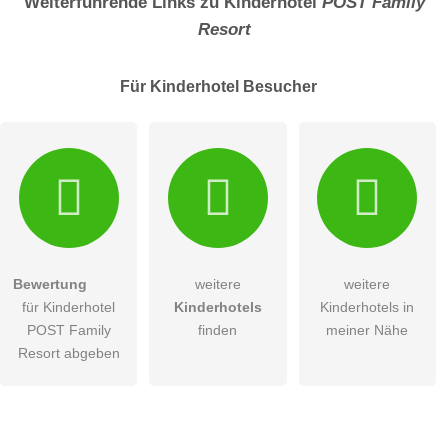
Weiterführende Links zu Kinderhotel
POST Family
Resort
Für Kinderhotel
Besucher
Bewertung
weitere
weitere
für Kinderhotel
Kinderhotels
Kinderhotels in
POST Family
finden
meiner Nähe
Resort abgeben