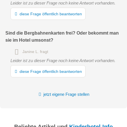
Leider ist zu dieser Frage noch keine Antwort vorhanden.
diese Frage öffentlich beantworten
Sind die Bergbahnenkarten frei? Oder bekommt man
sie im Hotel umsonst?
Janine L.
fragt
Leider ist zu dieser Frage noch keine Antwort vorhanden.
diese Frage öffentlich beantworten
jetzt eigene Frage stellen
Beliebte Artikel und
Kinderhotel.Info