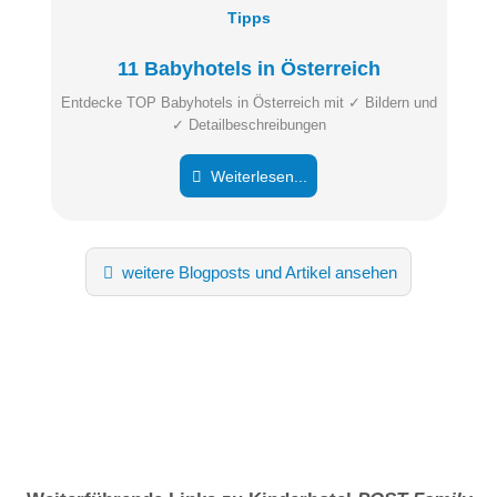
Tipps
11 Babyhotels in Österreich
Entdecke TOP Babyhotels in Österreich mit ✓ Bildern und
✓ Detailbeschreibungen
Weiterlesen...
weitere Blogposts und Artikel ansehen