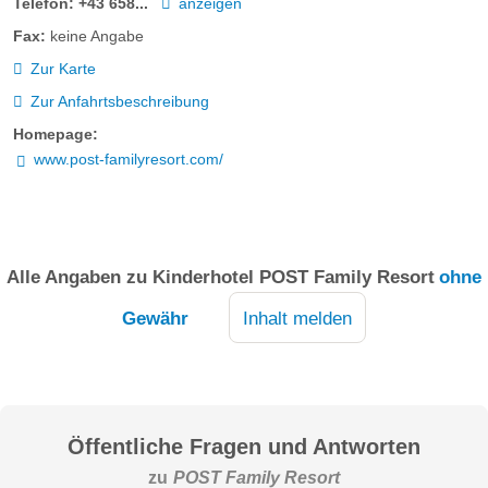
Telefon:
+43 658...
anzeigen
Fax:
keine Angabe
Zur Karte
Zur Anfahrtsbeschreibung
Homepage:
www.post-familyresort.com/
Alle Angaben zu
Kinderhotel POST Family Resort
ohne
Gewähr
Inhalt melden
Öffentliche Fragen und Antworten
zu
POST Family Resort