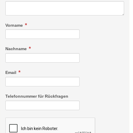
Vorname
Nachname
Email
Telefonnummer für Rückfragen