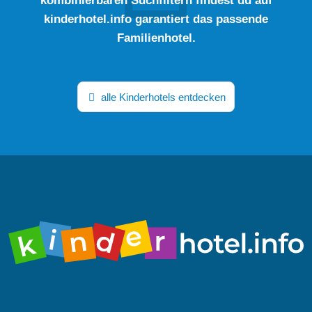
kinderhotel.info garantiert das passende
Familienhotel.
alle Kinderhotels entdecken