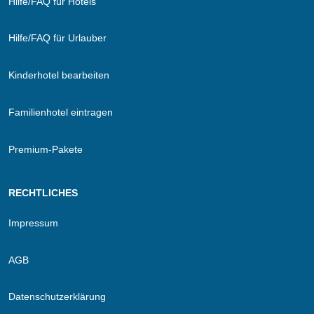
Hilfe/FAQ für Hotels
Hilfe/FAQ für Urlauber
Kinderhotel bearbeiten
Familienhotel eintragen
Premium-Pakete
RECHTLICHES
Impressum
AGB
Datenschutzerklärung