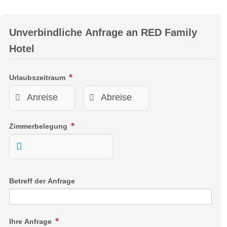
Unverbindliche Anfrage an
RED Family
Hotel
Urlaubszeitraum
Zimmerbelegung
Betreff der Anfrage
Ihre Anfrage