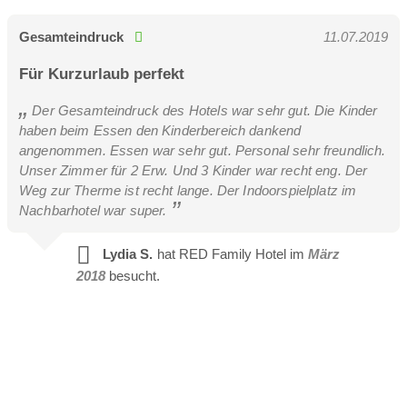
Gesamteindruck
11.07.2019
Für Kurzurlaub perfekt
Der Gesamteindruck des Hotels war sehr gut. Die Kinder
haben beim Essen den Kinderbereich dankend
angenommen. Essen war sehr gut. Personal sehr freundlich.
Unser Zimmer für 2 Erw. Und 3 Kinder war recht eng. Der
Weg zur Therme ist recht lange. Der Indoorspielplatz im
Nachbarhotel war super.
Lydia S.
hat RED Family Hotel im
März
2018
besucht.