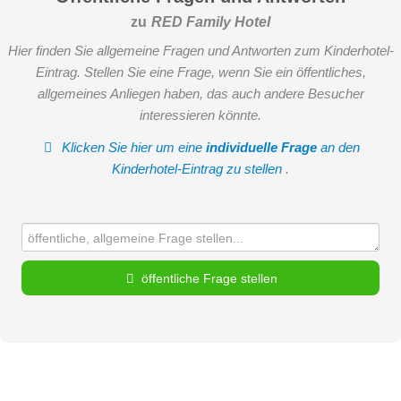
zu
RED Family Hotel
Hier finden Sie allgemeine Fragen und Antworten zum Kinderhotel-
Eintrag. Stellen Sie eine Frage, wenn Sie ein öffentliches,
allgemeines Anliegen haben, das auch andere Besucher
interessieren könnte.
Klicken Sie hier um eine
individuelle Frage
an den
Kinderhotel-Eintrag zu stellen
.
öffentliche Frage stellen
Vorname
Name