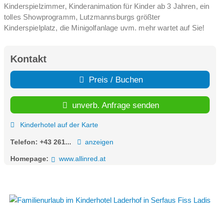
Kinderspielzimmer, Kinderanimation für Kinder ab 3 Jahren, ein
tolles Showprogramm, Lutzmannsburgs größter
Kinderspielplatz, die Minigolfanlage uvm. mehr wartet auf Sie!
Kontakt
Preis / Buchen
unverb. Anfrage senden
Kinderhotel auf der Karte
Telefon:
+43 261...
anzeigen
Homepage:
www.allinred.at