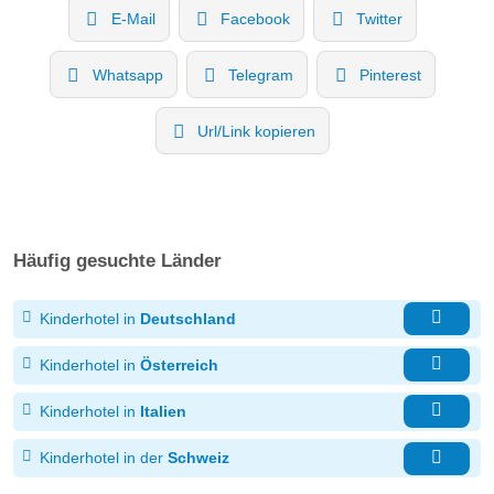
E-Mail
Facebook
Twitter
Whatsapp
Telegram
Pinterest
Url/Link kopieren
Häufig gesuchte Länder
Kinderhotel in
Deutschland
Kinderhotel in
Österreich
Kinderhotel in
Italien
Kinderhotel in der
Schweiz