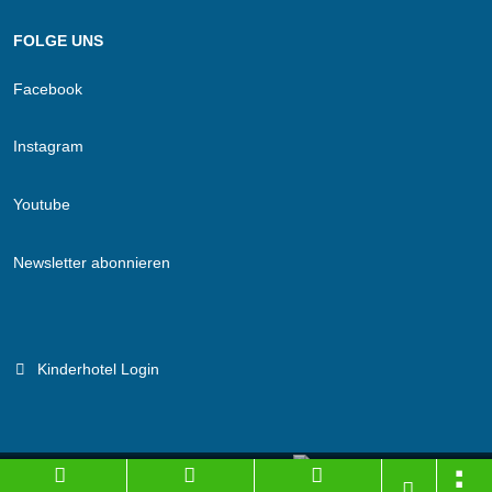
FOLGE UNS
Facebook
Instagram
Youtube
Newsletter abonnieren
Kinderhotel Login
Branchenportal Software made in Germany