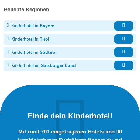
Beliebte Regionen
Kinderhotel in
Bayern
Kinderhotel in
Tirol
Kinderhotel in
Südtirol
Kinderhotel im
Salzburger Land
Finde dein Kinderhotel!
Mit rund 700 eingetragenen Hotels und 90
kombinierbaren Suchfiltern findest du auf