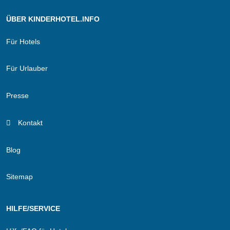
ÜBER KINDERHOTEL.INFO
Für Hotels
Für Urlauber
Presse
Kontakt
Blog
Sitemap
HILFE/SERVICE