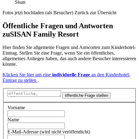
Sisan
Fotos jetzt hochladen (als Besucher)
Zurück zur Übersicht
Öffentliche Fragen und Antworten
zu
SISAN Family Resort
Hier finden Sie allgemeine Fragen und Antworten zum Kinderhotel-
Eintrag. Stellen Sie eine Frage, wenn Sie ein öffentliches,
allgemeines Anliegen haben, das auch andere Besucher interessieren
könnte.
Klicken Sie hier um eine
individuelle Frage
an den Kinderhotel-
Eintrag zu stellen
.
öffentliche Frage stellen
Vorname
Name
E-Mail-Adresse (wird nicht veröffentlicht)