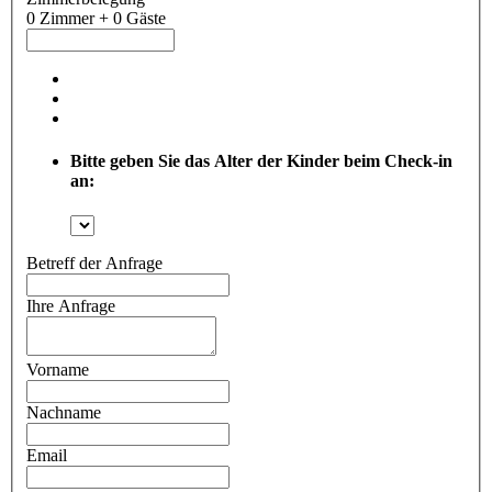
0 Zimmer + 0 Gäste
Bitte geben Sie das Alter der Kinder beim Check-in
an:
Betreff der Anfrage
Ihre Anfrage
Vorname
Nachname
Email