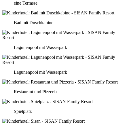
eine Terrasse.
Bad mit Duschkabine
Lagunenpool mit Wasserpark
Lagunenpool mit Wasserpark
Restaurant und Pizzeria
Spielplatz