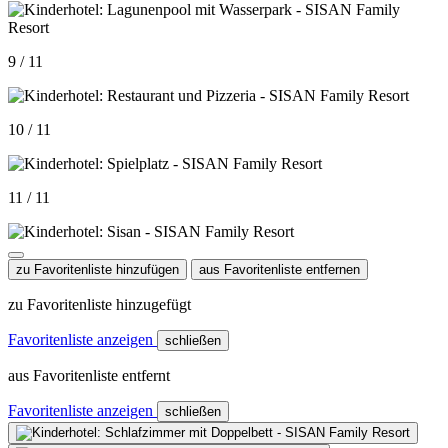
9 / 11
10 / 11
11 / 11
zu Favoritenliste hinzufügen
aus Favoritenliste entfernen
zu Favoritenliste hinzugefügt
Favoritenliste anzeigen
schließen
aus Favoritenliste entfernt
Favoritenliste anzeigen
schließen