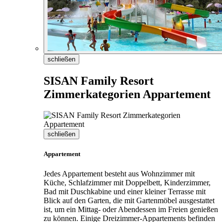
schließen
SISAN Family Resort
Zimmerkategorien Appartement
schließen
Appartement
Jedes Appartement besteht aus Wohnzimmer mit
Küche, Schlafzimmer mit Doppelbett, Kinderzimmer,
Bad mit Duschkabine und einer kleiner Terrasse mit
Blick auf den Garten, die mit Gartenmöbel ausgestattet
ist, um ein Mittag- oder Abendessen im Freien genießen
zu können. Einige Dreizimmer-Appartements befinden