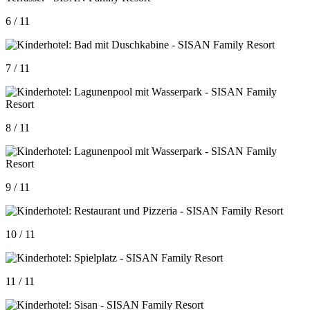
6 / 11
7 / 11
8 / 11
9 / 11
10 / 11
11 / 11