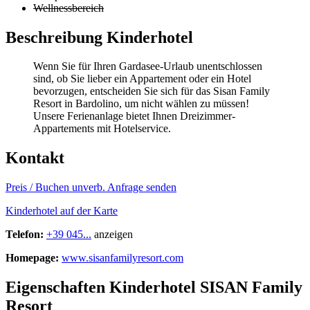
Wellnessbereich
Beschreibung Kinderhotel
Wenn Sie für Ihren Gardasee-Urlaub unentschlossen
sind, ob Sie lieber ein Appartement oder ein Hotel
bevorzugen, entscheiden Sie sich für das Sisan Family
Resort in Bardolino, um nicht wählen zu müssen!
Unsere Ferienanlage bietet Ihnen Dreizimmer-
Appartements mit Hotelservice.
Kontakt
Preis / Buchen
unverb. Anfrage senden
Kinderhotel auf der Karte
Telefon:
+39 045...
anzeigen
Homepage:
www.sisanfamilyresort.com
Eigenschaften Kinderhotel
SISAN Family
Resort