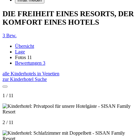
Inhalt melden
DIE FREIHEIT EINES RESORTS, DER
KOMFORT EINES HOTELS
3 Bew.
Übersicht
Lage
Fotos
11
Bewertungen
3
alle Kinderhotels in Venetien
zur Kinderhotel Suche
1 / 11
2 / 11