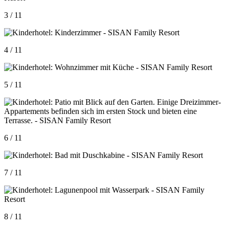
3 / 11
4 / 11
5 / 11
6 / 11
7 / 11
8 / 11