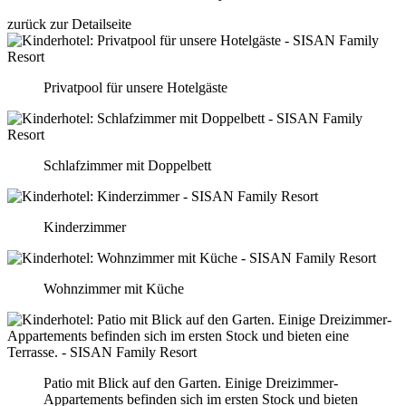
zurück zur Detailseite
Privatpool für unsere Hotelgäste
Schlafzimmer mit Doppelbett
Kinderzimmer
Wohnzimmer mit Küche
Patio mit Blick auf den Garten. Einige Dreizimmer-
Appartements befinden sich im ersten Stock und bieten