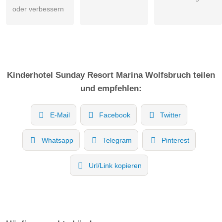
oder verbessern
Kinderhotel
Sunday Resort Marina Wolfsbruch
teilen
und empfehlen:
E-Mail
Facebook
Twitter
Whatsapp
Telegram
Pinterest
Url/Link kopieren