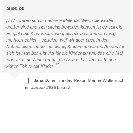
alles ok
Wir waren schon mehrere Male da. Wenn die Kinder
größer sind und sich alleine bewegen können ist es voll ok.
Es gibt eine Kinderbetreuung, die mir aber immer wenig
motiviert schien - vielleicht weil wir aber auch in der
Nebensaison immer mit wenig Kindern da waren. An und für
sich ist man bemüht viel für die Kinder zu tun, das eine Mal
war auch ein Zauberer da, die Anlage hat aber nicht den
klaren Fokus auf Kinder.
Jana D.
hat Sunday Resort Marina Wolfsbruch
im
Januar 2016
besucht.