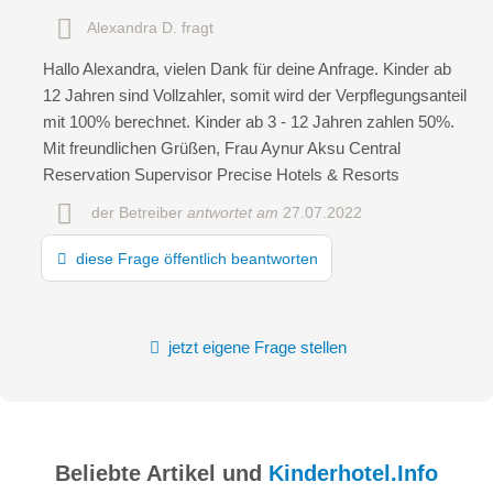
Alexandra D.
fragt
Hallo Alexandra, vielen Dank für deine Anfrage. Kinder ab
12 Jahren sind Vollzahler, somit wird der Verpflegungsanteil
mit 100% berechnet. Kinder ab 3 - 12 Jahren zahlen 50%.
Mit freundlichen Grüßen, Frau Aynur Aksu Central
Reservation Supervisor Precise Hotels & Resorts
der Betreiber
antwortet am
27.07.2022
diese Frage öffentlich beantworten
jetzt eigene Frage stellen
Beliebte Artikel und
Kinderhotel.Info