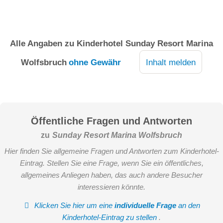
Alle Angaben zu
Kinderhotel Sunday Resort Marina
Wolfsbruch
ohne Gewähr
Inhalt melden
Öffentliche Fragen und Antworten
zu
Sunday Resort Marina Wolfsbruch
Hier finden Sie allgemeine Fragen und Antworten zum Kinderhotel-
Eintrag. Stellen Sie eine Frage, wenn Sie ein öffentliches,
allgemeines Anliegen haben, das auch andere Besucher
interessieren könnte.
Klicken Sie hier um eine
individuelle Frage
an den
Kinderhotel-Eintrag zu stellen
.