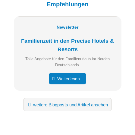
Empfehlungen
Newsletter
Familienzeit in den Precise Hotels &
Resorts
Tolle Angebote für den Familienurlaub im Norden
Deutschlands.
Weiterlesen...
weitere Blogposts und Artikel ansehen