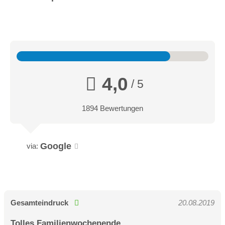
4,0
/ 5
1894 Bewertungen
Google
via:
Gesamteindruck
20.08.2019
Tolles Familienwochenende