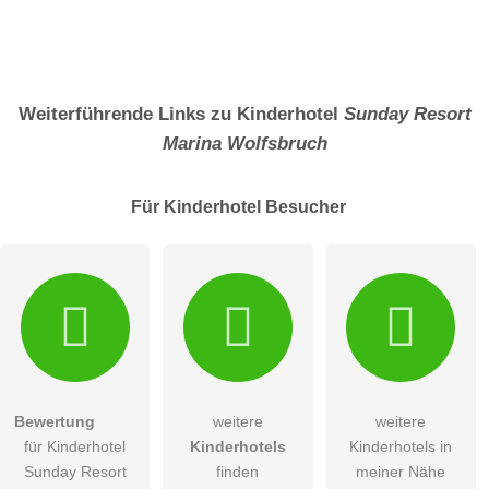
Weiterführende Links zu Kinderhotel
Sunday Resort
Marina Wolfsbruch
Für Kinderhotel
Besucher
Bewertung
weitere
weitere
für Kinderhotel
Kinderhotels
Kinderhotels in
Sunday Resort
finden
meiner Nähe