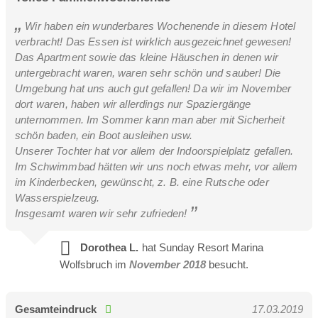
Wir haben ein wunderbares Wochenende in diesem Hotel
verbracht! Das Essen ist wirklich ausgezeichnet gewesen!
Das Apartment sowie das kleine Häuschen in denen wir
untergebracht waren, waren sehr schön und sauber! Die
Umgebung hat uns auch gut gefallen! Da wir im November
dort waren, haben wir allerdings nur Spaziergänge
unternommen. Im Sommer kann man aber mit Sicherheit
schön baden, ein Boot ausleihen usw.
Unserer Tochter hat vor allem der Indoorspielplatz gefallen.
Im Schwimmbad hätten wir uns noch etwas mehr, vor allem
im Kinderbecken, gewünscht, z. B. eine Rutsche oder
Wasserspielzeug.
Insgesamt waren wir sehr zufrieden!
Dorothea L.
hat Sunday Resort Marina
Wolfsbruch im
November 2018
besucht.
Gesamteindruck
17.03.2019