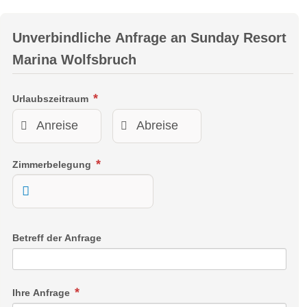
Unverbindliche Anfrage an
Sunday Resort
Marina Wolfsbruch
Urlaubszeitraum
Zimmerbelegung
Betreff der Anfrage
Ihre Anfrage