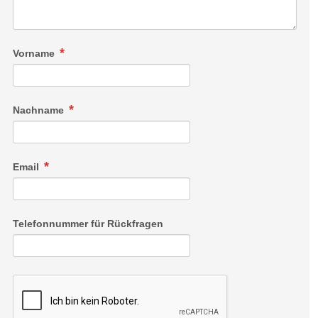
Vorname
Nachname
Email
Telefonnummer für Rückfragen