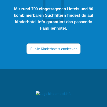
Mit rund 700 eingetragenen Hotels und 90
kombinierbaren Suchfiltern findest du auf
kinderhotel.info garantiert das passende
Familienhotel.
alle Kinderhotels entdecken