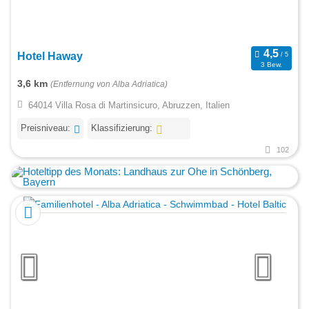
Hotel Haway
3 Bew.
3,6 km
(Entfernung von Alba Adriatica)
64014 Villa Rosa di Martinsicuro, Abruzzen, Italien
Preisniveau:
Klassifizierung:
102