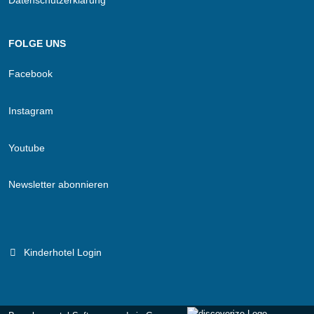
FOLGE UNS
Facebook
Instagram
Youtube
Newsletter abonnieren
Kinderhotel Login