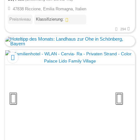
47838 Riccione, Emilia Romagna, Italien
Preisniveau
Klassifizierung:
294