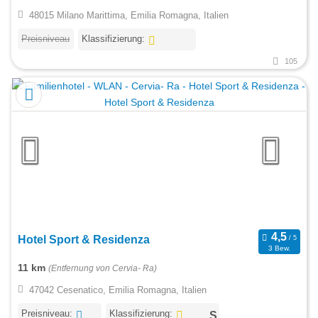
48015 Milano Marittima, Emilia Romagna, Italien
Preisniveau
Klassifizierung:
105
Hotel Sport & Residenza
3 Bew.
11 km
(Entfernung von Cervia- Ra)
47042 Cesenatico, Emilia Romagna, Italien
Preisniveau:
Klassifizierung: