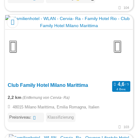
104
Club Family Hotel Milano Marittima
4 Bew.
2,2 km
(Entfernung von Cervia- Ra)
48015 Milano Marittima, Emilia Romagna, Italien
Preisniveau:
Klassifizierung
103