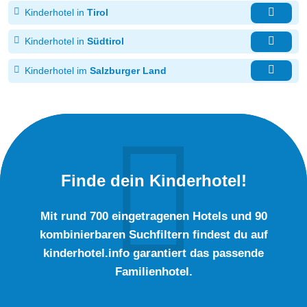
Kinderhotel in
Tirol
Kinderhotel in
Südtirol
Kinderhotel im
Salzburger Land
Finde dein Kinderhotel!
Mit rund 700 eingetragenen Hotels und 90
kombinierbaren Suchfiltern findest du auf
kinderhotel.info garantiert das passende
Familienhotel.