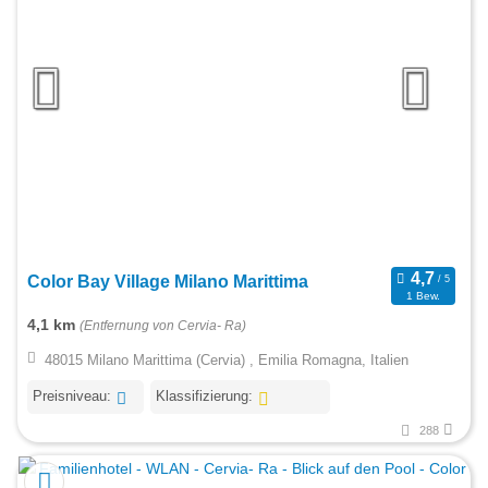
Color Bay Village Milano Marittima
1 Bew.
4,1 km
(Entfernung von Cervia- Ra)
48015 Milano Marittima (Cervia) , Emilia Romagna, Italien
Preisniveau:
Klassifizierung:
288