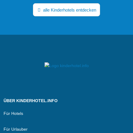
alle Kinderhotels entdecken
ÜBER KINDERHOTEL.INFO
Für Hotels
Für Urlauber