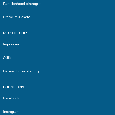
Familienhotel eintragen
Premium-Pakete
RECHTLICHES
Impressum
AGB
Datenschutzerklärung
FOLGE UNS
Facebook
Instagram