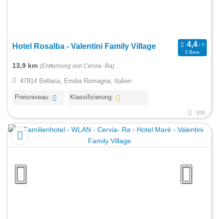
Hotel Rosalba - Valentini Family Village
3 Bew.
13,9 km
(Entfernung von Cervia- Ra)
47814 Bellaria, Emilia Romagna, Italien
Preisniveau:
Klassifizierung:
100