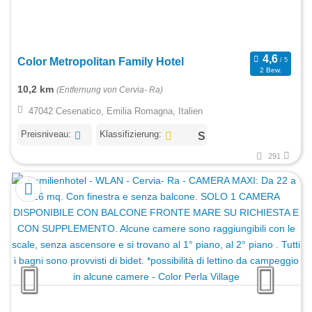
Color Metropolitan Family Hotel
2 Bew.
10,2 km
(Entfernung von Cervia- Ra)
47042 Cesenatico, Emilia Romagna, Italien
Preisniveau:
Klassifizierung:
291