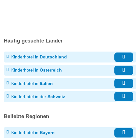
Häufig gesuchte Länder
Kinderhotel in
Deutschland
Kinderhotel in
Österreich
Kinderhotel in
Italien
Kinderhotel in der
Schweiz
Beliebte Regionen
Kinderhotel in
Bayern