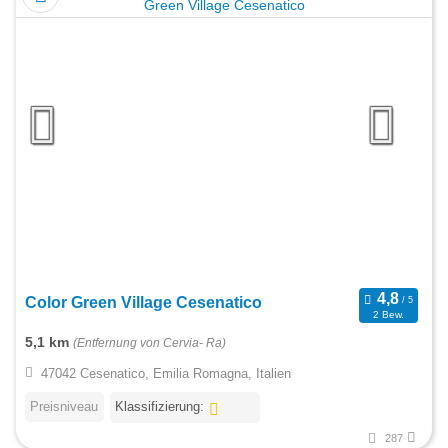
Color Green Village Cesenatico
2 Bew.
5,1 km
(Entfernung von Cervia- Ra)
47042 Cesenatico, Emilia Romagna, Italien
Preisniveau
Klassifizierung:
287