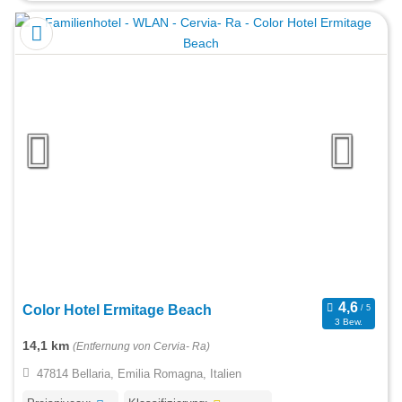
Color Hotel Ermitage Beach
3 Bew.
14,1 km
(Entfernung von Cervia- Ra)
47814 Bellaria, Emilia Romagna, Italien