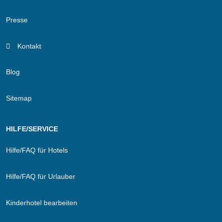
Presse
Kontakt
Blog
Sitemap
HILFE/SERVICE
Hilfe/FAQ für Hotels
Hilfe/FAQ für Urlauber
Kinderhotel bearbeiten