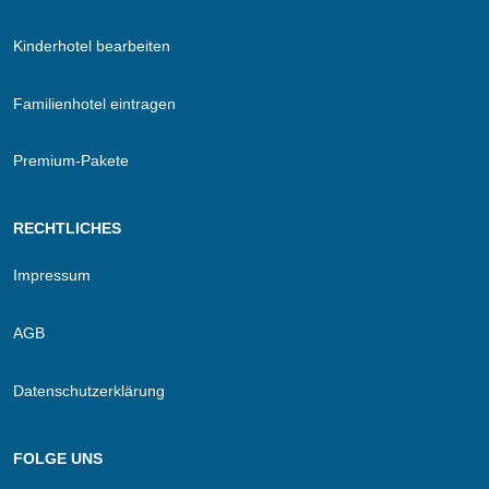
Kinderhotel bearbeiten
Familienhotel eintragen
Premium-Pakete
RECHTLICHES
Impressum
AGB
Datenschutzerklärung
FOLGE UNS