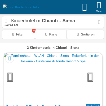
Menu
Kinderhotel
in Chianti - Siena
mit WLAN
0
Filtern
Karte
Sortieren
2
Kinderhotels
in Chianti - Siena