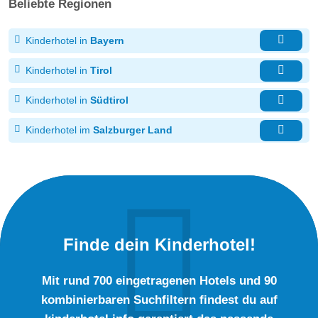
Beliebte Regionen
Kinderhotel in
Bayern
Kinderhotel in
Tirol
Kinderhotel in
Südtirol
Kinderhotel im
Salzburger Land
Finde dein Kinderhotel!
Mit rund 700 eingetragenen Hotels und 90
kombinierbaren Suchfiltern findest du auf