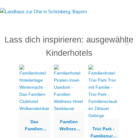
Lass dich inspirieren: ausgewählte
Kinderhotels
Das
Familien
Familien-
Wellness
Trixi Park -
Clubhotel
Hotel
Familienurla