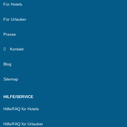
Für Hotels
Für Urlauber
Presse
Kontakt
Blog
Sitemap
HILFE/SERVICE
Hilfe/FAQ für Hotels
Hilfe/FAQ für Urlauber