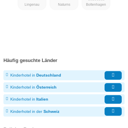
Resort *****
Lingenau
Naturns
Boltenhagen
Häufig gesuchte Länder
Kinderhotel in
Deutschland
Kinderhotel in
Österreich
Kinderhotel in
Italien
Kinderhotel in der
Schweiz