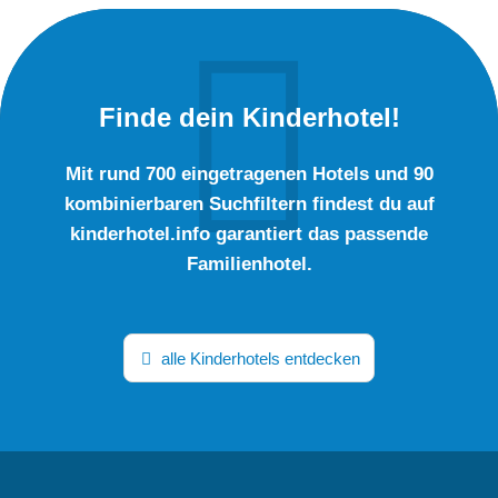
Finde dein Kinderhotel!
Mit rund 700 eingetragenen Hotels und 90
kombinierbaren Suchfiltern findest du auf
kinderhotel.info garantiert das passende
Familienhotel.
alle Kinderhotels entdecken