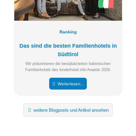
Ranking
Das sind die besten Familienhotels in
Südtirol
Wir präsentieren die bestplatzierten italienischen
Familienhotels des kinderhotel.info Awards 2026.
Weiterlesen...
weitere Blogposts und Artikel ansehen