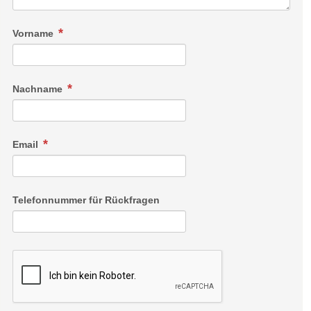
Vorname
Nachname
Email
Telefonnummer für Rückfragen