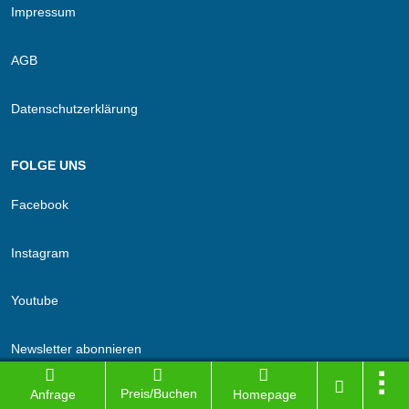
Impressum
AGB
Datenschutzerklärung
FOLGE UNS
Facebook
Instagram
Youtube
Newsletter abonnieren
Preis/Buchen
Anfrage
Homepage