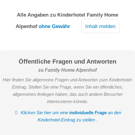
Alle Angaben zu
Kinderhotel Family Home
Alpenhof
ohne Gewähr
Inhalt melden
Öffentliche Fragen und Antworten
zu
Family Home Alpenhof
Hier finden Sie allgemeine Fragen und Antworten zum Kinderhotel-
Eintrag. Stellen Sie eine Frage, wenn Sie ein öffentliches,
allgemeines Anliegen haben, das auch andere Besucher
interessieren könnte.
Klicken Sie hier um eine
individuelle Frage
an den
Kinderhotel-Eintrag zu stellen
.