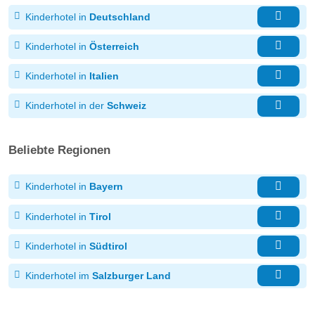
Kinderhotel in
Deutschland
Kinderhotel in
Österreich
Kinderhotel in
Italien
Kinderhotel in der
Schweiz
Beliebte Regionen
Kinderhotel in
Bayern
Kinderhotel in
Tirol
Kinderhotel in
Südtirol
Kinderhotel im
Salzburger Land