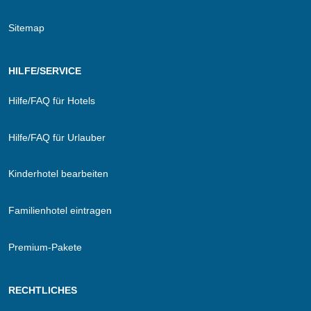
Sitemap
HILFE/SERVICE
Hilfe/FAQ für Hotels
Hilfe/FAQ für Urlauber
Kinderhotel bearbeiten
Familienhotel eintragen
Premium-Pakete
RECHTLICHES