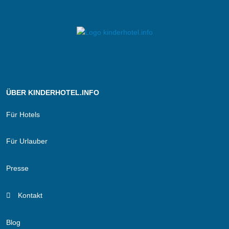
ÜBER KINDERHOTEL.INFO
Für Hotels
Für Urlauber
Presse
Kontakt
Blog