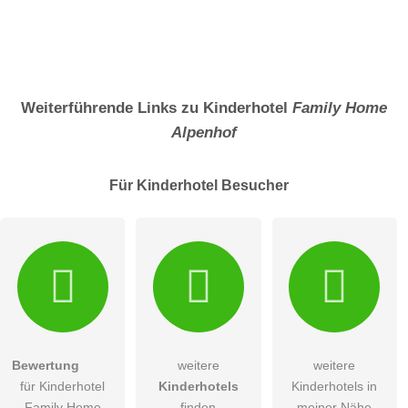
Weiterführende Links zu Kinderhotel
Family Home
Alpenhof
Für Kinderhotel
Besucher
Bewertung
weitere
weitere
für Kinderhotel
Kinderhotels
Kinderhotels in
Family Home
finden
meiner Nähe