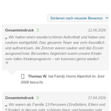
Gesamteindruck
12.06.2026
Wir hatten einen wunderschönen Aufenthalt und haben uns
rundum wohlgefühlt. Das gesamte Team war sehr freundlich
und aufmerksam, die Zimmer waren sauber und das Essen
ausgezeichnet. Besonders begeistert waren unsere Kinder
vom tollen Kinderprogramm – wir kommen gerne wieder!
Thomas W.
hat Family Home Alpenhof im
Juni
2026
besucht.
Gesamteindruck
17.04.2026
Wir waren als Familie 13 Personen (Großeltern, Eltern und
5 Kinder) in diesem sehr schönen Haus und bewerten sehr