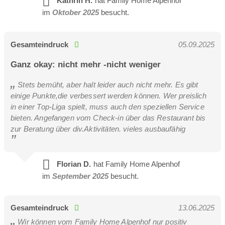
Kathrin H.
hat Family Home Alpenhof
im
Oktober 2025
besucht.
Gesamteindruck
05.09.2025
Ganz okay: nicht mehr -nicht weniger
Stets bemüht, aber halt leider auch nicht mehr. Es gibt
einige Punkte,die verbessert werden können. Wer preislich
in einer Top-Liga spielt, muss auch den speziellen Service
bieten. Angefangen vom Check-in über das Restaurant bis
zur Beratung über div.Aktivitäten. vieles ausbaufähig
Florian D.
hat Family Home Alpenhof
im
September 2025
besucht.
Gesamteindruck
13.06.2025
Wir können vom Family Home Alpenhof nur positiv