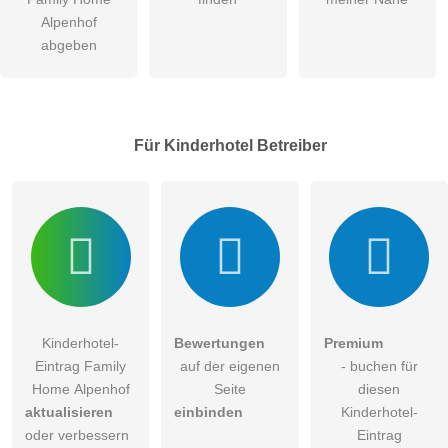
Alpenhof
abgeben
Für Kinderhotel
Betreiber
Kinderhotel-
Bewertungen
Premium
Eintrag Family
auf der eigenen
- buchen für
Home Alpenhof
Seite
diesen
aktualisieren
einbinden
Kinderhotel-
oder verbessern
Eintrag