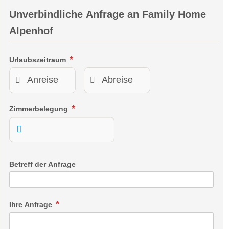
Unverbindliche Anfrage an
Family Home
Alpenhof
Urlaubszeitraum
Zimmerbelegung
Betreff der Anfrage
Ihre Anfrage