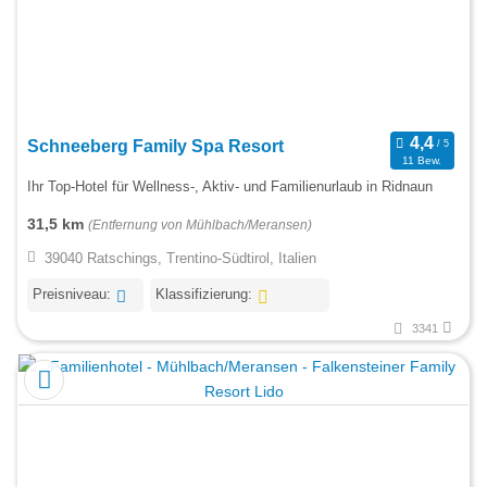
Schneeberg Family Spa Resort
11 Bew.
Ihr Top-Hotel für Wellness-, Aktiv- und Familienurlaub in Ridnaun
31,5 km
(Entfernung von Mühlbach/Meransen)
39040 Ratschings, Trentino-Südtirol, Italien
Preisniveau:
Klassifizierung:
3341