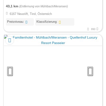
43,1 km
(Entfernung von Mühlbach/Meransen)
6167 Neustift, Tirol, Österreich
Preisniveau:
Klassifizierung:
890