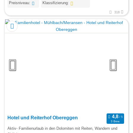
Preisniveau:
Klassifizierung:
318
Hotel und Reiterhof Obereggen
3 Bew.
Aktiv- Familienurlaub in den Dolomiten mit Reiten, Wandern und