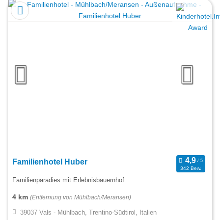
Familienhotel Huber
342 Bew.
Familienparadies mit Erlebnisbauernhof
4 km
(Entfernung von Mühlbach/Meransen)
39037 Vals - Mühlbach, Trentino-Südtirol, Italien