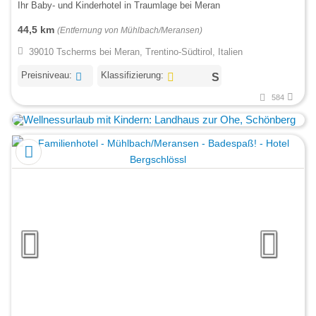
Ihr Baby- und Kinderhotel in Traumlage bei Meran
44,5 km
(Entfernung von Mühlbach/Meransen)
39010 Tscherms bei Meran, Trentino-Südtirol, Italien
Preisniveau:
Klassifizierung:
584