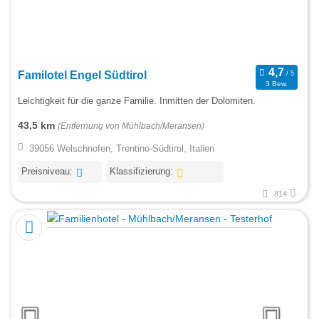
Familotel Engel Südtirol
3 Bew.
Leichtigkeit für die ganze Familie. Inmitten der Dolomiten.
43,5 km
(Entfernung von Mühlbach/Meransen)
39056 Welschnofen, Trentino-Südtirol, Italien
Preisniveau:
Klassifizierung:
814