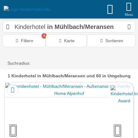
Menu
Kinderhotel
in Mühlbach/Meransen
0
Filtern
Karte
Sortieren
Suchradius:
1
Kinderhotel
in Mühlbach/Meransen
und 60 in Umgebung