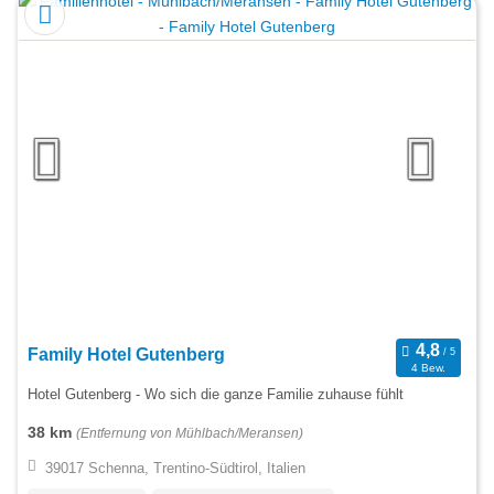
Family Hotel Gutenberg
4 Bew.
Hotel Gutenberg - Wo sich die ganze Familie zuhause fühlt
38 km
(Entfernung von Mühlbach/Meransen)
39017 Schenna, Trentino-Südtirol, Italien