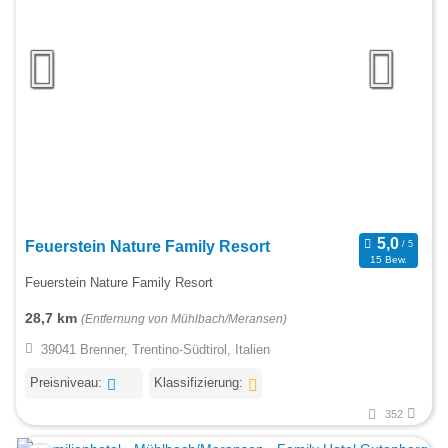
Feuerstein Nature Family Resort
15 Bew.
Feuerstein Nature Family Resort
28,7 km
(Entfernung von Mühlbach/Meransen)
39041 Brenner, Trentino-Südtirol, Italien
Preisniveau:
Klassifizierung:
352