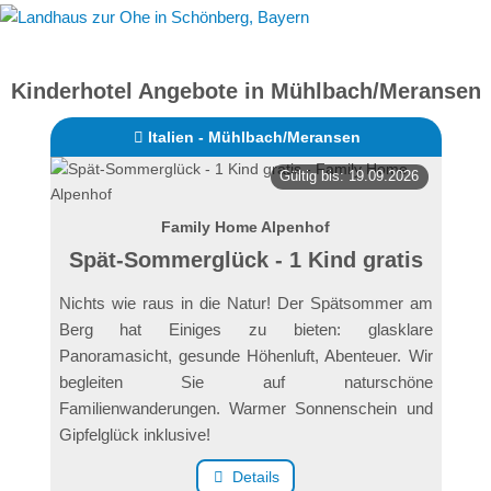
Kinderhotel Angebote in Mühlbach/Meransen
Italien - Mühlbach/Meransen
Gültig bis: 19.09.2026
Family Home Alpenhof
Spät-Sommerglück - 1 Kind gratis
Nichts wie raus in die Natur! Der Spätsommer am
Berg hat Einiges zu bieten: glasklare
Panoramasicht, gesunde Höhenluft, Abenteuer. Wir
begleiten Sie auf naturschöne
Familienwanderungen. Warmer Sonnenschein und
Gipfelglück inklusive!
Details