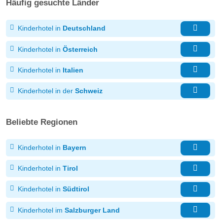
Häufig gesuchte Länder
Kinderhotel in
Deutschland
Kinderhotel in
Österreich
Kinderhotel in
Italien
Kinderhotel in der
Schweiz
Beliebte Regionen
Kinderhotel in
Bayern
Kinderhotel in
Tirol
Kinderhotel in
Südtirol
Kinderhotel im
Salzburger Land