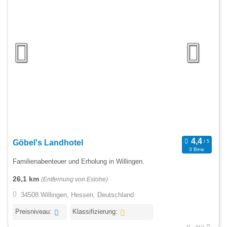
Göbel's Landhotel
3 Bew.
Familienabenteuer und Erholung in Willingen.
26,1 km
(Entfernung von Eslohe)
34508 Willingen, Hessen, Deutschland
Preisniveau:
Klassifizierung: