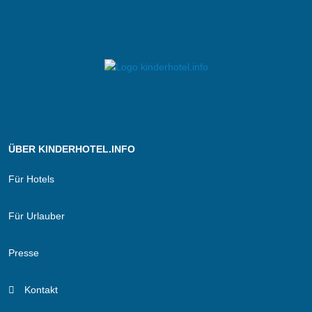
ÜBER KINDERHOTEL.INFO
Für Hotels
Für Urlauber
Presse
Kontakt