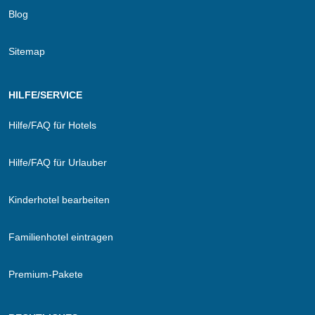
Blog
Sitemap
HILFE/SERVICE
Hilfe/FAQ für Hotels
Hilfe/FAQ für Urlauber
Kinderhotel bearbeiten
Familienhotel eintragen
Premium-Pakete