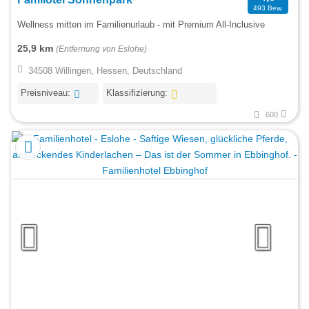
493 Bew.
Wellness mitten im Familienurlaub - mit Premium All-Inclusive
25,9 km
(Entfernung von Eslohe)
34508 Willingen, Hessen, Deutschland
Preisniveau:
Klassifizierung:
600