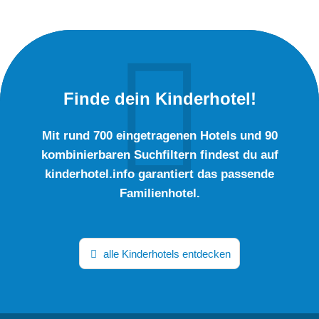
Finde dein Kinderhotel!
Mit rund 700 eingetragenen Hotels und 90
kombinierbaren Suchfiltern findest du auf
kinderhotel.info garantiert das passende
Familienhotel.
alle Kinderhotels entdecken