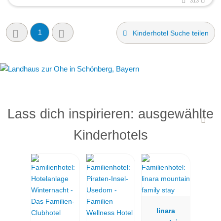
313
1
Kinderhotel Suche teilen
Lass dich inspirieren: ausgewählte
Kinderhotels
linara