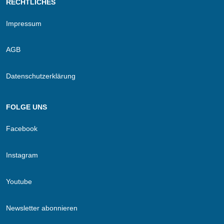
RECHTLICHES
Impressum
AGB
Datenschutzerklärung
FOLGE UNS
Facebook
Instagram
Youtube
Newsletter abonnieren