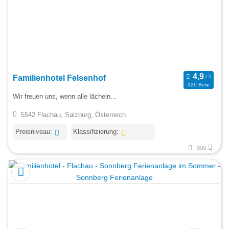
Familienhotel Felsenhof
320 Bew.
Wir freuen uns, wenn alle lächeln...
5542 Flachau, Salzburg, Österreich
Preisniveau:
Klassifizierung:
900