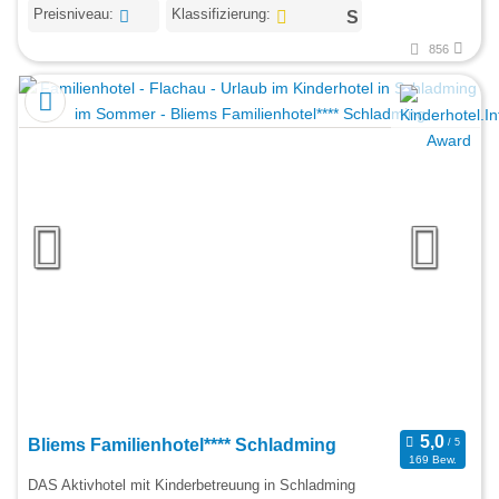
Preisniveau:
Klassifizierung:
856
Bliems Familienhotel**** Schladming
169 Bew.
DAS Aktivhotel mit Kinderbetreuung in Schladming