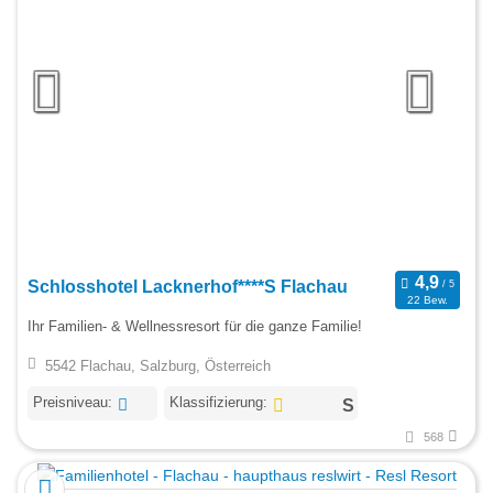
Schlosshotel Lacknerhof****S Flachau
22 Bew.
Ihr Familien- & Wellnessresort für die ganze Familie!
5542 Flachau, Salzburg, Österreich
Preisniveau:
Klassifizierung:
568