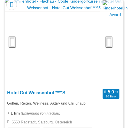
Hotel Gut Weissenhof ****S
16 Bew.
Golfen, Reiten, Wellness, Aktiv- und Chillurlaub
7,1 km
(Entfernung von Flachau)
5550 Radstadt, Salzburg, Österreich