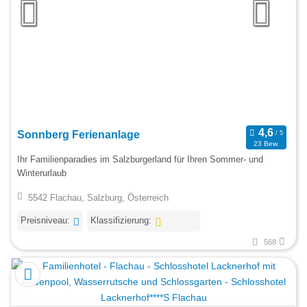
Sonnberg Ferienanlage
23 Bew.
Ihr Familienparadies im Salzburgerland für Ihren Sommer- und
Winterurlaub
5542 Flachau, Salzburg, Österreich
Preisniveau:
Klassifizierung:
568