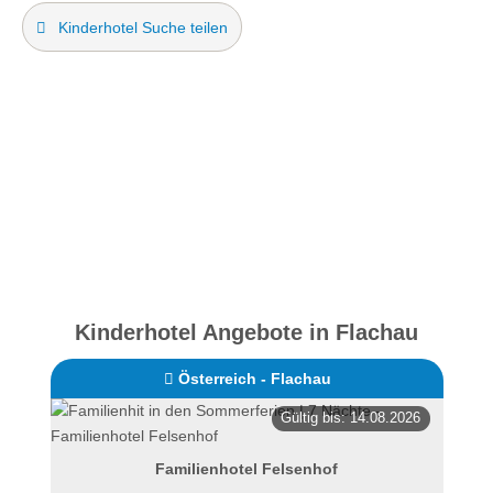
Kinderhotel Suche teilen
Kinderhotel Angebote in Flachau
Österreich - Flachau
Gültig bis: 14.08.2026
Familienhotel Felsenhof