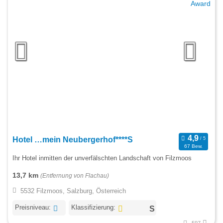
Hotel …mein Neubergerhof****S
67 Bew.
Ihr Hotel inmitten der unverfälschten Landschaft von Filzmoos
13,7 km
(Entfernung von Flachau)
5532 Filzmoos, Salzburg, Österreich
Preisniveau:
Klassifizierung: