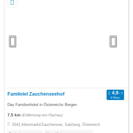
Familotel Zauchenseehof
9 Bew.
Das Familienhotel in Österreichs Bergen
7,5 km
(Entfernung von Flachau)
5541 Altenmarkt/Zauchensee, Salzburg, Österreich