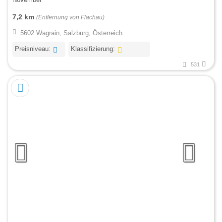
7,2 km
(Entfernung von Flachau)
5602 Wagrain, Salzburg, Österreich
Preisniveau:
Klassifizierung:
531