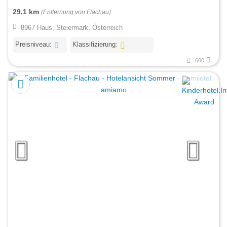
29,1 km
(Entfernung von Flachau)
8967 Haus, Steiermark, Österreich
Preisniveau:
Klassifizierung:
600