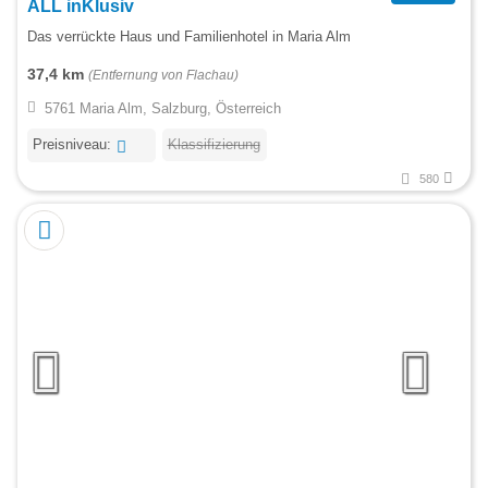
ALL inKlusiv
Das verrückte Haus und Familienhotel in Maria Alm
37,4 km
(Entfernung von Flachau)
5761 Maria Alm, Salzburg, Österreich
Preisniveau:
Klassifizierung
580