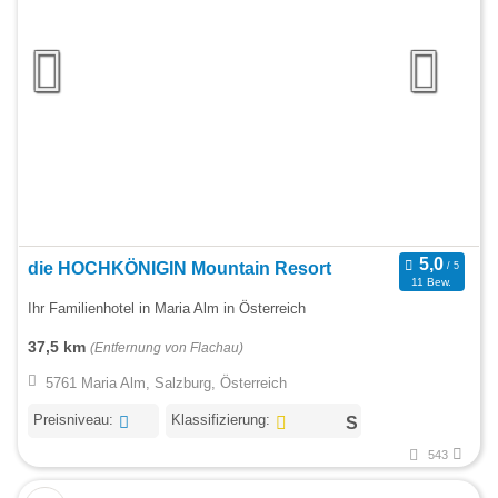
die HOCHKÖNIGIN Mountain Resort
11 Bew.
Ihr Familienhotel in Maria Alm in Österreich
37,5 km
(Entfernung von Flachau)
5761 Maria Alm, Salzburg, Österreich
Preisniveau:
Klassifizierung:
543