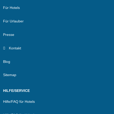
Für Hotels
Für Urlauber
Presse
Kontakt
Blog
Sitemap
HILFE/SERVICE
Hilfe/FAQ für Hotels