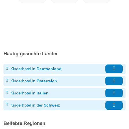
Häufig gesuchte Länder
Kinderhotel in
Deutschland
Kinderhotel in
Österreich
Kinderhotel in
Italien
Kinderhotel in der
Schweiz
Beliebte Regionen