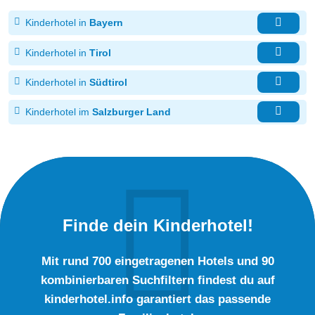
Kinderhotel in
Bayern
Kinderhotel in
Tirol
Kinderhotel in
Südtirol
Kinderhotel im
Salzburger Land
Finde dein Kinderhotel!
Mit rund 700 eingetragenen Hotels und 90
kombinierbaren Suchfiltern findest du auf
kinderhotel.info garantiert das passende