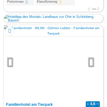
Preisniveau:
Klassifizierung:
584
Familienhotel am Tierpark