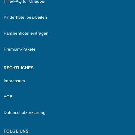
Hilfe/FAQ für Urlauber
Kinderhotel bearbeiten
Familienhotel eintragen
Premium-Pakete
RECHTLICHES
Impressum
AGB
Datenschutzerklärung
FOLGE UNS