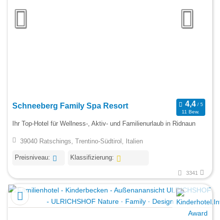
Schneeberg Family Spa Resort
11 Bew.
Ihr Top-Hotel für Wellness-, Aktiv- und Familienurlaub in Ridnaun
39040 Ratschings, Trentino-Südtirol, Italien
Preisniveau:
Klassifizierung:
3341