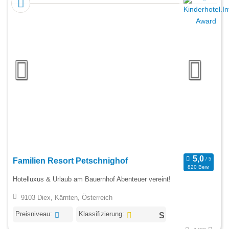
Familien Resort Petschnighof
820 Bew.
Hotelluxus & Urlaub am Bauernhof Abenteuer vereint!
9103 Diex, Kärnten, Österreich
Preisniveau:
Klassifizierung: