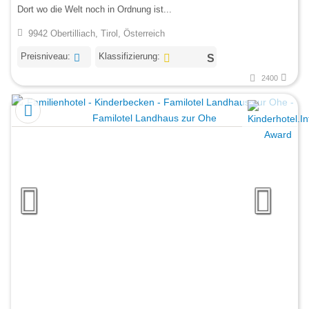
Dort wo die Welt noch in Ordnung ist...
9942 Obertilliach, Tirol, Österreich
Preisniveau:
Klassifizierung:
2400