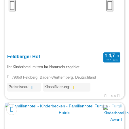
Feldberger Hof
627 Bew.
Ihr Kinderhotel mitten im Naturschutzgebiet
79868 Feldberg, Baden-Württemberg, Deutschland
Preisniveau:
Klassifizierung:
1400