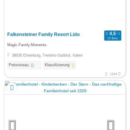
Falkensteiner Family Resort Lido
12 Bew.
Magic.Family.Moments.
39030 Ehrenburg, Trentino-Südtirol, Italien
Preisniveau:
Klassifizierung:
1344