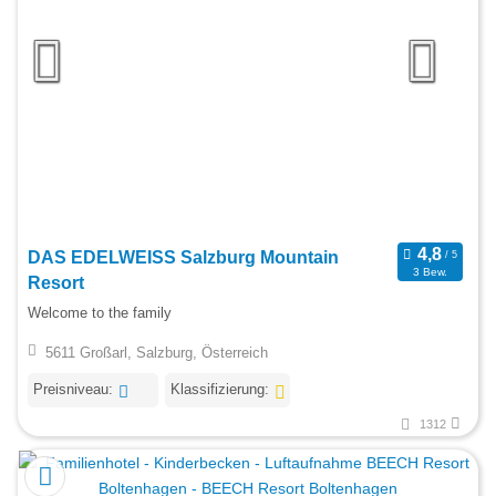
DAS EDELWEISS Salzburg Mountain
3 Bew.
Resort
Welcome to the family
5611 Großarl, Salzburg, Österreich
Preisniveau:
Klassifizierung:
1312