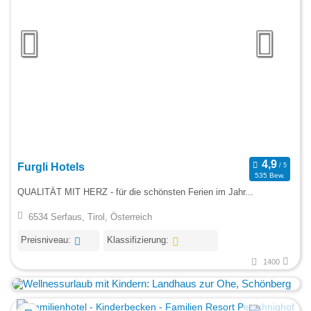
Furgli Hotels
535 Bew.
QUALITÄT MIT HERZ - für die schönsten Ferien im Jahr...
6534 Serfaus, Tirol, Österreich
Preisniveau:
Klassifizierung:
1400