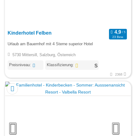
Kinderhotel Felben
23 Bew.
Urlaub am Bauernhof mit 4 Sterne superior Hotel
5730 Mittersill, Salzburg, Österreich
Preisniveau:
Klassifizierung:
2368