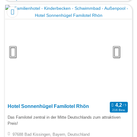
Hotel Sonnenhügel Familotel Rhön
216 Bew.
Das Familotel zentral in der Mitte Deutschlands zum attraktiven
Preis!
97688 Bad Kissingen, Bayern, Deutschland