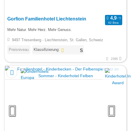
Gorfion Familienhotel Liechtenstein
62 Bew.
Mehr Natur. Mehr Herz. Mehr Genuss.
9497 Triesenberg - Liechtenstein, St. Gallen, Schweiz
Preisniveau
Klassifizierung:
2395