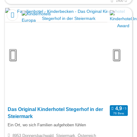
1400
Das Original Kinderhotel Stegerhof in der
76 Bew.
Steiermark
Ein Ort, wo sich Familien aufgehoben fühlen
8953 Donnersbachwald, Steiermark, Österreich