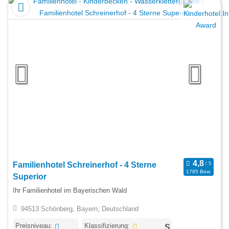
Familienhotel Schreinerhof - 4 Sterne
1785 Bew.
Superior
Ihr Familienhotel im Bayerischen Wald
94513 Schönberg, Bayern, Deutschland
Preisniveau:
Klassifizierung: