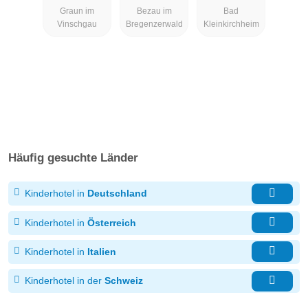
Graun im
Bezau im
Bad
Vinschgau
Bregenzerwald
Kleinkirchheim
Häufig gesuchte Länder
Kinderhotel in
Deutschland
Kinderhotel in
Österreich
Kinderhotel in
Italien
Kinderhotel in der
Schweiz