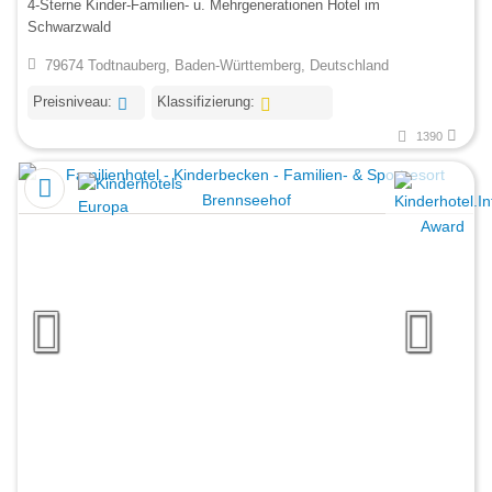
4-Sterne Kinder-Familien- u. Mehrgenerationen Hotel im
Schwarzwald
79674 Todtnauberg, Baden-Württemberg, Deutschland
Preisniveau:
Klassifizierung:
1390