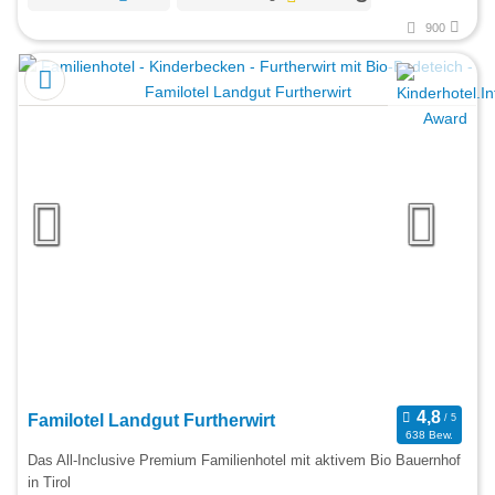
900
Familotel Landgut Furtherwirt
638 Bew.
Das All-Inclusive Premium Familienhotel mit aktivem Bio Bauernhof
in Tirol