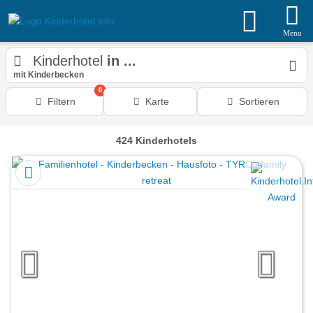
Menu
Kinderhotel
in ...
mit Kinderbecken
0
Filtern
Karte
Sortieren
424
Kinderhotels