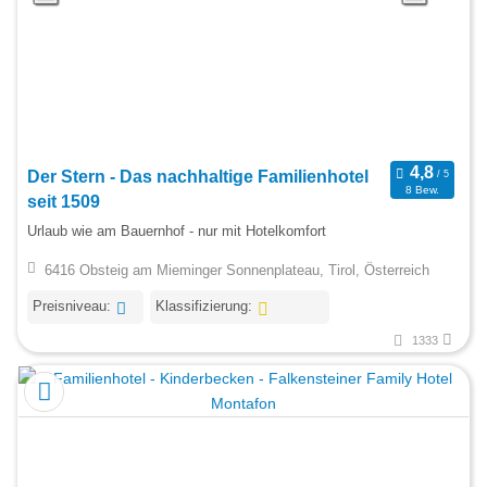
Der Stern - Das nachhaltige Familienhotel
8 Bew.
seit 1509
Urlaub wie am Bauernhof - nur mit Hotelkomfort
6416 Obsteig am Mieminger Sonnenplateau, Tirol, Österreich
Preisniveau:
Klassifizierung:
1333