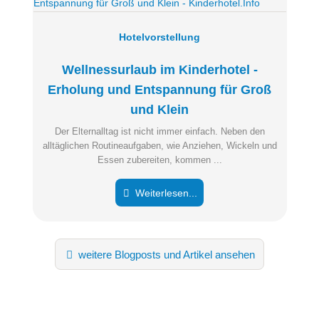
Hotelvorstellung
Wellnessurlaub im Kinderhotel -
Erholung und Entspannung für Groß
und Klein
Der Elternalltag ist nicht immer einfach. Neben den
alltäglichen Routineaufgaben, wie Anziehen, Wickeln und
Essen zubereiten, kommen ...
Weiterlesen...
weitere Blogposts und Artikel ansehen