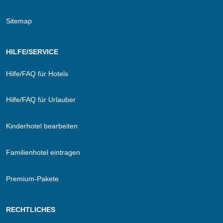
Sitemap
HILFE/SERVICE
Hilfe/FAQ für Hotels
Hilfe/FAQ für Urlauber
Kinderhotel bearbeiten
Familienhotel eintragen
Premium-Pakete
RECHTLICHES