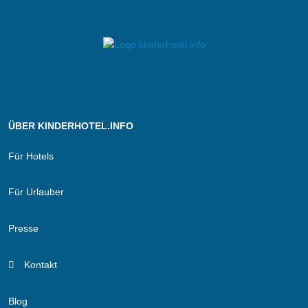
ÜBER KINDERHOTEL.INFO
Für Hotels
Für Urlauber
Presse
Kontakt
Blog