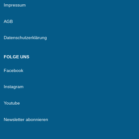
Impressum
AGB
Datenschutzerklärung
FOLGE UNS
Facebook
Instagram
Youtube
Newsletter abonnieren