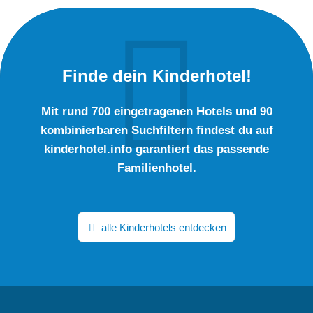
Finde dein Kinderhotel!
Mit rund 700 eingetragenen Hotels und 90
kombinierbaren Suchfiltern findest du auf
kinderhotel.info garantiert das passende
Familienhotel.
alle Kinderhotels entdecken