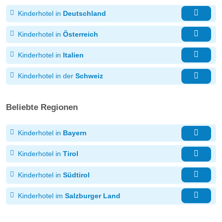
Kinderhotel in
Deutschland
Kinderhotel in
Österreich
Kinderhotel in
Italien
Kinderhotel in der
Schweiz
Beliebte Regionen
Kinderhotel in
Bayern
Kinderhotel in
Tirol
Kinderhotel in
Südtirol
Kinderhotel im
Salzburger Land