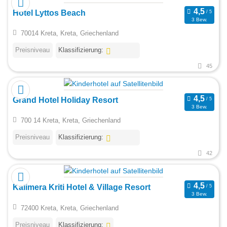
Hotel Lyttos Beach
3 Bew.
70014 Kreta, Kreta, Griechenland
Preisniveau
Klassifizierung:
45
Grand Hotel Holiday Resort
3 Bew.
700 14 Kreta, Kreta, Griechenland
Preisniveau
Klassifizierung:
42
Kalimera Kriti Hotel & Village Resort
3 Bew.
72400 Kreta, Kreta, Griechenland
Preisniveau
Klassifizierung: