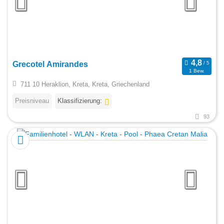
Grecotel Amirandes
1 Bew.
711 10 Heraklion, Kreta, Kreta, Griechenland
Preisniveau
Klassifizierung:
93