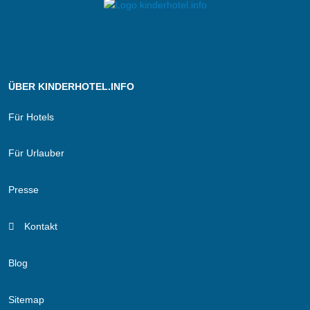
ÜBER KINDERHOTEL.INFO
Für Hotels
Für Urlauber
Presse
Kontakt
Blog
Sitemap