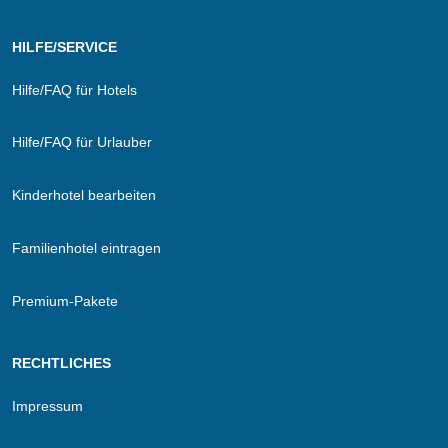
HILFE/SERVICE
Hilfe/FAQ für Hotels
Hilfe/FAQ für Urlauber
Kinderhotel bearbeiten
Familienhotel eintragen
Premium-Pakete
RECHTLICHES
Impressum