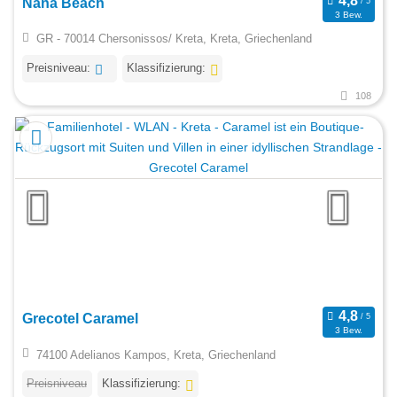
Nana Beach
3 Bew.
GR - 70014 Chersonissos/ Kreta, Kreta, Griechenland
Preisniveau:
Klassifizierung:
108
Grecotel Caramel
3 Bew.
74100 Adelianos Kampos, Kreta, Griechenland
Preisniveau
Klassifizierung: