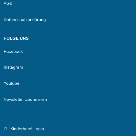
AGB
Datenschutzerklärung
FOLGE UNS
Facebook
Instagram
Youtube
Newsletter abonnieren
Kinderhotel Login