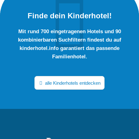
Finde dein Kinderhotel!
Mit rund 700 eingetragenen Hotels und 90
kombinierbaren Suchfiltern findest du auf
kinderhotel.info garantiert das passende
Familienhotel.
alle Kinderhotels entdecken