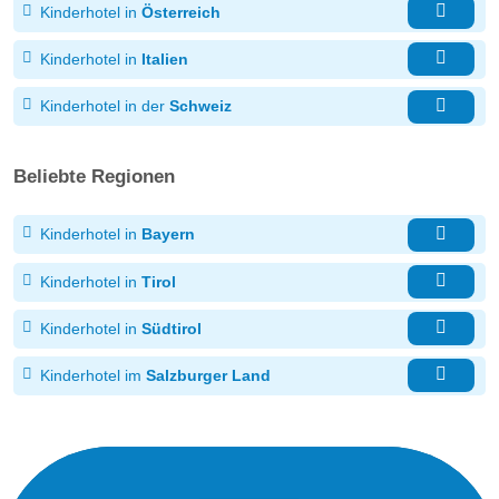
Kinderhotel in
Österreich
Kinderhotel in
Italien
Kinderhotel in der
Schweiz
Beliebte Regionen
Kinderhotel in
Bayern
Kinderhotel in
Tirol
Kinderhotel in
Südtirol
Kinderhotel im
Salzburger Land