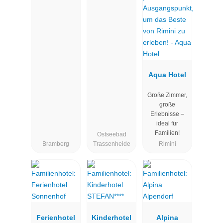
Aqua Hotel
Große Zimmer,
große
Erlebnisse –
ideal für
Familien!
Ostseebad
Bramberg
Trassenheide
Rimini
Ferienhotel
Kinderhotel
Alpina