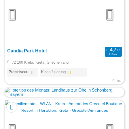
Candia Park Hotel
2 Bew.
72 100 Kreta, Kreta, Griechenland
Preisniveau:
Klassifizierung:
94