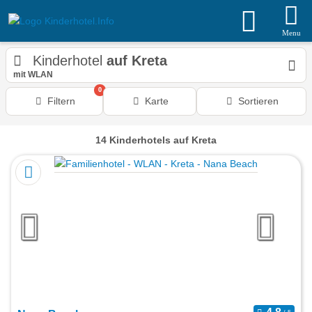
Menu
Kinderhotel
auf Kreta
mit WLAN
0
Filtern
Karte
Sortieren
14
Kinderhotels
auf Kreta