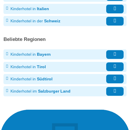
Kinderhotel in
Italien
Kinderhotel in der
Schweiz
Beliebte Regionen
Kinderhotel in
Bayern
Kinderhotel in
Tirol
Kinderhotel in
Südtirol
Kinderhotel im
Salzburger Land