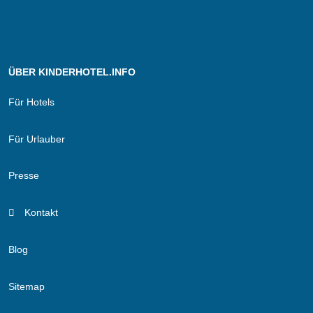
ÜBER KINDERHOTEL.INFO
Für Hotels
Für Urlauber
Presse
Kontakt
Blog
Sitemap