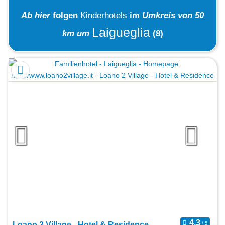
Ab hier
folgen
Kinderhotels
im
Umkreis von 50
Laigueglia
km um
(8)
Loano 2 Village - Hotel & Residence