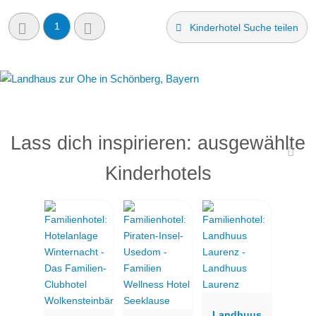
1
Kinderhotel Suche teilen
Lass dich inspirieren: ausgewählte
Kinderhotels
Landhuus