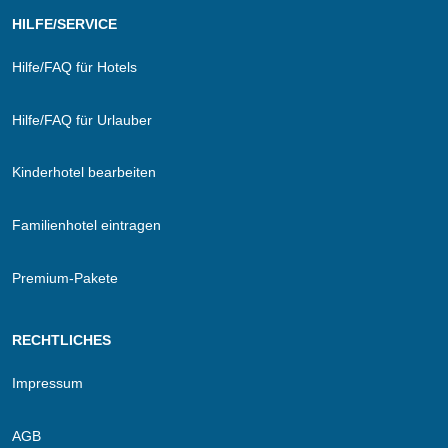
HILFE/SERVICE
Hilfe/FAQ für Hotels
Hilfe/FAQ für Urlauber
Kinderhotel bearbeiten
Familienhotel eintragen
Premium-Pakete
RECHTLICHES
Impressum
AGB