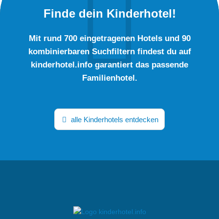
Finde dein Kinderhotel!
Mit rund 700 eingetragenen Hotels und 90
kombinierbaren Suchfiltern findest du auf
kinderhotel.info garantiert das passende
Familienhotel.
alle Kinderhotels entdecken