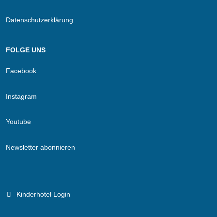
Datenschutzerklärung
FOLGE UNS
Facebook
Instagram
Youtube
Newsletter abonnieren
Kinderhotel Login